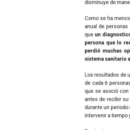
disminuye de mane
Como se ha mencion
anual de personas 
que
un diagnostic
persona que lo re
perdió muchas op
sistema sanitario a
Los resultados de u
de cada 6 persona
que se asoció con 
antes de recibir su
durante un periodo 
intervenir a tiempo 