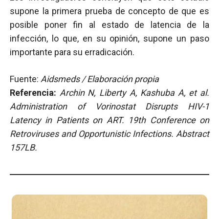
supone la primera prueba de concepto de que es
posible poner fin al estado de latencia de la
infección, lo que, en su opinión, supone un paso
importante para su erradicación.
Fuente:
Aidsmeds / Elaboración propia
Referencia:
Archin N, Liberty A, Kashuba A, et al.
Administration of Vorinostat Disrupts HIV-1
Latency in Patients on ART. 19th Conference on
Retroviruses and Opportunistic Infections. Abstract
157LB.