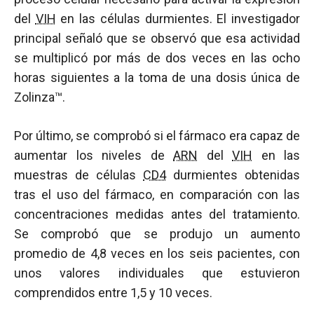
del
VIH
en las células durmientes. El investigador
principal señaló que se observó que esa actividad
se multiplicó por más de dos veces en las ocho
horas siguientes a la toma de una dosis única de
Zolinza™.
Por último, se comprobó si el fármaco era capaz de
aumentar los niveles de
ARN
del
VIH
en las
muestras de células
CD4
durmientes obtenidas
tras el uso del fármaco, en comparación con las
concentraciones medidas antes del tratamiento.
Se comprobó que se produjo un aumento
promedio de 4,8 veces en los seis pacientes, con
unos valores individuales que estuvieron
comprendidos entre 1,5 y 10 veces.