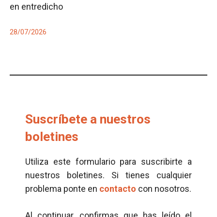
en entredicho
28/07/2026
Suscríbete a nuestros
boletines
Utiliza este formulario para suscribirte a
nuestros boletines. Si tienes cualquier
problema ponte en
contacto
con nosotros.
Al continuar, confirmas que has leído el