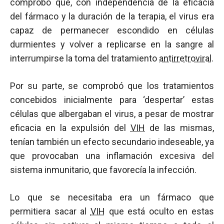
comprobó que, con independencia de la eficacia
del fármaco y la duración de la terapia, el virus era
capaz de permanecer escondido en células
durmientes y volver a replicarse en la sangre al
interrumpirse la toma del tratamiento
antirretroviral
.
Por su parte, se comprobó que los tratamientos
concebidos inicialmente para ‘despertar’ estas
células que albergaban el virus, a pesar de mostrar
eficacia en la expulsión del
VIH
de las mismas,
tenían también un efecto secundario indeseable, ya
que provocaban una inflamación excesiva del
sistema inmunitario, que favorecía la infección.
Lo que se necesitaba era un fármaco que
permitiera sacar al
VIH
que está oculto en estas