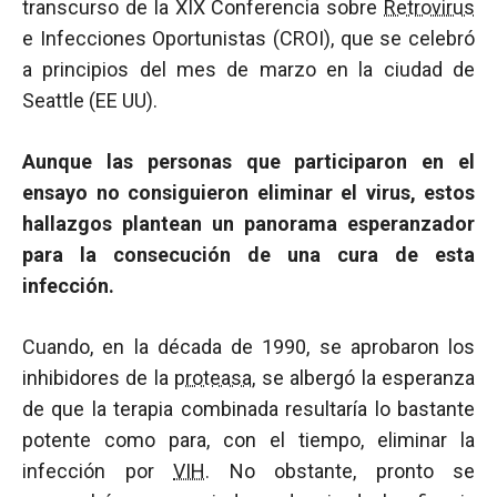
transcurso de la XIX Conferencia sobre
Retrovirus
e Infecciones Oportunistas (CROI), que se celebró
a principios del mes de marzo en la ciudad de
Seattle (EE UU).
Aunque las personas que participaron en el
ensayo no consiguieron eliminar el virus, estos
hallazgos plantean un panorama esperanzador
para la consecución de una cura de esta
infección.
Cuando, en la década de 1990, se aprobaron los
inhibidores de la
proteasa
, se albergó la esperanza
de que la terapia combinada resultaría lo bastante
potente como para, con el tiempo, eliminar la
infección por
VIH
. No obstante, pronto se