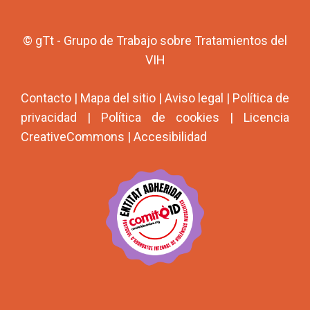
© gTt - Grupo de Trabajo sobre Tratamientos del
VIH
Contacto
|
Mapa del sitio
|
Aviso legal
|
Política de
privacidad
|
Política de cookies
|
Licencia
CreativeCommons
|
Accesibilidad