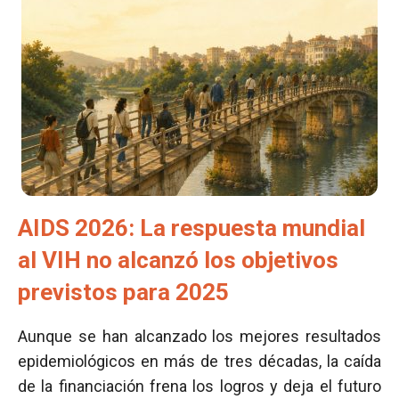
AIDS 2026: La respuesta mundial
al VIH no alcanzó los objetivos
previstos para 2025
Aunque se han alcanzado los mejores resultados
epidemiológicos en más de tres décadas, la caída
de la financiación frena los logros y deja el futuro