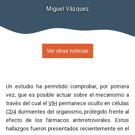
Miguel Vázquez
Ver otras noticias
Un estudio ha permitido comprobar, por primera
vez, que es posible actuar sobre el mecanismo a
través del cual el
VIH
permanece oculto en células
CD4
durmientes del organismo, protegido frente al
efecto de los fármacos antirretrovirales. Estos
hallazgos fueron presentados recientemente en el