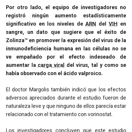
Por otro lado, el equipo de investigadores no
registró ningún aumento estadísticamente
significativo en los niveles de
ARN
del
VIH
en
sangre, un dato que sugiere que el éxito de
Zolinza™ en promover la expresión del virus de la
inmunodeficiencia humana en las células no se
ve empañado por el efecto indeseado de
aumentar la
carga viral
del virus, tal y como se
había observado con el ácido valproico.
El doctor Margolis también indicó que los efectos
adversos apreciados durante el estudio fueron de
naturaleza leve y que ninguno de ellos parecía estar
relacionado con el tratamiento con vorinostat.
Los investigadores concluyen que este estudio