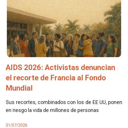
AIDS 2026: Activistas denuncian
el recorte de Francia al Fondo
Mundial
Sus recortes, combinados con los de EE UU, ponen
en riesgo la vida de millones de personas
31/07/2026