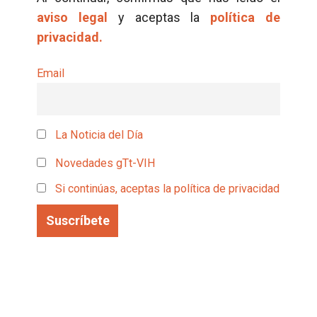
aviso legal
y aceptas la
política de
privacidad.
Email
La Noticia del Día
Novedades gTt-VIH
Si continúas, aceptas la política de privacidad