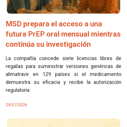
MSD prepara el acceso a una
futura PrEP oral mensual mientras
continúa su investigación
La compañía concede siete licencias libres de
regalías para suministrar versiones genéricas de
alimatravir en 129 países si el medicamento
demuestra su eficacia y recibe la autorización
regulatoria
29/07/2026