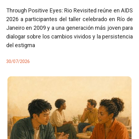
Through Positive Eyes: Rio Revisited reúne en AIDS
2026 a participantes del taller celebrado en Río de
Janeiro en 2009 y a una generación más joven para
dialogar sobre los cambios vividos y la persistencia
del estigma
30/07/2026