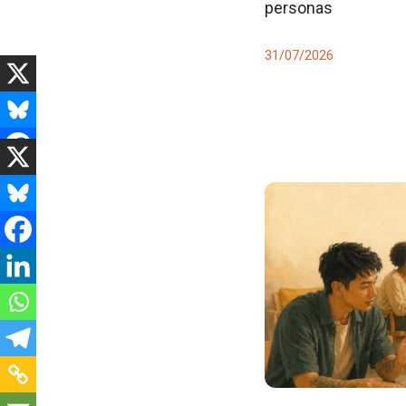
personas
31/07/2026