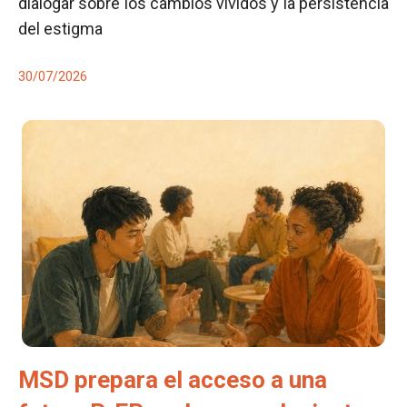
dialogar sobre los cambios vividos y la persistencia
del estigma
30/07/2026
MSD prepara el acceso a una