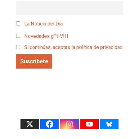
La Noticia del Día
Novedades gTt-VIH
Si continúas, aceptas la política de privacidad