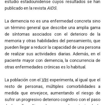
estudio estadounidense cuyos resultados se han
publicado en la revista
AIDS.
La demencia no es una enfermedad concreta sino
un término general que describe una amplia gama
de síntomas asociados con el deterioro de la
memoria y otras habilidades del pensamiento, que
pueden llegar a reducir la capacidad de una persona
de realizar sus actividades diarias. Además, en el
paciente mayor con demencia, la concurrencia de
otras enfermedades crónicas es lo habitual.
La población con el
VIH
experimenta, al igual que el
resto de personas, múltiples comorbilidades a
medida que envejece, aumentando el riesgo de
sufrir un progresivo deterioro cognitivo con el paso