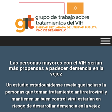
Saltar
Buscar
al
contenido
Las personas mayores con el VIH serían
más propensas a padecer demencia en la
vejez
Un estudio estadounidense revela que incluso la
personas que toman tratamiento antirretroviral y
mantienen un buen control viral estarían en
riesgo de desarrollar demencia en la vejez