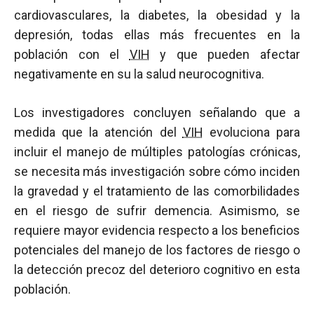
cardiovasculares, la diabetes, la obesidad y la
depresión, todas ellas más frecuentes en la
población con el
VIH
y que pueden afectar
negativamente en su la salud neurocognitiva.
Los investigadores concluyen señalando que a
medida que la atención del
VIH
evoluciona para
incluir el manejo de múltiples patologías crónicas,
se necesita más investigación sobre cómo inciden
la gravedad y el tratamiento de las comorbilidades
en el riesgo de sufrir demencia. Asimismo, se
requiere mayor evidencia respecto a los beneficios
potenciales del manejo de los factores de riesgo o
la detección precoz del deterioro cognitivo en esta
población.