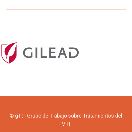
© gTt - Grupo de Trabajo sobre Tratamientos del
VIH