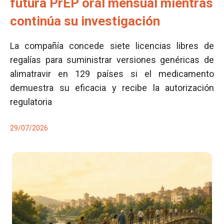
futura PrEP oral mensual mientras
continúa su investigación
La compañía concede siete licencias libres de
regalías para suministrar versiones genéricas de
alimatravir en 129 países si el medicamento
demuestra su eficacia y recibe la autorización
regulatoria
29/07/2026