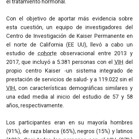
el tratamiento hormonal.
Con el objetivo de aportar más evidencia sobre
esta cuestión, un equipo de investigadores del
Centro de Investigación de Kaiser Permanente en
el norte de California (EE UU), llevó a cabo un
estudio de
cohorte
observacional entre 2013 y
2017, que incluyó a 5.381 personas con el
VIH
del
propio centro Kaiser -un sistema integrado de
prestación de servicios de salud- y a 119.022 sin el
VIH
, con características demográficas similares y
una edad media al inicio del estudio de 57 y 58
años, respectivamente.
Los participantes eran en su mayoría hombres
(91%), de raza blanca (65%), negros (15%) y latinos