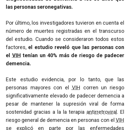
las personas seronegativas.
Por último, los investigadores tuvieron en cuenta el
número de muertes registradas en el transcurso
del estudio. Cuando se consideraron todos estos
factores,
el estudio reveló que las personas con
el
VIH
tenían un 40% más de riesgo de padecer
demencia.
Este estudio evidencia, por lo tanto, que las
personas mayores con el
VIH
corren un riesgo
significativamente elevado de padecer demencia a
pesar de mantener la supresión viral de forma
sostenidad gracias a la la terapia
antirretroviral
. El
riesgo general de demencia en personas con el
VIH
se explicó en parte por las enfermedades