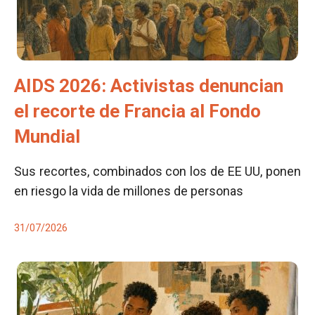
AIDS 2026: Activistas denuncian
el recorte de Francia al Fondo
Mundial
Sus recortes, combinados con los de EE UU, ponen
en riesgo la vida de millones de personas
31/07/2026