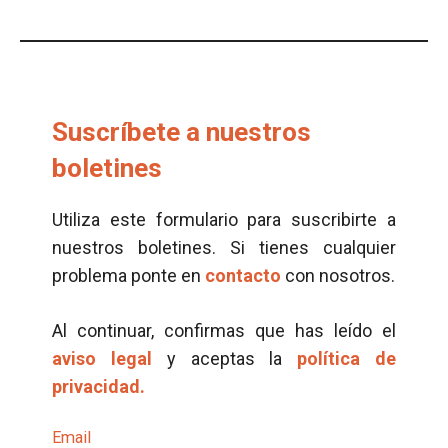
Suscríbete a nuestros
boletines
Utiliza este formulario para suscribirte a
nuestros boletines. Si tienes cualquier
problema ponte en
contacto
con nosotros.
Al continuar, confirmas que has leído el
aviso legal
y aceptas la
política de
privacidad.
Email