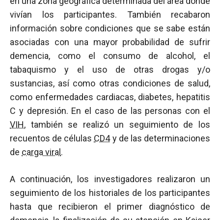
en una zona geográfica determinada del área donde
vivían los participantes. También recabaron
información sobre condiciones que se sabe están
asociadas con una mayor probabilidad de sufrir
demencia, como el consumo de alcohol, el
tabaquismo y el uso de otras drogas y/o
sustancias, así como otras condiciones de salud,
como enfermedades cardiacas, diabetes, hepatitis
C y depresión. En el caso de las personas con el
VIH
, también se realizó un seguimiento de los
recuentos de células
CD4
y de las determinaciones
de
carga viral
.
A continuación, los investigadores realizaron un
seguimiento de los historiales de los participantes
hasta que recibieron el primer diagnóstico de