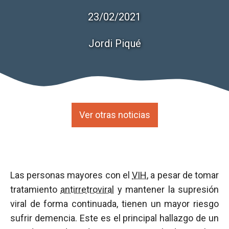
23/02/2021
Jordi Piqué
Ver otras noticias
Las personas mayores con el
VIH
, a pesar de tomar
tratamiento
antirretroviral
y mantener la supresión
viral de forma continuada, tienen un mayor riesgo
sufrir demencia. Este es el principal hallazgo de un