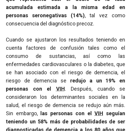
acumulada estimada a la misma edad en
personas seronegativas (14%)
, tal vez como
consecuencia del diagnóstico precoz.
Cuando se ajustaron los resultados teniendo en
cuenta factores de confusión tales como el
consumo de sustancias, así como las
enfermedades cardiovasculares o la diabetes, que
se han asociado con el riesgo de demencia, el
riesgo de demencia se
redujo a un 19% en
personas con el
VIH
. Después, cuando se
consideraron los determinantes sociales en la
salud, el riesgo de demencia se redujo aún más.
Sin embargo,
las personas con el
VIH
seguían
teniendo un 58% más de probabilidades de ser
diagnosticadas de demencia a los 80 años que