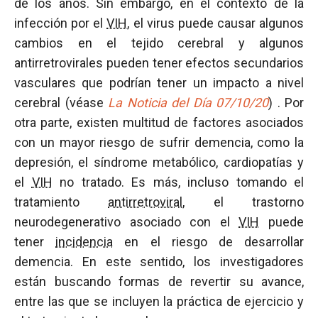
de los años. Sin embargo, en el contexto de la
infección por el
VIH
, el virus puede causar algunos
cambios en el tejido cerebral y algunos
antirretrovirales pueden tener efectos secundarios
vasculares que podrían tener un impacto a nivel
cerebral (véase
La Noticia del Día 07/10/20
) . Por
otra parte, existen multitud de factores asociados
con un mayor riesgo de sufrir demencia, como la
depresión, el síndrome metabólico, cardiopatías y
el
VIH
no tratado. Es más, incluso tomando el
tratamiento
antirretroviral
, el trastorno
neurodegenerativo asociado con el
VIH
puede
tener
incidencia
en el riesgo de desarrollar
demencia. En este sentido, los investigadores
están buscando formas de revertir su avance,
entre las que se incluyen la práctica de ejercicio y