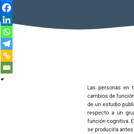
Las personas en 
cambios de función 
de un estudio pub
respecto a un gru
función cognitiva. 
se produciría antes