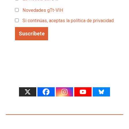
Novedades gTt-VIH
Si continúas, aceptas la política de privacidad