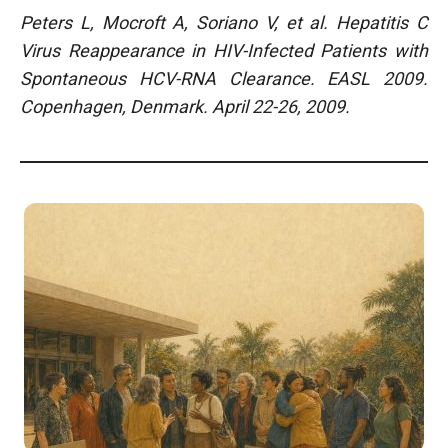
Peters L, Mocroft A, Soriano V, et al. Hepatitis C
Virus Reappearance in HIV-Infected Patients with
Spontaneous HCV-RNA Clearance.
EASL 2009.
Copenhagen, Denmark. April 22-26, 2009.