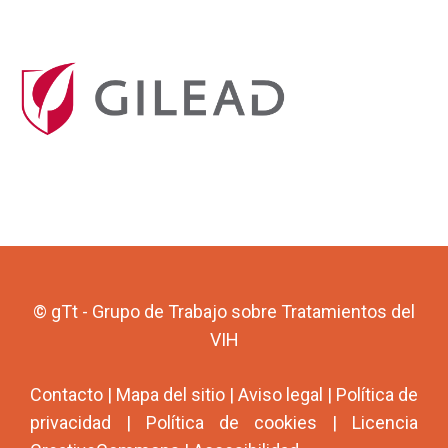
© gTt - Grupo de Trabajo sobre Tratamientos del
VIH
Contacto
|
Mapa del sitio
|
Aviso legal
|
Política de
privacidad
|
Política de cookies
|
Licencia