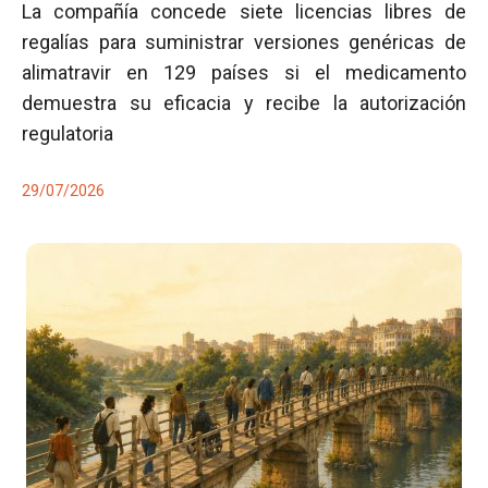
La compañía concede siete licencias libres de
regalías para suministrar versiones genéricas de
alimatravir en 129 países si el medicamento
demuestra su eficacia y recibe la autorización
regulatoria
29/07/2026