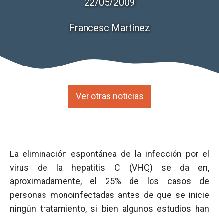
22/05/2009
Francesc Martínez
Ver otras noticias
La eliminación espontánea de la infección por el
virus de la hepatitis C (
VHC
) se da en,
aproximadamente, el 25% de los casos de
personas monoinfectadas antes de que se inicie
ningún tratamiento, si bien algunos estudios han