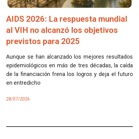
AIDS 2026: La respuesta mundial
al VIH no alcanzó los objetivos
previstos para 2025
Aunque se han alcanzado los mejores resultados
epidemiológicos en más de tres décadas, la caída
de la financiación frena los logros y deja el futuro
en entredicho
28/07/2026