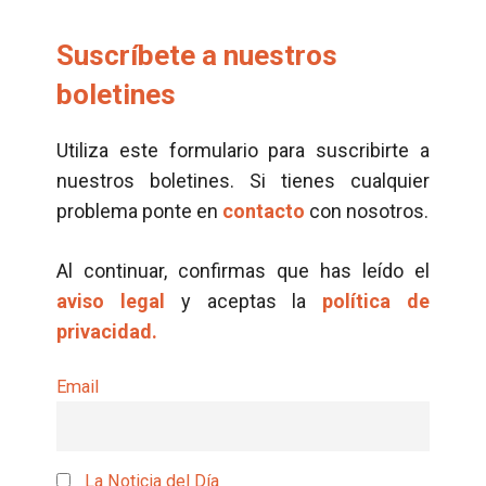
Suscríbete a nuestros
boletines
Utiliza este formulario para suscribirte a
nuestros boletines. Si tienes cualquier
problema ponte en
contacto
con nosotros.
Al continuar, confirmas que has leído el
aviso legal
y aceptas la
política de
privacidad.
Email
La Noticia del Día