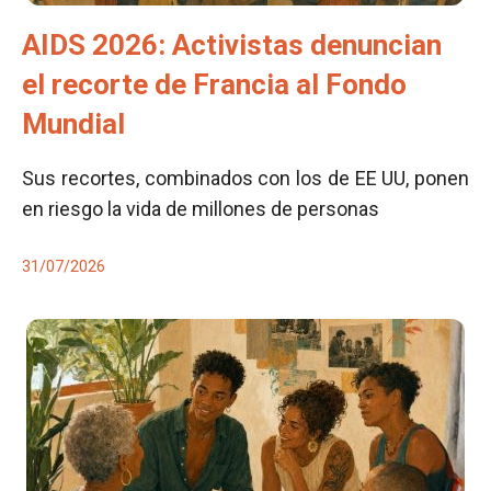
AIDS 2026: Activistas denuncian
el recorte de Francia al Fondo
Mundial
Sus recortes, combinados con los de EE UU, ponen
en riesgo la vida de millones de personas
31/07/2026