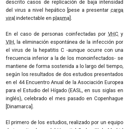
descrito casos de replicación de baja intensidad
del virus a nivel hepático [pese a presentar
carga
viral
indetectable en
plasma
].
En el caso de personas coinfectadas por
VHC
y
VIH
, la eliminación espontánea de la infección por
el virus de la hepatitis C -aunque ocurre con una
frecuencia inferior a la de los monoinfectados- se
mantiene de forma sostenida a lo largo del tiempo,
según los resultados de dos estudios presentados
en el 44 Encuentro Anual de la Asociación Europea
para el Estudio del Hígado (EASL, en sus siglas en
inglés), celebrado el mes pasado en Copenhague
[Dinamarca].
El primero de los estudios, realizado por un equipo