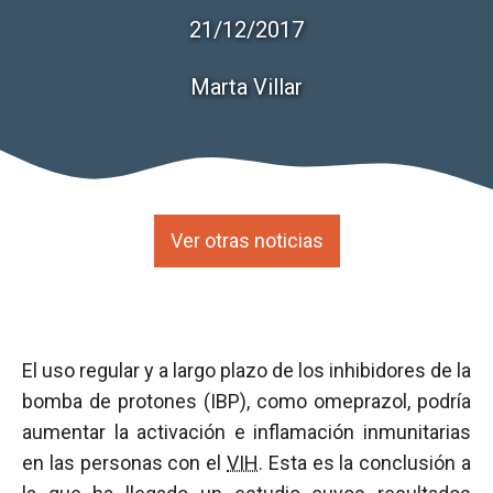
21/12/2017
Marta Villar
Ver otras noticias
El uso regular y a largo plazo de los inhibidores de la
bomba de protones (IBP), como omeprazol, podría
aumentar la activación e inflamación inmunitarias
en las personas con el
VIH
. Esta es la conclusión a