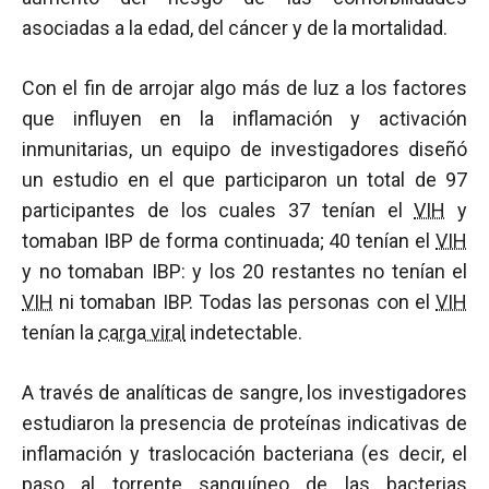
asociadas a la edad, del cáncer y de la mortalidad.
Con el fin de arrojar algo más de luz a los factores
que influyen en la inflamación y activación
inmunitarias, un equipo de investigadores diseñó
un estudio en el que participaron un total de 97
participantes de los cuales 37 tenían el
VIH
y
tomaban IBP de forma continuada; 40 tenían el
VIH
y no tomaban IBP: y los 20 restantes no tenían el
VIH
ni tomaban IBP. Todas las personas con el
VIH
tenían la
carga viral
indetectable.
A través de analíticas de sangre, los investigadores
estudiaron la presencia de proteínas indicativas de
inflamación y traslocación bacteriana (es decir, el
paso al torrente sanguíneo de las bacterias