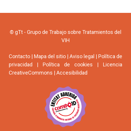
© gTt - Grupo de Trabajo sobre Tratamientos del
VIH
Contacto
|
Mapa del sitio
|
Aviso legal
|
Política de
privacidad
|
Política de cookies
|
Licencia
CreativeCommons
|
Accesibilidad