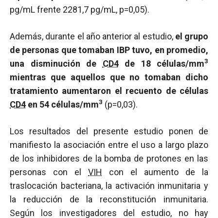
pg/mL frente 2281,7 pg/mL, p=0,05).
Además, durante el año anterior al estudio,
el grupo
de personas que tomaban IBP tuvo, en promedio,
3
una disminución de
CD4
de 18 células/mm
mientras que aquellos que no tomaban dicho
tratamiento aumentaron el recuento de células
3
CD4
en 54 células/mm
(p=0,03).
Los resultados del presente estudio ponen de
manifiesto la asociación entre el uso a largo plazo
de los inhibidores de la bomba de protones en las
personas con el
VIH
con el aumento de la
traslocación bacteriana, la activación inmunitaria y
la reducción de la reconstitución inmunitaria.
Según los investigadores del estudio, no hay