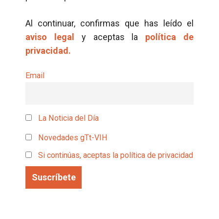
Al continuar, confirmas que has leído el
aviso legal
y aceptas la
política de
privacidad.
Email
La Noticia del Día
Novedades gTt-VIH
Si continúas, aceptas la política de privacidad