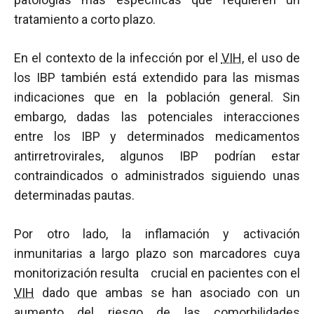
tratamiento a corto plazo.
En el contexto de la infección por el
VIH
, el uso de
los IBP también está extendido para las mismas
indicaciones que en la población general. Sin
embargo, dadas las potenciales interacciones
entre los IBP y determinados medicamentos
antirretrovirales, algunos IBP podrían estar
contraindicados o administrados siguiendo unas
determinadas pautas.
Por otro lado, la inflamación y activación
inmunitarias a largo plazo son marcadores cuya
monitorización resulta crucial en pacientes con el
VIH
dado que ambas se han asociado con un
aumento del riesgo de las comorbilidades