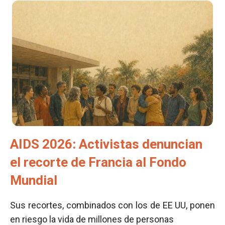
AIDS 2026: Activistas denuncian
el recorte de Francia al Fondo
Mundial
Sus recortes, combinados con los de EE UU, ponen
en riesgo la vida de millones de personas