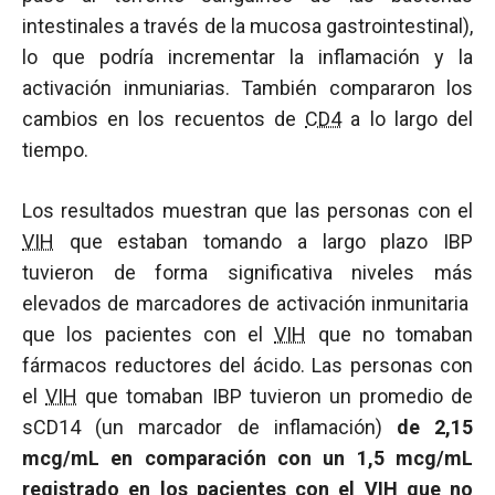
intestinales a través de la mucosa gastrointestinal),
lo que podría incrementar la inflamación y la
activación inmuniarias. También compararon los
cambios en los recuentos de
CD4
a lo largo del
tiempo.
Los resultados muestran que las personas con el
VIH
que estaban tomando a largo plazo IBP
tuvieron de forma significativa niveles más
elevados de marcadores de activación inmunitaria
que los pacientes con el
VIH
que no tomaban
fármacos reductores del ácido. Las personas con
el
VIH
que tomaban IBP tuvieron un promedio de
sCD14 (un marcador de inflamación)
de 2,15
mcg/mL en comparación con un 1,5 mcg/mL
registrado en los pacientes con el
VIH
que no