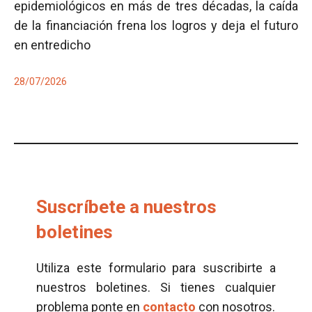
epidemiológicos en más de tres décadas, la caída
de la financiación frena los logros y deja el futuro
en entredicho
28/07/2026
Suscríbete a nuestros
boletines
Utiliza este formulario para suscribirte a
nuestros boletines. Si tienes cualquier
problema ponte en
contacto
con nosotros.