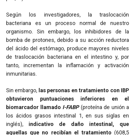
Según los investigadores, la traslocación
bacteriana es un proceso normal de nuestro
organismo. Sin embargo, los inhibidores de la
bomba de protones, debido a su acción reductora
del ácido del estómago, produce mayores niveles
de traslocación bacteriana en el intestino y, por
tanto, incrementan la inflamación y activación
inmunitarias.
Sin embargo,
las personas en tratamiento con IBP
obtuvieron puntuaciones inferiores en el
biomarcador llamado
I-FABP
(proteína de unión a
los ácidos grasos intestinal 1, en sus siglas en
inglés),
indicativo de daño intestinal, que
aquellas que no recibían el tratamiento
(608,5