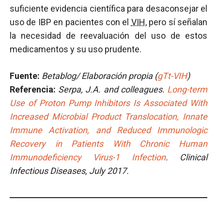
suficiente evidencia científica para desaconsejar el
uso de IBP en pacientes con el
VIH
, pero sí señalan
la necesidad de reevaluación del uso de estos
medicamentos y su uso prudente.
Fuente:
Betablog/ Elaboración propia (
gTt-VIH
)
Referencia:
Serpa, J.A. and colleagues.
Long-term
Use of Proton Pump Inhibitors Is Associated With
Increased Microbial Product Translocation, Innate
Immune Activation, and Reduced Immunologic
Recovery in Patients With Chronic Human
Immunodeficiency Virus-1 Infection
. Clinical
Infectious Diseases, July 2017.