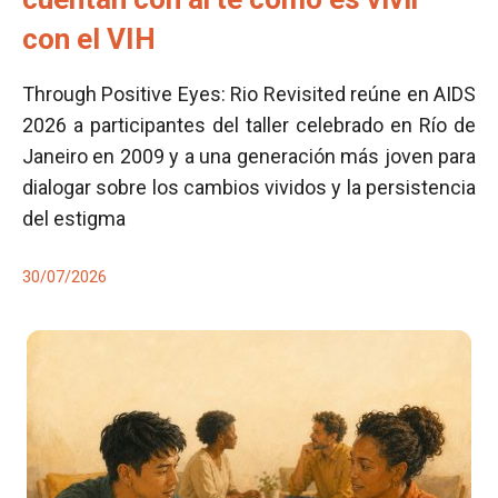
con el VIH
Through Positive Eyes: Rio Revisited reúne en AIDS
2026 a participantes del taller celebrado en Río de
Janeiro en 2009 y a una generación más joven para
dialogar sobre los cambios vividos y la persistencia
del estigma
30/07/2026