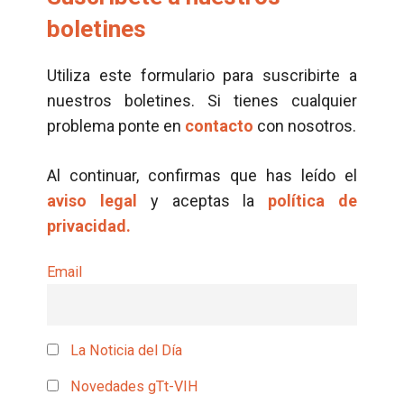
boletines
Utiliza este formulario para suscribirte a
nuestros boletines. Si tienes cualquier
problema ponte en
contacto
con nosotros.
Al continuar, confirmas que has leído el
aviso legal
y aceptas la
política de
privacidad.
Email
La Noticia del Día
Novedades gTt-VIH