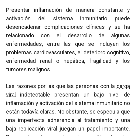
Presentar inflamación de manera constante y
activación del sistema inmunitario puede
desencadenar complicaciones clínicas y se ha
relacionado con el desarrollo de algunas
enfermedades, entre las que se incluyen los
problemas cardiovasculares, el deterioro cognitivo,
enfermedad renal o hepática, fragilidad y los
tumores malignos.
Las razones por las que las personas con la
carga
viral
indetectable presentan un bajo nivel de
inflamación y activación del sistema inmunitario no
están todavía claras. No obstante, se especula que
una imperfecta adherencia al tratamiento y una
baja replicación viral juegan un papel importante.