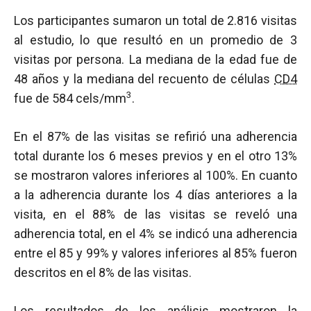
Los participantes sumaron un total de 2.816 visitas
al estudio, lo que resultó en un promedio de 3
visitas por persona. La mediana de la edad fue de
48 años y la mediana del recuento de células
CD4
3
fue de 584 cels/mm
.
En el 87% de las visitas se refirió una adherencia
total durante los 6 meses previos y en el otro 13%
se mostraron valores inferiores al 100%. En cuanto
a la adherencia durante los 4 días anteriores a la
visita, en el 88% de las visitas se reveló una
adherencia total, en el 4% se indicó una adherencia
entre el 85 y 99% y valores inferiores al 85% fueron
descritos en el 8% de las visitas.
Los resultados de los análisis mostraron la