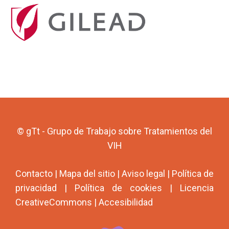
© gTt - Grupo de Trabajo sobre Tratamientos del
VIH
Contacto
|
Mapa del sitio
|
Aviso legal
|
Política de
privacidad
|
Política de cookies
|
Licencia
CreativeCommons
|
Accesibilidad