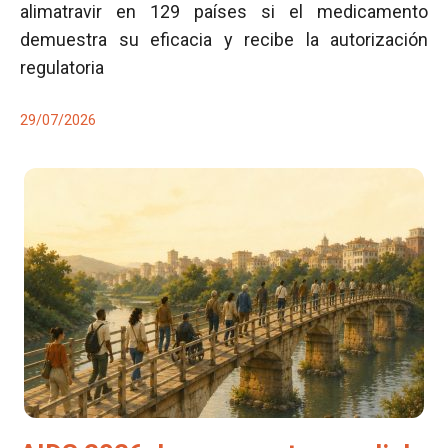
alimatravir en 129 países si el medicamento
demuestra su eficacia y recibe la autorización
regulatoria
29/07/2026