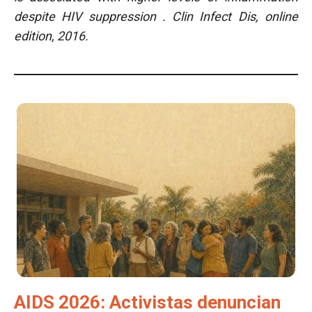
despite HIV suppression
.
Clin Infect Dis, online
edition, 2016.
AIDS 2026: Activistas denuncian