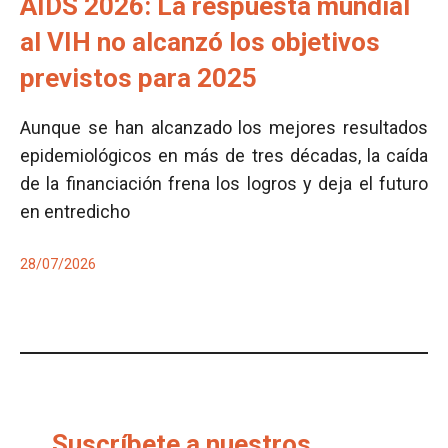
AIDS 2026: La respuesta mundial
al VIH no alcanzó los objetivos
previstos para 2025
Aunque se han alcanzado los mejores resultados
epidemiológicos en más de tres décadas, la caída
de la financiación frena los logros y deja el futuro
en entredicho
28/07/2026
Suscríbete a nuestros