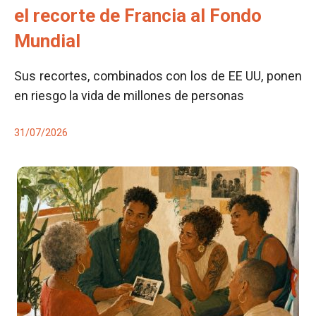
el recorte de Francia al Fondo
Mundial
Sus recortes, combinados con los de EE UU, ponen
en riesgo la vida de millones de personas
31/07/2026