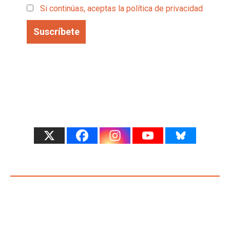
Si continúas, aceptas la política de privacidad