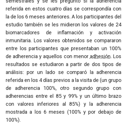
semestrales y se les preguntó si la adherencia
referida en estos cuatro días se correspondía con
la de los 6 meses anteriores. A los participantes del
estudio también se les midieron los valores de 24
biomarcadores de inflamación y activación
inmunitaria. Los valores obtenidos se compararon
entre los participantes que presentaban un 100%
de adherencia y aquellos con menor
adhesión
. Los
resultados se estudiaron a partir de dos tipos de
análisis: por un lado se comparó la adherencia
referida en los 4 días previos a la visita de (un grupo
de adherencia 100%, otro segundo grupo con
adherencias entre el 85 y 99% y un último brazo
con valores inferiores al 85%) y la adherencia
mostrada a los 6 meses (100% y por debajo de
100%).