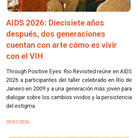
AIDS 2026: Diecisiete años
después, dos generaciones
cuentan con arte cómo es vivir
con el VIH
Through Positive Eyes: Rio Revisited reúne en AIDS
2026 a participantes del taller celebrado en Río de
Janeiro en 2009 y a una generación más joven para
dialogar sobre los cambios vividos y la persistencia
del estigma
30/07/2026