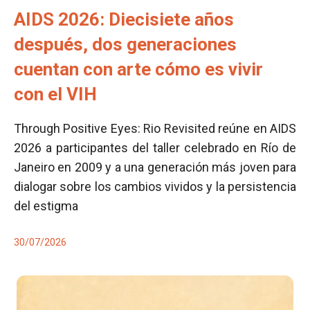
AIDS 2026: Diecisiete años
después, dos generaciones
cuentan con arte cómo es vivir
con el VIH
Through Positive Eyes: Rio Revisited reúne en AIDS
2026 a participantes del taller celebrado en Río de
Janeiro en 2009 y a una generación más joven para
dialogar sobre los cambios vividos y la persistencia
del estigma
30/07/2026