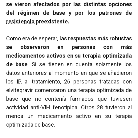
se vieron afectados por las distintas opciones
del régimen de base y por los patrones de
resistencia
preexistente.
Como era de esperar,
las respuestas más robustas
se observaron en personas con más
medicamentos activos en su terapia optimizada
de base
. Si se tienen en cuenta solamente los
datos anteriores al momento en que se añadieron
los
IP
al tratamiento, 26 personas tratadas con
elvitegravir comenzaron una terapia optimizada de
base que no contenía fármacos que tuviesen
actividad anti-VIH fenotípica. Otros 28 tuvieron al
menos un medicamento activo en su terapia
optimizada de base.