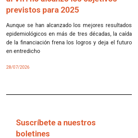
previstos para 2025
Aunque se han alcanzado los mejores resultados
epidemiológicos en más de tres décadas, la caída
de la financiación frena los logros y deja el futuro
en entredicho
28/07/2026
Suscríbete a nuestros
boletines