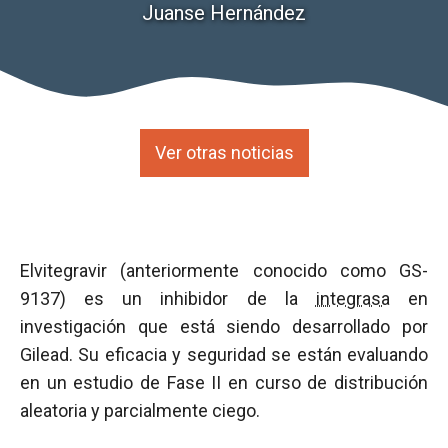
Juanse Hernández
Ver otras noticias
Elvitegravir (anteriormente conocido como GS-
9137) es un inhibidor de la
integrasa
en
investigación que está siendo desarrollado por
Gilead. Su eficacia y seguridad se están evaluando
en un estudio de Fase II en curso de distribución
aleatoria y parcialmente ciego.