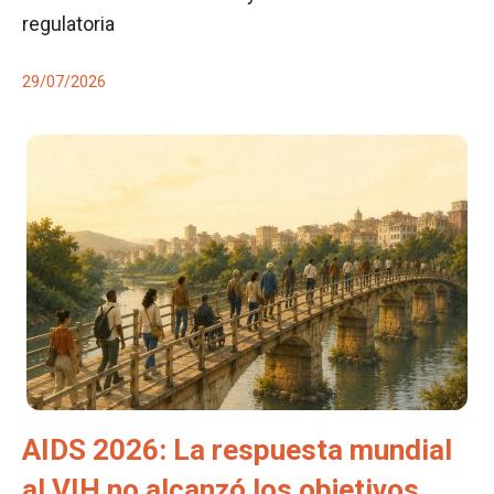
regulatoria
29/07/2026
AIDS 2026: La respuesta mundial
al VIH no alcanzó los objetivos