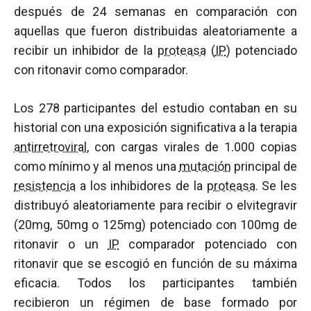
después de 24 semanas en comparación con
aquellas que fueron distribuidas aleatoriamente a
recibir un inhibidor de la
proteasa
(
IP
) potenciado
con ritonavir como comparador.
Los 278 participantes del estudio contaban en su
historial con una exposición significativa a la terapia
antirretroviral
, con cargas virales de 1.000 copias
como mínimo y al menos una
mutación
principal de
resistencia
a los inhibidores de la
proteasa
. Se les
distribuyó aleatoriamente para recibir o elvitegravir
(20mg, 50mg o 125mg) potenciado con 100mg de
ritonavir o un
IP
comparador potenciado con
ritonavir que se escogió en función de su máxima
eficacia. Todos los participantes también
recibieron un régimen de base formado por