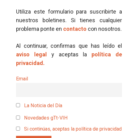
Utiliza este formulario para suscribirte a
nuestros boletines. Si tienes cualquier
problema ponte en
contacto
con nosotros.
Al continuar, confirmas que has leído el
aviso legal
y aceptas la
política de
privacidad.
Email
La Noticia del Día
Novedades gTt-VIH
Si continúas, aceptas la política de privacidad