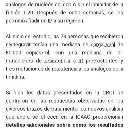
análogos de nucleósido, con o sin el inhibidor de la
fusión T-20. Después de ocho semanas, se les
permitió añadir un
IP
a su régimen.
Al inicio del estudio, las 73 personas que recibieron
elvitegravir tenían una mediana de
carga viral
de
80.000 copias/ml, con una mediana de 11
mutaciones de
resistencia
a
IP
preexistentes y
tres mutaciones de
resistencia
a los análogos de la
timidina.
Si bien los datos presentados en la CROI se
centraron en las respuestas observadas en los
diversos brazos de tratamiento, los nuevos análisis
que ahora se ofrecen en la ICAAC proporcionan
detalles adicionales sobre cómo los resultados