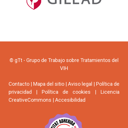
© gTt - Grupo de Trabajo sobre Tratamientos del
VIH
Contacto
|
Mapa del sitio
|
Aviso legal
|
Política de
privacidad
|
Política de cookies
|
Licencia
CreativeCommons
|
Accesibilidad