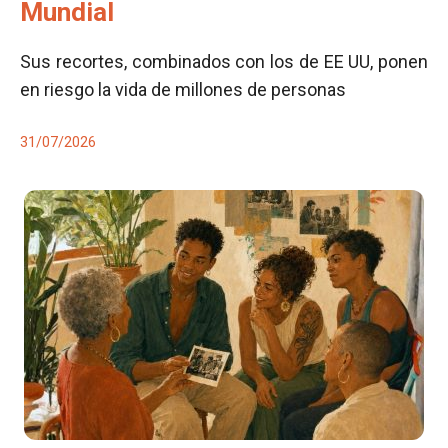
Mundial
Sus recortes, combinados con los de EE UU, ponen
en riesgo la vida de millones de personas
31/07/2026