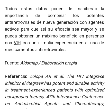
Todos estos datos ponen de manifiesto la
importancia de combinar los potentes
antirretrovirales de nueva generación con agentes
activos para que así su eficacia sea mayor y se
pueda obtener un máximo beneficio en personas
con
VIH
con una amplia experiencia en el uso de
medicamentos antirretrovirales.
Fuente:
Aidsmap / Elaboración propia
Referencia:
Zolopa AR et al. The HIV integrase
inhibitor elvitegravir has potent and durable activity
in treatment-experienced patients with optimized
background therapy. 47th Interscience Conference
on Antimicrobial Agents and Chemotherapy,