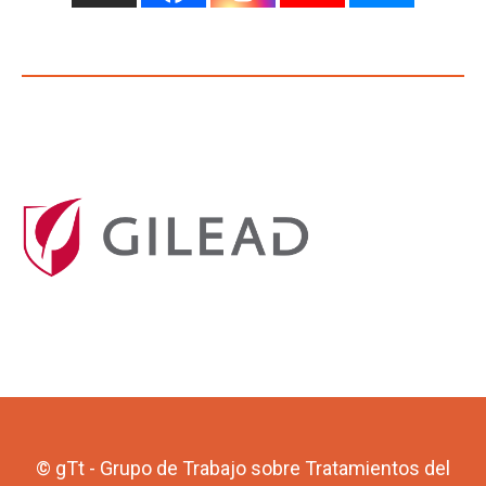
© gTt - Grupo de Trabajo sobre Tratamientos del