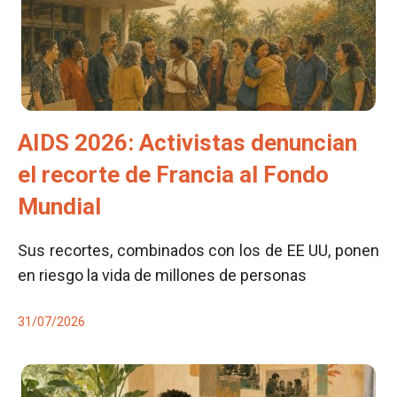
AIDS 2026: Activistas denuncian
el recorte de Francia al Fondo
Mundial
Sus recortes, combinados con los de EE UU, ponen
en riesgo la vida de millones de personas
31/07/2026