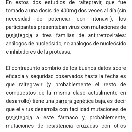
En estos dos estudios de raltegravir, que fue
tomado a una dosis de 400mg dos veces al día (sin
necesidad de potenciar con ritonavir), los
participantes presentaban virus con mutaciones de
resistencia
a tres familias de antirretrovirales:
análogos de nucleósido, no análogos de nucleósido
e inhibidores de la
proteasa
.
El contrapunto sombrío de los buenos datos sobre
eficacia y seguridad observados hasta la fecha es
que raltegravir (y probablemente el resto de
compuestos de la misma clase actualmente en
desarrollo) tiene una
barrera genética
baja, es decir
que el virus desarrolla con facilidad mutaciones de
resistencia
a este fármaco y, probablemente,
mutaciones de
resistencia
cruzadas con otros