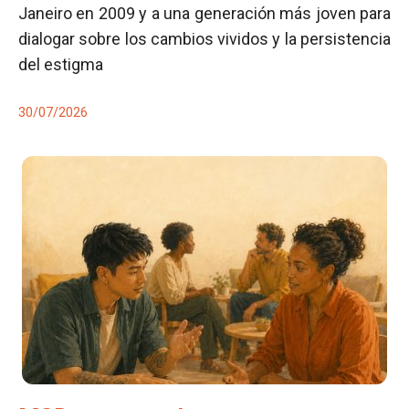
Janeiro en 2009 y a una generación más joven para
dialogar sobre los cambios vividos y la persistencia
del estigma
30/07/2026