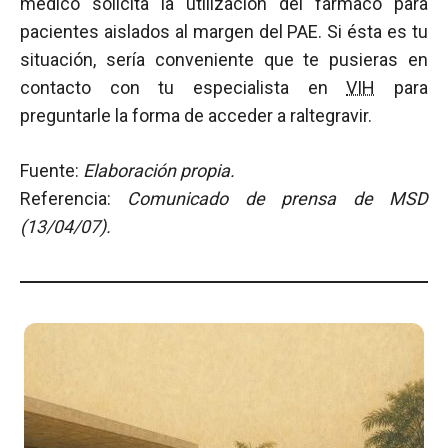
médico solicita la utilización del fármaco para
pacientes aislados al margen del PAE. Si ésta es tu
situación, sería conveniente que te pusieras en
contacto con tu especialista en
VIH
para
preguntarle la forma de acceder a raltegravir.
Fuente:
Elaboración propia.
Referencia:
Comunicado de prensa de MSD
(13/04/07).