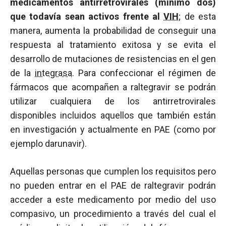
medicamentos antirretrovirales (mínimo dos)
que todavía sean activos frente al
VIH
; de esta
manera, aumenta la probabilidad de conseguir una
respuesta al tratamiento exitosa y se evita el
desarrollo de mutaciones de resistencias en el gen
de la
integrasa
. Para confeccionar el régimen de
fármacos que acompañen a raltegravir se podrán
utilizar cualquiera de los antirretrovirales
disponibles incluidos aquellos que también están
en investigación y actualmente en PAE (como por
ejemplo darunavir).
Aquellas personas que cumplen los requisitos pero
no pueden entrar en el PAE de raltegravir podrán
acceder a este medicamento por medio del uso
compasivo, un procedimiento a través del cual el