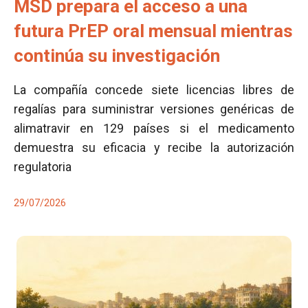
MSD prepara el acceso a una
futura PrEP oral mensual mientras
continúa su investigación
La compañía concede siete licencias libres de
regalías para suministrar versiones genéricas de
alimatravir en 129 países si el medicamento
demuestra su eficacia y recibe la autorización
regulatoria
29/07/2026