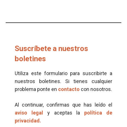
Suscríbete a nuestros
boletines
Utiliza este formulario para suscribirte a
nuestros boletines. Si tienes cualquier
problema ponte en
contacto
con nosotros.
Al continuar, confirmas que has leído el
aviso legal
y aceptas la
política de
privacidad.