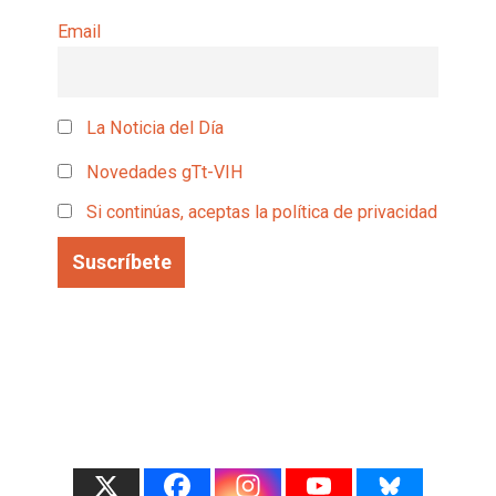
Email
La Noticia del Día
Novedades gTt-VIH
Si continúas, aceptas la política de privacidad