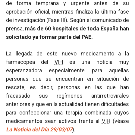
de forma temprana y urgente antes de su
aprobación oficial, mientras finaliza la última fase
de investigación (Fase III). Según el comunicado de
prensa,
más de 60 hospitales de toda España han
solicitado ya formar parte del PAE.
La llegada de este nuevo medicamento a la
farmacopea del
VIH
es una noticia muy
esperanzadora especialmente para aquellas
personas que se encuentran en situación de
rescate, es decir, personas en las que han
fracasado sus regímenes antirretrovirales
anteriores y que en la actualidad tienen dificultades
para confeccionar una terapia combinada cuyos
medicamentos sean activos frente al
VIH
(véase
La Noticia del Día 29/03/07
).