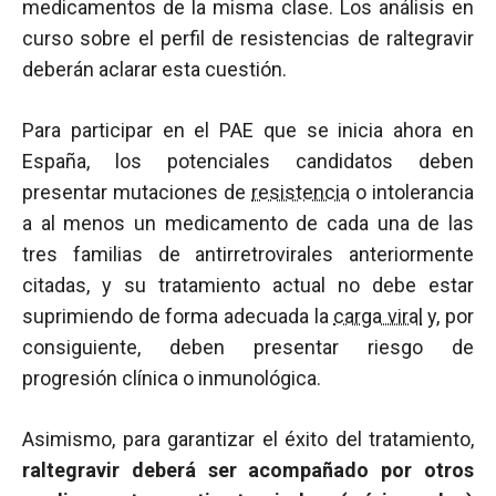
medicamentos de la misma clase. Los análisis en
curso sobre el perfil de resistencias de raltegravir
deberán aclarar esta cuestión.
Para participar en el PAE que se inicia ahora en
España, los potenciales candidatos deben
presentar mutaciones de
resistencia
o intolerancia
a al menos un medicamento de cada una de las
tres familias de antirretrovirales anteriormente
citadas, y su tratamiento actual no debe estar
suprimiendo de forma adecuada la
carga viral
y, por
consiguiente, deben presentar riesgo de
progresión clínica o inmunológica.
Asimismo, para garantizar el éxito del tratamiento,
raltegravir deberá ser acompañado por otros