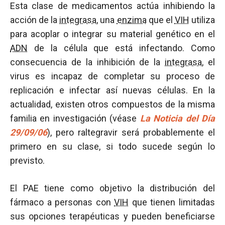
Esta clase de medicamentos actúa inhibiendo la
acción de la
integrasa
, una
enzima
que el
VIH
utiliza
para acoplar o integrar su material genético en el
ADN
de la célula que está infectando. Como
consecuencia de la inhibición de la
integrasa
, el
virus es incapaz de completar su proceso de
replicación e infectar así nuevas células. En la
actualidad, existen otros compuestos de la misma
familia en investigación (véase
La Noticia del Día
29/09/06
), pero raltegravir será probablemente el
primero en su clase, si todo sucede según lo
previsto.
El PAE tiene como objetivo la distribución del
fármaco a personas con
VIH
que tienen limitadas
sus opciones terapéuticas y pueden beneficiarse