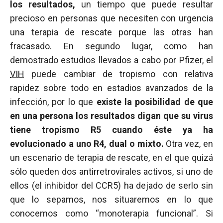
los resultados,
un tiempo que puede resultar
precioso en personas que necesiten con urgencia
una terapia de rescate porque las otras han
fracasado. En segundo lugar, como han
demostrado estudios llevados a cabo por Pfizer, el
VIH
puede cambiar de tropismo con relativa
rapidez sobre todo en estadios avanzados de la
infección, por lo que
existe la posibilidad de que
en una persona los resultados digan que su virus
tiene tropismo R5 cuando éste ya ha
evolucionado a uno R4, dual o mixto.
Otra vez, en
un escenario de terapia de rescate, en el que quizá
sólo queden dos antirretrovirales activos, si uno de
ellos (el inhibidor del CCR5) ha dejado de serlo sin
que lo sepamos, nos situaremos en lo que
conocemos como “monoterapia funcional”. Si