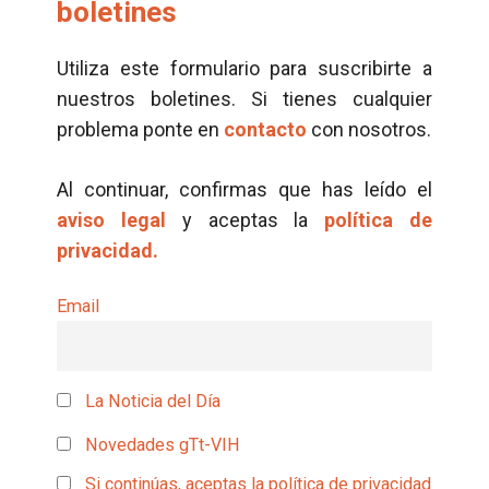
boletines
Utiliza este formulario para suscribirte a
nuestros boletines. Si tienes cualquier
problema ponte en
contacto
con nosotros.
Al continuar, confirmas que has leído el
aviso legal
y aceptas la
política de
privacidad.
Email
La Noticia del Día
Novedades gTt-VIH
Si continúas, aceptas la política de privacidad