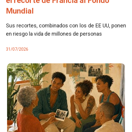
el recorte de Francia al Fondo
Mundial
Sus recortes, combinados con los de EE UU, ponen
en riesgo la vida de millones de personas
31/07/2026