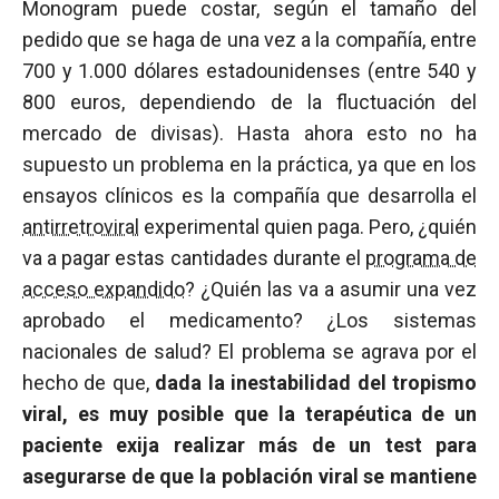
Monogram puede costar, según el tamaño del
pedido que se haga de una vez a la compañía, entre
700 y 1.000 dólares estadounidenses (entre 540 y
800 euros, dependiendo de la fluctuación del
mercado de divisas). Hasta ahora esto no ha
supuesto un problema en la práctica, ya que en los
ensayos clínicos es la compañía que desarrolla el
antirretroviral
experimental quien paga. Pero, ¿quién
va a pagar estas cantidades durante el
programa de
acceso expandido
? ¿Quién las va a asumir una vez
aprobado el medicamento? ¿Los sistemas
nacionales de salud? El problema se agrava por el
hecho de que,
dada la inestabilidad del tropismo
viral, es muy posible que la terapéutica de un
paciente exija realizar más de un test para
asegurarse de que la población viral se mantiene