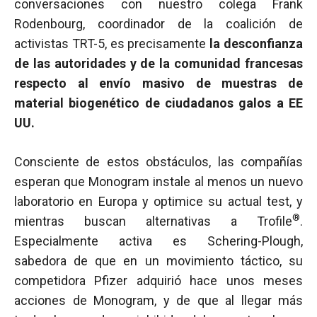
conversaciones con nuestro colega Frank
Rodenbourg, coordinador de la coalición de
activistas TRT-5, es precisamente
la desconfianza
de las autoridades y de la comunidad francesas
respecto al envío masivo de muestras de
material biogenético de ciudadanos galos a EE
UU.
Consciente de estos obstáculos, las compañías
esperan que Monogram instale al menos un nuevo
laboratorio en Europa y optimice su actual test, y
®
mientras buscan alternativas a Trofile
.
Especialmente activa es Schering-Plough,
sabedora de que en un movimiento táctico, su
competidora Pfizer adquirió hace unos meses
acciones de Monogram, y de que al llegar más