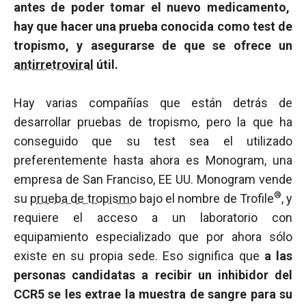
antes de poder tomar el nuevo medicamento,
hay que hacer una prueba conocida como test de
tropismo, y asegurarse de que se ofrece un
antirretroviral
útil.
Hay varias compañías que están detrás de
desarrollar pruebas de tropismo, pero la que ha
conseguido que su test sea el utilizado
preferentemente hasta ahora es Monogram, una
empresa de San Franciso, EE UU. Monogram vende
®
su
prueba de tropismo
bajo el nombre de Trofile
, y
requiere el acceso a un laboratorio con
equipamiento especializado que por ahora sólo
existe en su propia sede. Eso significa que
a las
personas candidatas a recibir un inhibidor del
CCR5 se les extrae la muestra de sangre para su