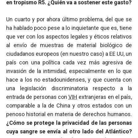
en tropismo R5. ¿Quién va a sostener este gasto?
Un cuarto y por ahora último problema, del que se
ha hablado poco pese a lo inquietante que es, tiene
que ver con los aspectos legales y éticos relativos
al envío de muestras de material biológico de
ciudadanos europeos (en nuestro caso) a EE UU, un
país con una política cada vez más agresiva de
invasión de la intimidad, especialmente en lo que
hace a los no estadounidenses, y que cuenta con
una legislación discriminatoria respecto a la
entrada de personas con
VIH
extranjeras en el país,
comparable a la de China y otros estados con un
penoso historial en materia de derechos humanos.
¿Cómo se protege la privacidad de las personas
cuya sangre se envía al otro lado del Atlántico?