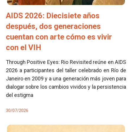
AIDS 2026: Diecisiete años
después, dos generaciones
cuentan con arte cómo es vivir
con el VIH
Through Positive Eyes: Rio Revisited reúne en AIDS
2026 a participantes del taller celebrado en Río de
Janeiro en 2009 y a una generación más joven para
dialogar sobre los cambios vividos y la persistencia
del estigma
30/07/2026