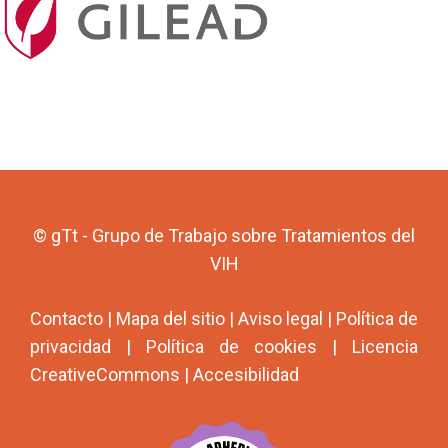
© gTt - Grupo de Trabajo sobre Tratamientos del
VIH
Contacto
|
Mapa del sitio
|
Aviso legal
|
Política de
privacidad
|
Política de cookies
|
Licencia
CreativeCommons
|
Accesibilidad