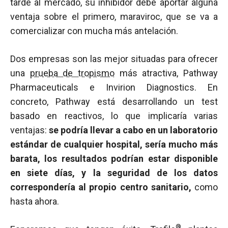
tarde al mercado, su inhibidor debe aportar alguna
ventaja sobre el primero, maraviroc, que se va a
comercializar con mucha más antelación.
Dos empresas son las mejor situadas para ofrecer
una
prueba de tropismo
más atractiva, Pathway
Pharmaceuticals e Invirion Diagnostics. En
concreto, Pathway está desarrollando un test
basado en reactivos, lo que implicaría varias
ventajas:
se podría llevar a cabo en un laboratorio
estándar de cualquier hospital, sería mucho más
barata, los resultados podrían estar disponible
en siete días, y la seguridad de los datos
correspondería al propio centro sanitario,
como
hasta ahora.
®