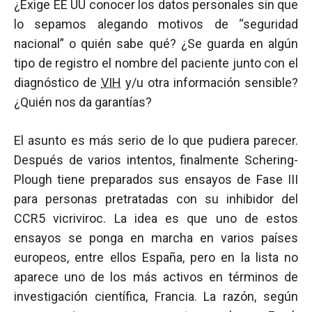
¿Exige EE UU conocer los datos personales sin que
lo sepamos alegando motivos de “seguridad
nacional” o quién sabe qué? ¿Se guarda en algún
tipo de registro el nombre del paciente junto con el
diagnóstico de
VIH
y/u otra información sensible?
¿Quién nos da garantías?
El asunto es más serio de lo que pudiera parecer.
Después de varios intentos, finalmente Schering-
Plough tiene preparados sus ensayos de Fase III
para personas pretratadas con su inhibidor del
CCR5 vicriviroc. La idea es que uno de estos
ensayos se ponga en marcha en varios países
europeos, entre ellos España, pero en la lista no
aparece uno de los más activos en términos de
investigación científica, Francia. La razón, según