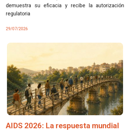
demuestra su eficacia y recibe la autorización
regulatoria
29/07/2026
AIDS 2026: La respuesta mundial