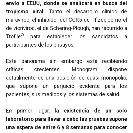
envío a EEUU, donde se analizará en busca del
tropismo viral.
Tanto el desarrollo clínico de
maraviroc, el inhibidor del CCR5 de Pfizer, como el
de vicriviroc, el de Schering-Plough, han recurrido a
®
Trofile
para establecer los candidatos a
participantes de los ensayos.
Este panorama sin embargo está recibiendo
críticas crecientes. Monogram dispone
actualmente de una posición de cuasi-monopolio,
que supone un perjuicio evidente para los
pacientes, sus médicos y los sistemas de salud.
En primer lugar,
la existencia de un solo
laboratorio para llevar a cabo las pruebas supone
una espera de entre 6 y 8 semanas para conocer