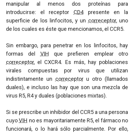
manipular al menos dos proteínas para
introducirse: el receptor
CD4
presente en la
superficie de los linfocitos, y un
correceptor
, uno
de los cuales es éste que mencionamos, el CCR5.
Sin embargo, para penetrar en los linfocitos, hay
formas del
VIH
que prefieren emplear otro
correceptor
, el CXCR4. Es más, hay poblaciones
virales compuestas por virus que utilizan
indistintamente un
correceptor
u otro (llamados
duales), e incluso las hay que son una mezcla de
virus R5, R4 y duales (poblaciones mixtas).
Si se prescribe un inhibidor del CCR5 a una persona
cuyo
VIH
no es mayoritariamente R5, el fármaco no
funcionará, o lo hará sólo parcialmente. Por ello,