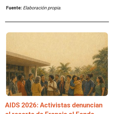
Fuente:
Elaboración propia
.
AIDS 2026: Activistas denuncian