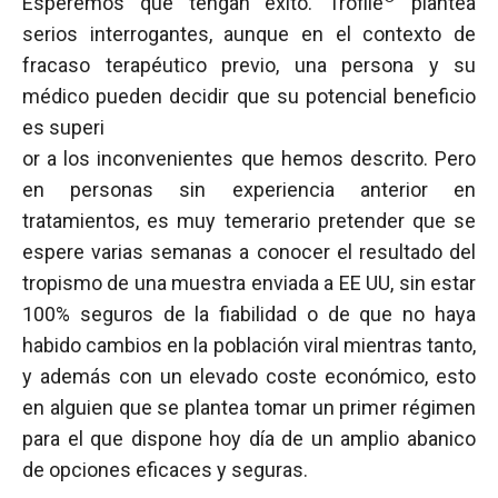
Esperemos que tengan éxito. Trofile
plantea
serios interrogantes, aunque en el contexto de
fracaso terapéutico previo, una persona y su
médico pueden decidir que su potencial beneficio
es superi
or a los inconvenientes que hemos descrito. Pero
en personas sin experiencia anterior en
tratamientos, es muy temerario pretender que se
espere varias semanas a conocer el resultado del
tropismo de una muestra enviada a EE UU, sin estar
100% seguros de la fiabilidad o de que no haya
habido cambios en la población viral mientras tanto,
y además con un elevado coste económico, esto
en alguien que se plantea tomar un primer régimen
para el que dispone hoy día de un amplio abanico
de opciones eficaces y seguras.