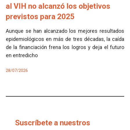
al VIH no alcanzó los objetivos
previstos para 2025
Aunque se han alcanzado los mejores resultados
epidemiológicos en más de tres décadas, la caída
de la financiación frena los logros y deja el futuro
en entredicho
28/07/2026
Suscríbete a nuestros