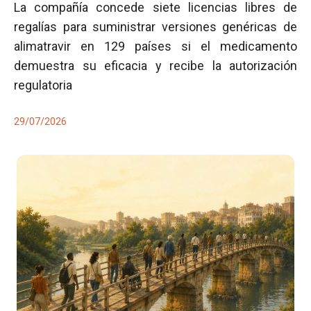
La compañía concede siete licencias libres de
regalías para suministrar versiones genéricas de
alimatravir en 129 países si el medicamento
demuestra su eficacia y recibe la autorización
regulatoria
29/07/2026