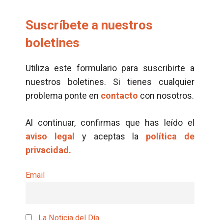
Suscríbete a nuestros
boletines
Utiliza este formulario para suscribirte a
nuestros boletines. Si tienes cualquier
problema ponte en
contacto
con nosotros.
Al continuar, confirmas que has leído el
aviso legal
y aceptas la
política de
privacidad.
Email
La Noticia del Día