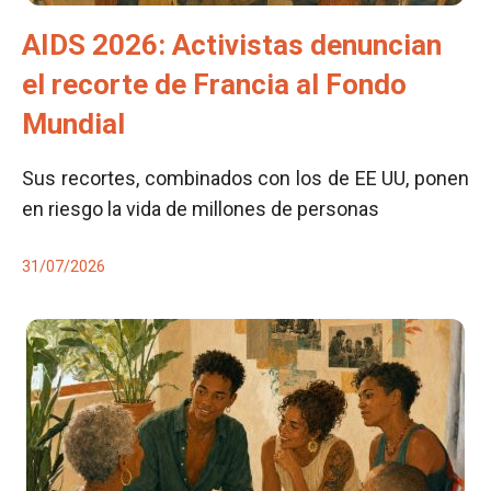
AIDS 2026: Activistas denuncian
el recorte de Francia al Fondo
Mundial
Sus recortes, combinados con los de EE UU, ponen
en riesgo la vida de millones de personas
31/07/2026