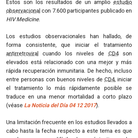
Estos son los resultados de un amplio
estudio
observacional
con 7.600 participantes publicado en
HIV Medicine
.
Los estudios observacionales han hallado, de
forma consistente, que iniciar el tratamiento
antirretroviral
cuando los niveles de
CD4
son
elevados está relacionado con una mejor y más
rápida recuperación inmunitaria. De hecho, incluso
entre personas con buenos niveles de
CD4
, iniciar
el tratamiento lo más rápidamente posible se
traduce en una menor mortalidad a corto plazo
(véase
La Noticia del Día 04 12 2017
).
Una limitación frecuente en los estudios llevados a
cabo hasta la fecha respecto a este tema es que