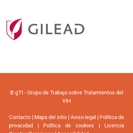
© gTt - Grupo de Trabajo sobre Tratamientos del
VIH
Contacto
|
Mapa del sitio
|
Aviso legal
|
Política de
privacidad
|
Política de cookies
|
Licencia