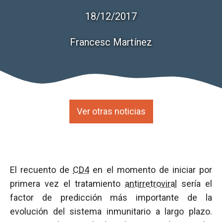
18/12/2017
Francesc Martínez
Ver otras noticias
El recuento de
CD4
en el momento de iniciar por
primera vez el tratamiento
antirretroviral
sería el
factor de predicción más importante de la
evolución del sistema inmunitario a largo plazo.