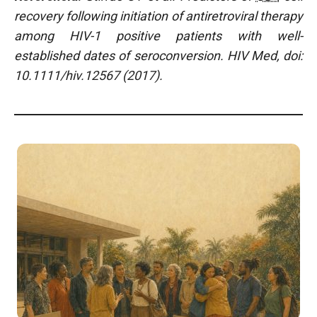
recovery following initiation of antiretroviral therapy
among HIV-1 positive patients with well-
established dates of seroconversion. HIV Med, doi:
10.1111/hiv.12567 (2017).