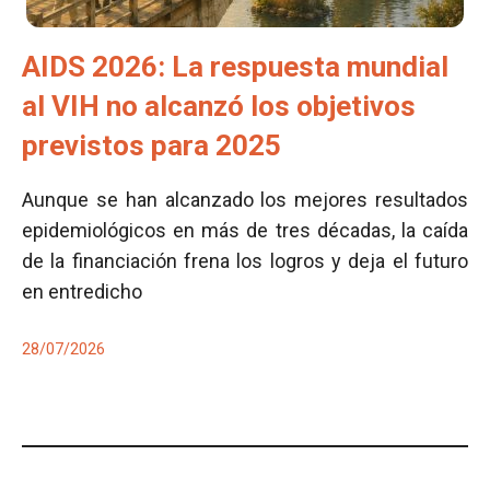
AIDS 2026: La respuesta mundial
al VIH no alcanzó los objetivos
previstos para 2025
Aunque se han alcanzado los mejores resultados
epidemiológicos en más de tres décadas, la caída
de la financiación frena los logros y deja el futuro
en entredicho
28/07/2026