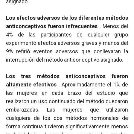
asignado.
Los efectos adversos de los diferentes métodos
anticonceptivos fueron infrecuentes
. Menos del
4% de las participantes de cualquier grupo
experimentó efectos adversos graves y menos del
9% refirió eventos adversos que conllevaran la
interrupción del método anticonceptivo asignado.
Los tres métodos anticonceptivos fueron
altamente efectivos
. Aproximadamente el 1% de
las mujeres en cada brazo del estudio que
realizaron un uso continuado del método quedaron
embarazadas. Las mujeres que utilizaron
cualquiera de los dos métodos hormonales de
forma continua tuvieron significativamente menos