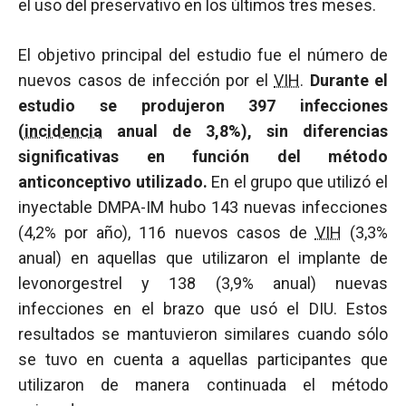
el uso del preservativo en los últimos tres meses.
El objetivo principal del estudio fue el número de
nuevos casos de infección por el
VIH
.
Durante el
estudio se produjeron 397 infecciones
(
incidencia
anual de 3,8%), sin diferencias
significativas en función del método
anticonceptivo utilizado.
En el grupo que utilizó el
inyectable DMPA-IM hubo 143 nuevas infecciones
(4,2% por año), 116 nuevos casos de
VIH
(3,3%
anual) en aquellas que utilizaron el implante de
levonorgestrel y 138 (3,9% anual) nuevas
infecciones en el brazo que usó el DIU. Estos
resultados se mantuvieron similares cuando sólo
se tuvo en cuenta a aquellas participantes que
utilizaron de manera continuada el método