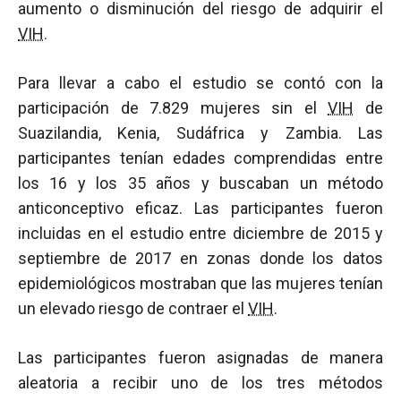
aumento o disminución del riesgo de adquirir el
VIH
.
Para llevar a cabo el estudio se contó con la
participación de 7.829 mujeres sin el
VIH
de
Suazilandia, Kenia, Sudáfrica y Zambia. Las
participantes tenían edades comprendidas entre
los 16 y los 35 años y buscaban un método
anticonceptivo eficaz. Las participantes fueron
incluidas en el estudio entre diciembre de 2015 y
septiembre de 2017 en zonas donde los datos
epidemiológicos mostraban que las mujeres tenían
un elevado riesgo de contraer el
VIH
.
Las participantes fueron asignadas de manera
aleatoria a recibir uno de los tres métodos