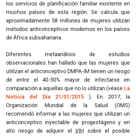
los servicios de planificación familiar existente en
muchos países de esta región. Se calcula que
aproximadamente 58 millones de mujeres utilizan
métodos anticonceptivos modernos en los países
de África subsahariana.
Diferentes metaanálisis de estudios
observacionales han hallado que las mujeres que
utilizan el anticonceptivo DMPA-IM tienen un riesgo
de entre el 40-50% mayor de infectarse en
comparación a aquellas que no lo utilizan (véase
La
Noticia del Día 21/01/2015
). En 2017, la
Organización Mundial de la Salud (OMS)
recomendó informar a las mujeres que utilizan un
anticonceptivo inyectable de progestágeno y en
alto riesgo de adquirir el
VIH
sobre el posible