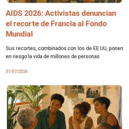
AIDS 2026: Activistas denuncian
el recorte de Francia al Fondo
Mundial
Sus recortes, combinados con los de EE UU, ponen
en riesgo la vida de millones de personas
31/07/2026