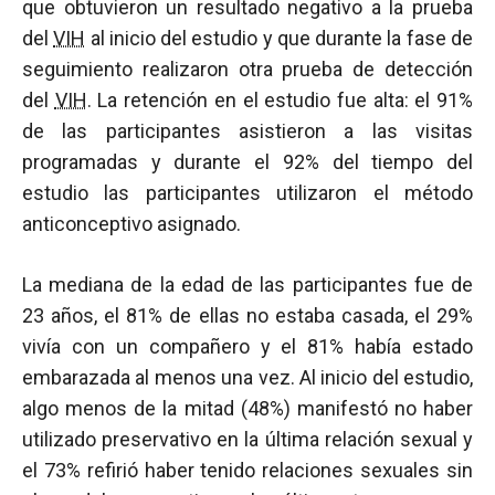
que obtuvieron un resultado negativo a la prueba
del
VIH
al inicio del estudio y que durante la fase de
seguimiento realizaron otra prueba de detección
del
VIH
. La retención en el estudio fue alta: el 91%
de las participantes asistieron a las visitas
programadas y durante el 92% del tiempo del
estudio las participantes utilizaron el método
anticonceptivo asignado.
La mediana de la edad de las participantes fue de
23 años, el 81% de ellas no estaba casada, el 29%
vivía con un compañero y el 81% había estado
embarazada al menos una vez. Al inicio del estudio,
algo menos de la mitad (48%) manifestó no haber
utilizado preservativo en la última relación sexual y
el 73% refirió haber tenido relaciones sexuales sin