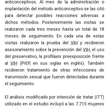
anticonceptivos. Al mes de la administración o
implantación del método anticonceptivo se las citó
para detectar posibles reacciones adversas a
dichos métodos. Posteriormente las visitas se
realizaron cada tres meses hasta un total de 18
meses de seguimiento. En cada una de estas
visitas realizaron la prueba del
VIH
y recibieron
asesoramiento sobre la prevención del
VIH
, el uso
del preservativo, la profilaxis preexposición frente
al
VIH
(PrEP, en sus siglas en inglés). También
recibieron tratamiento de otras infecciones de
transmisión sexual que fueron detectadas durante
el seguimiento.
El análisis modificado por intención de tratar (ITT)
utilizado en el estudio incluyó a las 7.715 mujeres