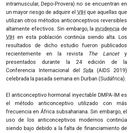
intramuscular, Depo-Provera) no se encuentran en
un mayor riesgo de adquirir el
VIH
que aquellas que
utilizan otros métodos anticonceptivos reversibles
altamente efectivos. Sin embargo, la
incidencia
de
VIH
en esta población continúa siendo alta. Los
resultados de dicho estudio fueron publicados
recientemente en la revista
The Lancet
y
presentados durante la 24 edición de la
Conferencia Internacional del
Sida
(AIDS 2019)
celebrada la pasada semana en Durban (Sudáfrica).
El anticonceptivo hormonal inyectable DMPA-IM es
el método anticonceptivo utilizado con más
frecuencia en África subsahariana. Sin embargo, el
uso de los anticonceptivos modernos continúa
siendo bajo debido a la falta de financiamiento de