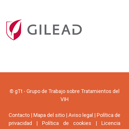
© gTt - Grupo de Trabajo sobre Tratamientos del
VIH
Contacto
|
Mapa del sitio
|
Aviso legal
|
Política de
privacidad
|
Política de cookies
|
Licencia