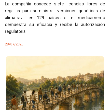
La compañía concede siete licencias libres de
regalías para suministrar versiones genéricas de
alimatravir en 129 países si el medicamento
demuestra su eficacia y recibe la autorización
regulatoria
29/07/2026