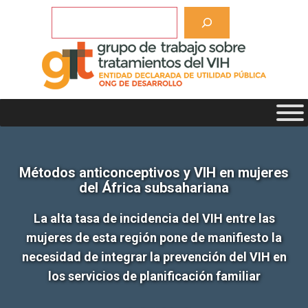
Saltar
Buscar
al
contenido
Métodos anticonceptivos y VIH en mujeres
del África subsahariana
La alta tasa de incidencia del VIH entre las
mujeres de esta región pone de manifiesto la
necesidad de integrar la prevención del VIH en
los servicios de planificación familiar