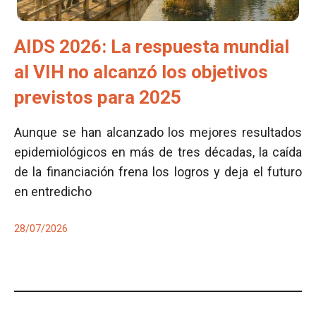
AIDS 2026: La respuesta mundial
al VIH no alcanzó los objetivos
previstos para 2025
Aunque se han alcanzado los mejores resultados
epidemiológicos en más de tres décadas, la caída
de la financiación frena los logros y deja el futuro
en entredicho
28/07/2026