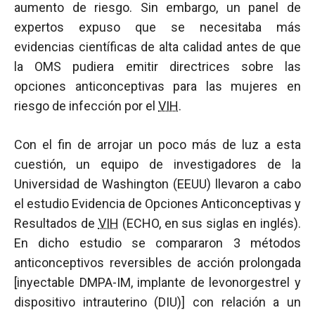
aumento de riesgo. Sin embargo, un panel de
expertos expuso que se necesitaba más
evidencias científicas de alta calidad antes de que
la OMS pudiera emitir directrices sobre las
opciones anticonceptivas para las mujeres en
riesgo de infección por el
VIH
.
Con el fin de arrojar un poco más de luz a esta
cuestión, un equipo de investigadores de la
Universidad de Washington (EEUU) llevaron a cabo
el estudio Evidencia de Opciones Anticonceptivas y
Resultados de
VIH
(ECHO, en sus siglas en inglés).
En dicho estudio se compararon 3 métodos
anticonceptivos reversibles de acción prolongada
[inyectable DMPA-IM, implante de levonorgestrel y
dispositivo intrauterino (DIU)] con relación a un