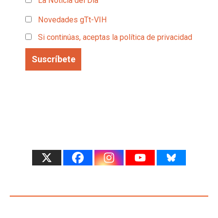
La Noticia del Día
Novedades gTt-VIH
Si continúas, aceptas la política de privacidad