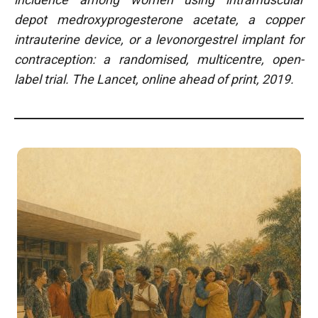
depot medroxyprogesterone acetate, a copper
intrauterine device, or a levonorgestrel implant for
contraception: a randomised, multicentre, open-
label trial. The Lancet, online ahead of print, 2019.