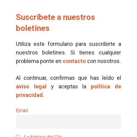
Suscríbete a nuestros
boletines
Utiliza este formulario para suscribirte a
nuestros boletines. Si tienes cualquier
problema ponte en
contacto
con nosotros.
Al continuar, confirmas que has leído el
aviso legal
y aceptas la
política de
privacidad.
Email