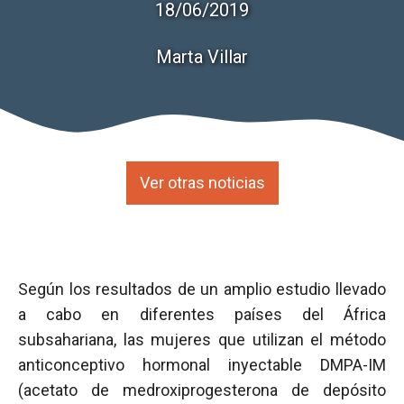
18/06/2019
Marta Villar
Ver otras noticias
Según los resultados de un amplio estudio llevado
a cabo en diferentes países del África
subsahariana, las mujeres que utilizan el método
anticonceptivo hormonal inyectable DMPA-IM
(acetato de medroxiprogesterona de depósito