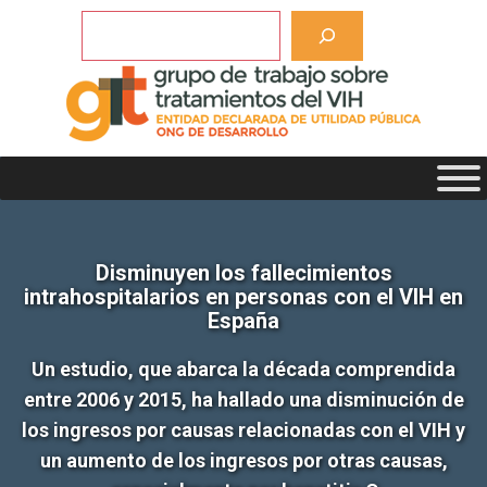
Saltar
Buscar
al
contenido
Disminuyen los fallecimientos
intrahospitalarios en personas con el VIH en
España
Un estudio, que abarca la década comprendida
entre 2006 y 2015, ha hallado una disminución de
los ingresos por causas relacionadas con el VIH y
un aumento de los ingresos por otras causas,