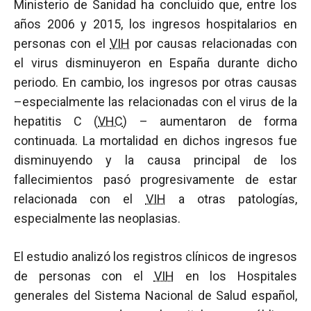
Ministerio de Sanidad ha concluido que, entre los
años 2006 y 2015, los ingresos hospitalarios en
personas con el
VIH
por causas relacionadas con
el virus disminuyeron en España durante dicho
periodo. En cambio, los ingresos por otras causas
–especialmente las relacionadas con el virus de la
hepatitis C (
VHC
) – aumentaron de forma
continuada. La mortalidad en dichos ingresos fue
disminuyendo y la causa principal de los
fallecimientos pasó progresivamente de estar
relacionada con el
VIH
a otras patologías,
especialmente las neoplasias.
El estudio analizó los registros clínicos de ingresos
de personas con el
VIH
en los Hospitales
generales del Sistema Nacional de Salud español,