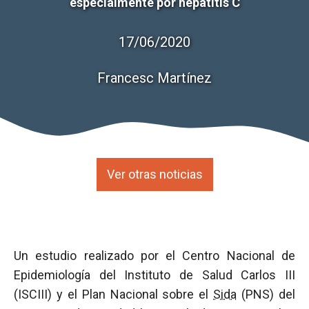
especialmente por hepatitis C
17/06/2020
Francesc Martínez
Ver otras noticias
Un estudio realizado por el Centro Nacional de
Epidemiología del Instituto de Salud Carlos III
(ISCIII) y el Plan Nacional sobre el
Sida
(PNS) del