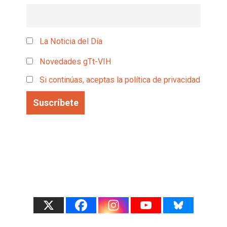
La Noticia del Día
Novedades gTt-VIH
Si continúas, aceptas la política de privacidad