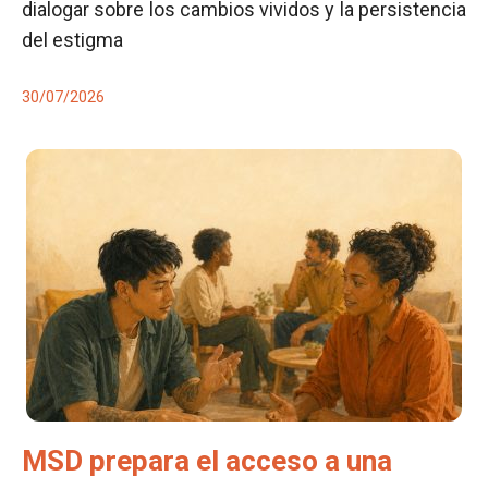
dialogar sobre los cambios vividos y la persistencia
del estigma
30/07/2026
MSD prepara el acceso a una