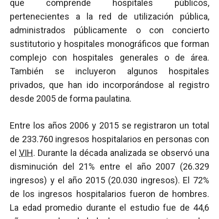
que comprende hospitales públicos,
pertenecientes a la red de utilización pública,
administrados públicamente o con concierto
sustitutorio y hospitales monográficos que forman
complejo con hospitales generales o de área.
También se incluyeron algunos hospitales
privados, que han ido incorporándose al registro
desde 2005 de forma paulatina.
Entre los años 2006 y 2015 se registraron un total
de 233.760 ingresos hospitalarios en personas con
el
VIH
. Durante la década analizada se observó una
disminución del 21% entre el año 2007 (26.329
ingresos) y el año 2015 (20.030 ingresos). El 72%
de los ingresos hospitalarios fueron de hombres.
La edad promedio durante el estudio fue de 44,6