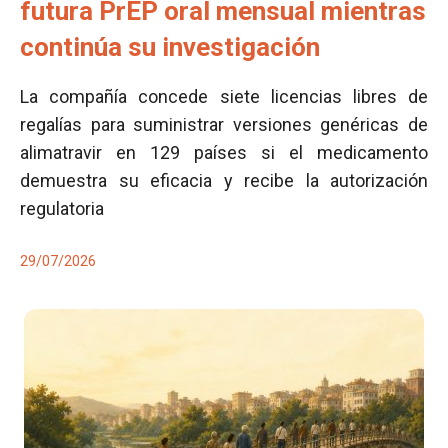
futura PrEP oral mensual mientras
continúa su investigación
La compañía concede siete licencias libres de
regalías para suministrar versiones genéricas de
alimatravir en 129 países si el medicamento
demuestra su eficacia y recibe la autorización
regulatoria
29/07/2026