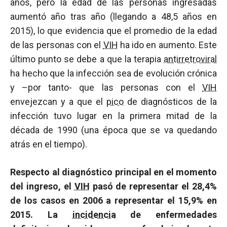
años, pero la edad de las personas ingresadas
aumentó año tras año (llegando a 48,5 años en
2015), lo que evidencia que el promedio de la edad
de las personas con el
VIH
ha ido en aumento. Este
último punto se debe a que la terapia
antirretroviral
ha hecho que la infección sea de evolución crónica
y –por tanto- que las personas con el
VIH
envejezcan y a que el
pico
de diagnósticos de la
infección tuvo lugar en la primera mitad de la
década de 1990 (una época que se va quedando
atrás en el tiempo).
Respecto al diagnóstico principal en el momento
del ingreso, el
VIH
pasó de representar el 28,4%
de los casos en 2006 a representar el 15,9% en
2015. La
incidencia
de enfermedades