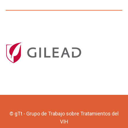
© gTt - Grupo de Trabajo sobre Tratamientos del
VIH