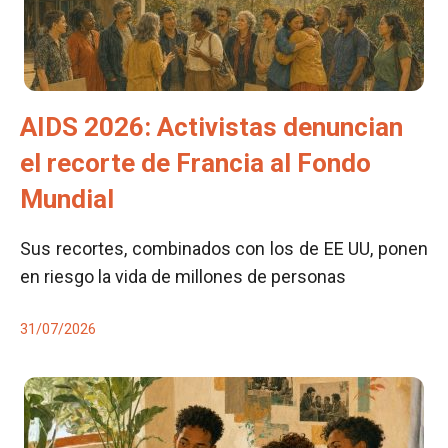
AIDS 2026: Activistas denuncian
el recorte de Francia al Fondo
Mundial
Sus recortes, combinados con los de EE UU, ponen
en riesgo la vida de millones de personas
31/07/2026