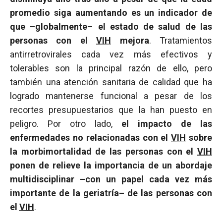
promedio siga aumentando es un indicador de
que –globalmente
–
el estado de salud de las
personas con el
VIH
mejora
. Tratamientos
antirretrovirales cada vez más efectivos y
tolerables son la principal razón de ello, pero
también una atención sanitaria de calidad que ha
logrado mantenerse funcional a pesar de los
recortes presupuestarios que la han puesto en
peligro. Por otro lado,
el impacto de las
enfermedades no relacionadas con el
VIH
sobre
la morbimortalidad de las personas con el
VIH
ponen de relieve la importancia de un abordaje
multidisciplinar –con un papel cada vez más
importante de la geriatría– de las personas con
el
VIH
.