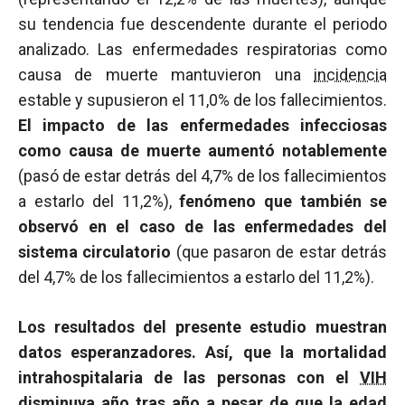
su tendencia fue descendente durante el periodo
analizado. Las enfermedades respiratorias como
causa de muerte mantuvieron una
incidencia
estable y supusieron el 11,0% de los fallecimientos.
El impacto de las enfermedades infecciosas
como causa de muerte aumentó notablemente
(pasó de estar detrás del 4,7% de los fallecimientos
a estarlo del 11,2%),
fenómeno que también se
observó en el caso de las enfermedades del
sistema circulatorio
(que pasaron de estar detrás
del 4,7% de los fallecimientos a estarlo del 11,2%).
Los resultados del presente estudio muestran
datos esperanzadores. Así, que la mortalidad
intrahospitalaria de las personas con el
VIH
disminuya año tras año a pesar de que la edad