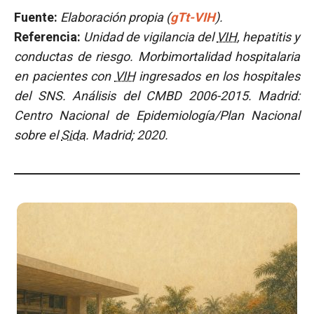
Fuente:
Elaboración propia (
gTt-VIH
).
Referencia:
Unidad de vigilancia del
VIH
, hepatitis y
conductas de riesgo. Morbimortalidad hospitalaria
en pacientes con
VIH
ingresados en los hospitales
del SNS. Análisis del CMBD 2006-2015. Madrid:
Centro Nacional de Epidemiología/Plan Nacional
sobre el
Sida
. Madrid; 2020.