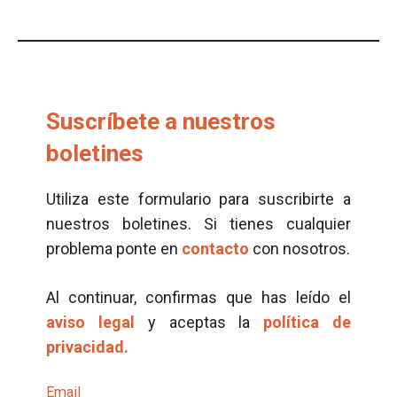
Suscríbete a nuestros
boletines
Utiliza este formulario para suscribirte a
nuestros boletines. Si tienes cualquier
problema ponte en
contacto
con nosotros.
Al continuar, confirmas que has leído el
aviso legal
y aceptas la
política de
privacidad.
Email