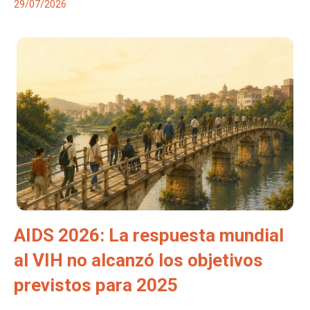
29/07/2026
AIDS 2026: La respuesta mundial
al VIH no alcanzó los objetivos
previstos para 2025