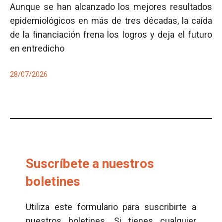
Aunque se han alcanzado los mejores resultados
epidemiológicos en más de tres décadas, la caída
de la financiación frena los logros y deja el futuro
en entredicho
28/07/2026
Suscríbete a nuestros
boletines
Utiliza este formulario para suscribirte a
nuestros boletines. Si tienes cualquier