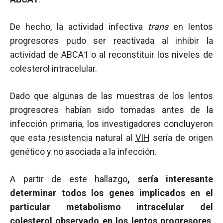
De hecho, la actividad infectiva
trans
en lentos
progresores pudo ser reactivada al inhibir la
actividad de ABCA1 o al reconstituir los niveles de
colesterol intracelular.
Dado que algunas de las muestras de los lentos
progresores habían sido tomadas antes de la
infección primaria, los investigadores concluyeron
que esta
resistencia
natural al
VIH
sería de origen
genético y no asociada a la infección.
A partir de este hallazgo
, sería interesante
determinar todos los genes implicados en el
particular metabolismo intracelular del
colesterol observado en los lentos progresores
.