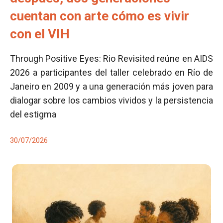
cuentan con arte cómo es vivir
con el VIH
Through Positive Eyes: Rio Revisited reúne en AIDS
2026 a participantes del taller celebrado en Río de
Janeiro en 2009 y a una generación más joven para
dialogar sobre los cambios vividos y la persistencia
del estigma
30/07/2026