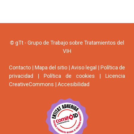
© gTt - Grupo de Trabajo sobre Tratamientos del
VIH
Contacto
|
Mapa del sitio
|
Aviso legal
|
Política de
privacidad
|
Política de cookies
|
Licencia
CreativeCommons
|
Accesibilidad