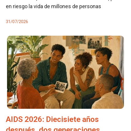
en riesgo la vida de millones de personas
31/07/2026
AIDS 2026: Diecisiete años
después, dos generaciones