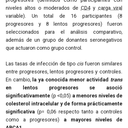
niveles altos o moderados de
CD4
y
carga viral
variable). Un total de 16 participantes (8
progresores y 8 lentos progresores) fueron
seleccionados para el análisis comparativo,
además de un grupo de donantes seronegativos
que actuaron como grupo control.
Las tasas de infección de tipo
cis
fueron similares
entre progresores, lentos progresores y controles.
En cambio,
la ya conocida menor actividad
trans
en lentos progresores se asoció
significativamente
(
p
<0,05)
a menores niveles de
colesterol intracelular
y de forma prácticamente
significativa
(p= 0,06 respecto tanto a controles
como a progresores)
a mayores niveles de
ABCA1
.