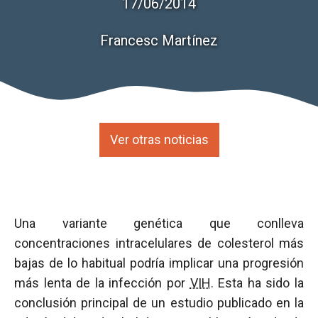
17/06/2014
Francesc Martínez
Ver otras noticias
Una variante genética que conlleva
concentraciones intracelulares de colesterol más
bajas de lo habitual podría implicar una progresión
más lenta de la infección por
VIH
. Esta ha sido la
conclusión principal de un estudio publicado en la