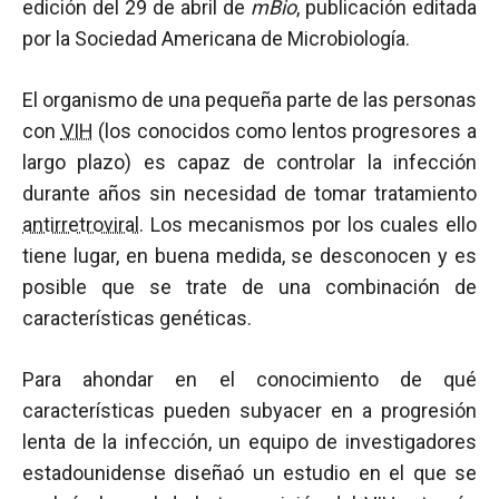
edición del 29 de abril de
mBio
, publicación editada
por la Sociedad Americana de Microbiología.
El organismo de una pequeña parte de las personas
con
VIH
(los conocidos como lentos progresores a
largo plazo) es capaz de controlar la infección
durante años sin necesidad de tomar tratamiento
antirretroviral
. Los mecanismos por los cuales ello
tiene lugar, en buena medida, se desconocen y es
posible que se trate de una combinación de
características genéticas.
Para ahondar en el conocimiento de qué
características pueden subyacer en a progresión
lenta de la infección, un equipo de investigadores
estadounidense diseñaó un estudio en el que se