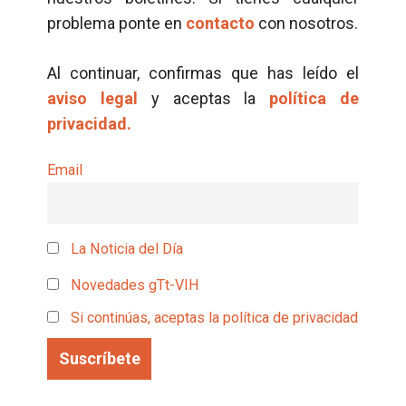
problema ponte en
contacto
con nosotros.
Al continuar, confirmas que has leído el
aviso legal
y aceptas la
política de
privacidad.
Email
La Noticia del Día
Novedades gTt-VIH
Si continúas, aceptas la política de privacidad