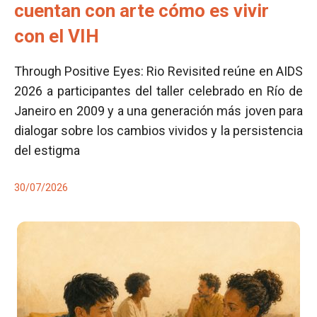
cuentan con arte cómo es vivir
con el VIH
Through Positive Eyes: Rio Revisited reúne en AIDS
2026 a participantes del taller celebrado en Río de
Janeiro en 2009 y a una generación más joven para
dialogar sobre los cambios vividos y la persistencia
del estigma
30/07/2026