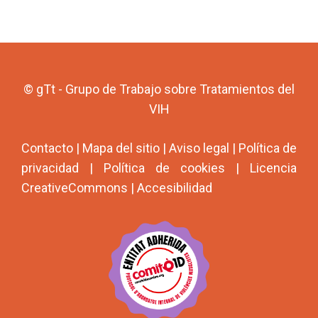
© gTt - Grupo de Trabajo sobre Tratamientos del
VIH
Contacto
|
Mapa del sitio
|
Aviso legal
|
Política de
privacidad
|
Política de cookies
|
Licencia
CreativeCommons
|
Accesibilidad