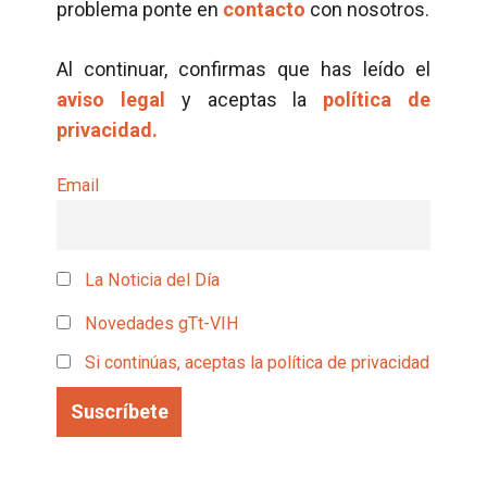
problema ponte en
contacto
con nosotros.
Al continuar, confirmas que has leído el
aviso legal
y aceptas la
política de
privacidad.
Email
La Noticia del Día
Novedades gTt-VIH
Si continúas, aceptas la política de privacidad