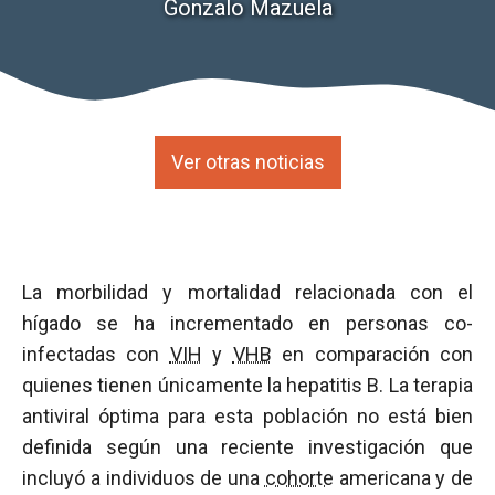
Gonzalo Mazuela
Ver otras noticias
La morbilidad y mortalidad relacionada con el
hígado se ha incrementado en personas co-
infectadas con
VIH
y
VHB
en comparación con
quienes tienen únicamente la hepatitis B. La terapia
antiviral óptima para esta población no está bien
definida según una reciente investigación que
incluyó a individuos de una
cohorte
americana y de