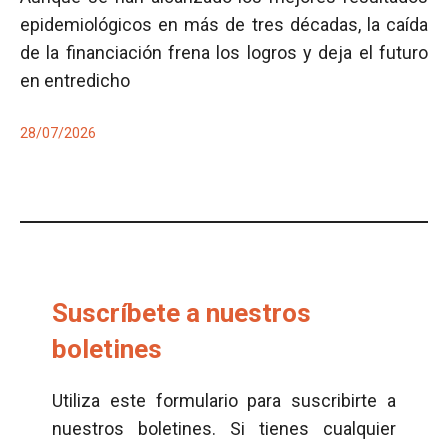
epidemiológicos en más de tres décadas, la caída
de la financiación frena los logros y deja el futuro
en entredicho
28/07/2026
Suscríbete a nuestros
boletines
Utiliza este formulario para suscribirte a
nuestros boletines. Si tienes cualquier