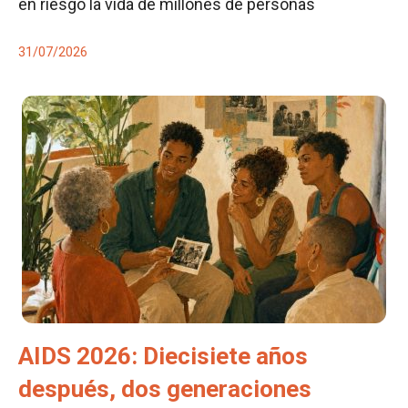
en riesgo la vida de millones de personas
31/07/2026
AIDS 2026: Diecisiete años
después, dos generaciones