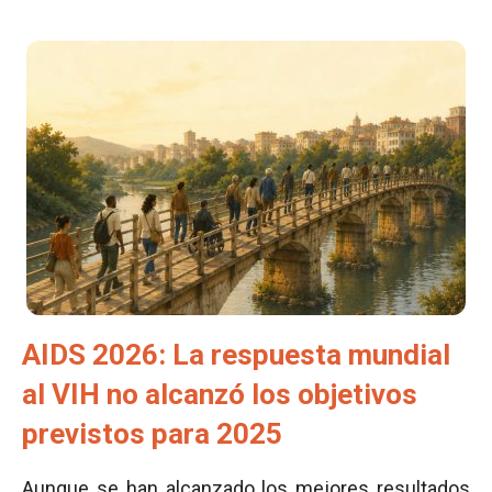
AIDS 2026: La respuesta mundial
al VIH no alcanzó los objetivos
previstos para 2025
Aunque se han alcanzado los mejores resultados