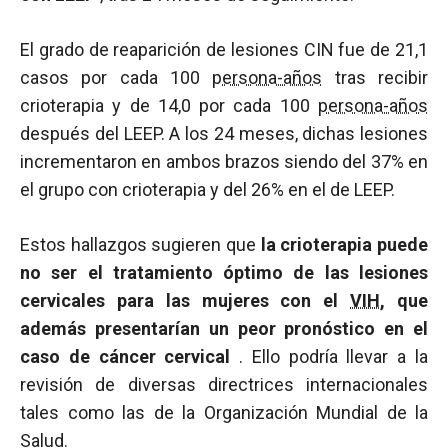
El grado de reaparición de lesiones CIN fue de 21,1
casos por cada 100
persona-años
tras recibir
crioterapia y de 14,0 por cada 100
persona-años
después del LEEP. A los 24 meses, dichas lesiones
incrementaron en ambos brazos siendo del 37% en
el grupo con crioterapia y del 26% en el de LEEP.
Estos hallazgos sugieren que
la crioterapia puede
no ser el tratamiento óptimo de las lesiones
cervicales para las mujeres con el
VIH
, que
además presentarían un peor pronóstico en el
caso de cáncer cervical
. Ello podría llevar a la
revisión de diversas directrices internacionales
tales como las de la Organización Mundial de la
Salud.