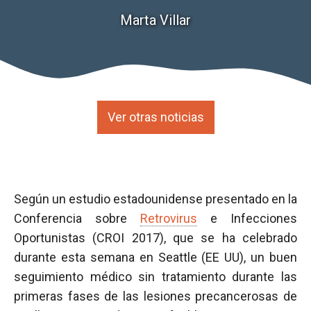
Marta Villar
Ver otras noticias
Según un estudio estadounidense presentado en la
Conferencia sobre
Retrovirus
e Infecciones
Oportunistas (CROI 2017), que se ha celebrado
durante esta semana en Seattle (EE UU), un buen
seguimiento médico sin tratamiento durante las
primeras fases de las lesiones precancerosas de