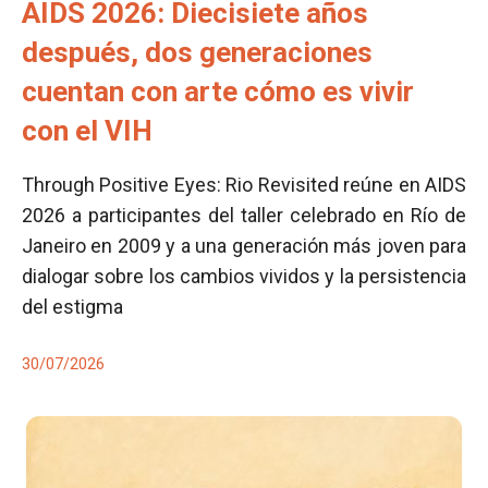
AIDS 2026: Diecisiete años
después, dos generaciones
cuentan con arte cómo es vivir
con el VIH
Through Positive Eyes: Rio Revisited reúne en AIDS
2026 a participantes del taller celebrado en Río de
Janeiro en 2009 y a una generación más joven para
dialogar sobre los cambios vividos y la persistencia
del estigma
30/07/2026