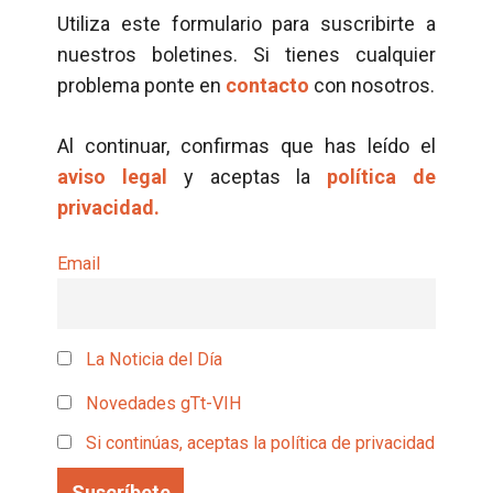
Utiliza este formulario para suscribirte a
nuestros boletines. Si tienes cualquier
problema ponte en
contacto
con nosotros.
Al continuar, confirmas que has leído el
aviso legal
y aceptas la
política de
privacidad.
Email
La Noticia del Día
Novedades gTt-VIH
Si continúas, aceptas la política de privacidad