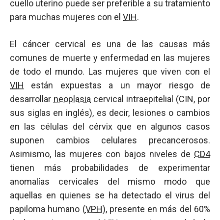
cuello uterino puede ser preferible a su tratamiento
para muchas mujeres con el
VIH
.
El cáncer cervical es una de las causas más
comunes de muerte y enfermedad en las mujeres
de todo el mundo. Las mujeres que viven con el
VIH
están expuestas a un mayor riesgo de
desarrollar
neoplasia
cervical intraepitelial (CIN, por
sus siglas en inglés), es decir, lesiones o cambios
en las células del cérvix que en algunos casos
suponen cambios celulares precancerosos.
Asimismo, las mujeres con bajos niveles de
CD4
tienen más probabilidades de experimentar
anomalías cervicales del mismo modo que
aquellas en quienes se ha detectado el virus del
papiloma humano (
VPH
), presente en más del 60%