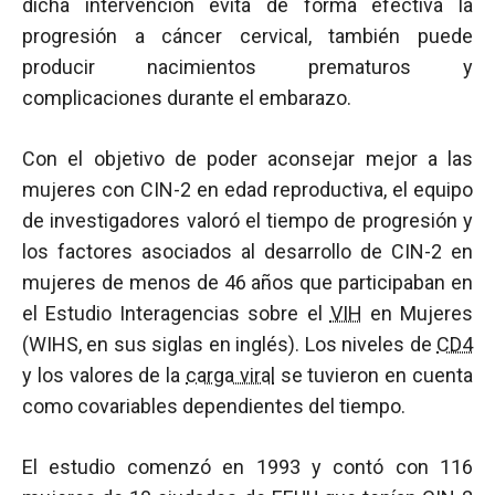
dicha intervención evita de forma efectiva la
progresión a cáncer cervical, también puede
producir nacimientos prematuros y
complicaciones durante el embarazo.
Con el objetivo de poder aconsejar mejor a las
mujeres con CIN-2 en edad reproductiva, el equipo
de investigadores valoró el tiempo de progresión y
los factores asociados al desarrollo de CIN-2 en
mujeres de menos de 46 años que participaban en
el Estudio Interagencias sobre el
VIH
en Mujeres
(WIHS, en sus siglas en inglés). Los niveles de
CD4
y los valores de la
carga viral
se tuvieron en cuenta
como covariables dependientes del tiempo.
El estudio comenzó en 1993 y contó con 116