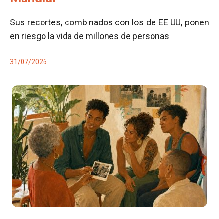
Sus recortes, combinados con los de EE UU, ponen
en riesgo la vida de millones de personas
31/07/2026