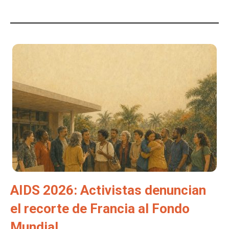
AIDS 2026: Activistas denuncian
el recorte de Francia al Fondo
Mundial