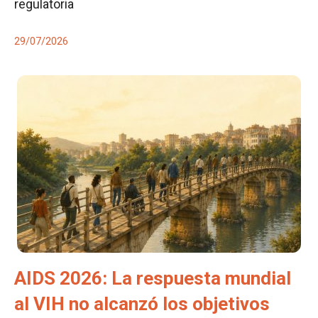
regulatoria
29/07/2026
AIDS 2026: La respuesta mundial
al VIH no alcanzó los objetivos