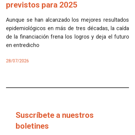
previstos para 2025
Aunque se han alcanzado los mejores resultados
epidemiológicos en más de tres décadas, la caída
de la financiación frena los logros y deja el futuro
en entredicho
28/07/2026
Suscríbete a nuestros
boletines