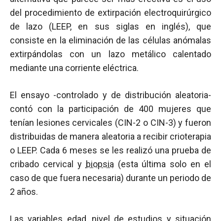
del procedimiento de extirpación electroquirúrgico
de lazo (LEEP, en sus siglas en inglés), que
consiste en la eliminación de las células anómalas
extirpándolas con un lazo metálico calentado
mediante una corriente eléctrica.
El ensayo -controlado y de distribución aleatoria-
contó con la participación de 400 mujeres que
tenían lesiones cervicales (CIN-2 o CIN-3) y fueron
distribuidas de manera aleatoria a recibir crioterapia
o LEEP. Cada 6 meses se les realizó una prueba de
cribado cervical y
biopsia
(esta última solo en el
caso de que fuera necesaria) durante un periodo de
2 años.
Las variables edad, nivel de estudios y situación