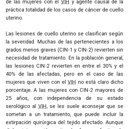
de las mujeres con el
VIH
y agente causal de la
práctica totalidad de los casos de cáncer de cuello
uterino.
Las lesiones de cuello uterino se clasifican según
la severidad. Muchas de las pertenecientes a los
grados menos graves (CIN-1 y CIN-2) revierten sin
necesidad de tratamiento. En la población general,
las lesiones CIN-2 revierten en entre el 30% y el
40% de las afectadas, pero en el caso de las
mujeres que viven con el
VIH
no está claro dicho
porcentaje. A las mujeres con CIN-2 mayores de
25 años, con independencia de su estado
serológico al
VIH
, se les suele aconsejar que se
sometan a un tratamiento, que puede incluir la
extirpación quirúrgica del tejido afectado. Aunque