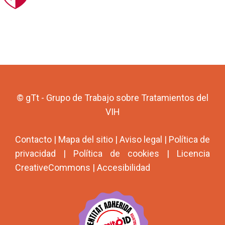
© gTt - Grupo de Trabajo sobre Tratamientos del
VIH
Contacto
|
Mapa del sitio
|
Aviso legal
|
Política de
privacidad
|
Política de cookies
|
Licencia
CreativeCommons
|
Accesibilidad