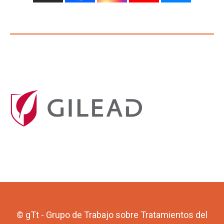
© gTt - Grupo de Trabajo sobre Tratamientos del