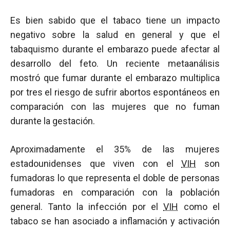
Es bien sabido que el tabaco tiene un impacto
negativo sobre la salud en general y que el
tabaquismo durante el embarazo puede afectar al
desarrollo del feto. Un reciente metaanálisis
mostró que fumar durante el embarazo multiplica
por tres el riesgo de sufrir abortos espontáneos en
comparación con las mujeres que no fuman
durante la gestación.
Aproximadamente el 35% de las mujeres
estadounidenses que viven con el
VIH
son
fumadoras lo que representa el doble de personas
fumadoras en comparación con la población
general. Tanto la infección por el
VIH
como el
tabaco se han asociado a inflamación y activación