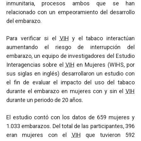
inmunitaria, procesos ambos que se han
relacionado con un empeoramiento del desarrollo
del embarazo.
Para verificar si el
VIH
y el tabaco interactúan
aumentando el riesgo de interrupción del
embarazo, un equipo de investigadores del Estudio
Interagencias sobre el
VIH
en Mujeres (WIHS, por
sus siglas en inglés) desarrollaron un estudio con
el fin de evaluar el impacto del uso del tabaco
durante el embarazo en mujeres con y sin el
VIH
durante un periodo de 20 años.
El estudio contó con los datos de 659 mujeres y
1.033 embarazos. Del total de las participantes, 396
eran mujeres con el
VIH
que tuvieron 592