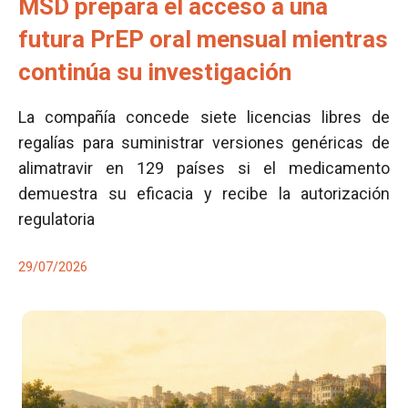
MSD prepara el acceso a una
futura PrEP oral mensual mientras
continúa su investigación
La compañía concede siete licencias libres de
regalías para suministrar versiones genéricas de
alimatravir en 129 países si el medicamento
demuestra su eficacia y recibe la autorización
regulatoria
29/07/2026