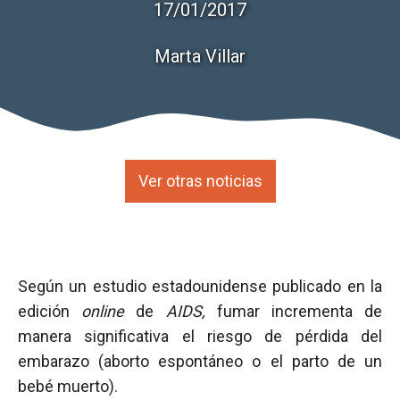
17/01/2017
Marta Villar
Ver otras noticias
Según un estudio estadounidense publicado en la
edición
online
de
AIDS,
fumar incrementa de
manera significativa el riesgo de pérdida del
embarazo (aborto espontáneo o el parto de un
bebé muerto).