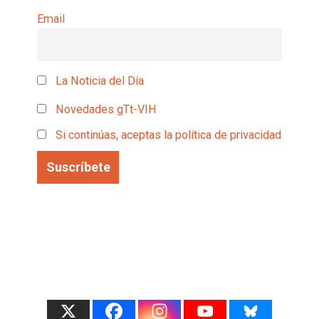
Email
La Noticia del Día
Novedades gTt-VIH
Si continúas, aceptas la política de privacidad