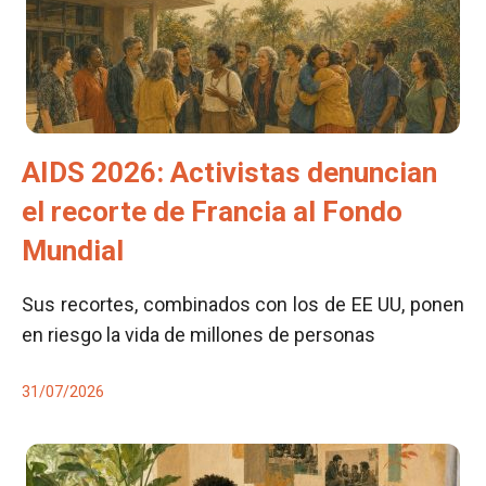
AIDS 2026: Activistas denuncian
el recorte de Francia al Fondo
Mundial
Sus recortes, combinados con los de EE UU, ponen
en riesgo la vida de millones de personas
31/07/2026