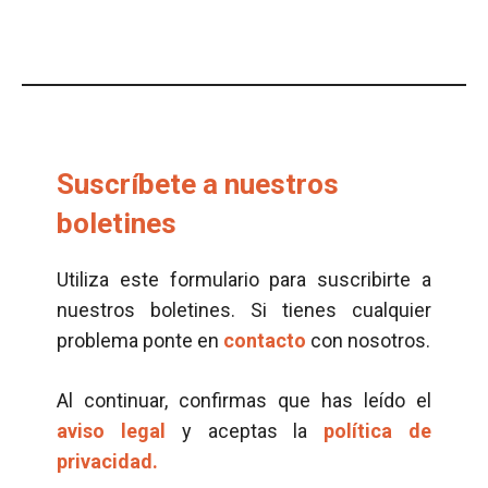
Suscríbete a nuestros
boletines
Utiliza este formulario para suscribirte a
nuestros boletines. Si tienes cualquier
problema ponte en
contacto
con nosotros.
Al continuar, confirmas que has leído el
aviso legal
y aceptas la
política de
privacidad.