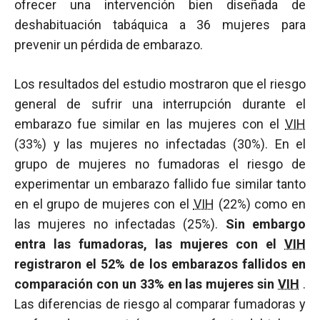
ofrecer una intervención bien diseñada de
deshabituación tabáquica a 36 mujeres para
prevenir un pérdida de embarazo.
Los resultados del estudio mostraron que el riesgo
general de sufrir una interrupción durante el
embarazo fue similar en las mujeres con el
VIH
(33%) y las mujeres no infectadas (30%). En el
grupo de mujeres no fumadoras el riesgo de
experimentar un embarazo fallido fue similar tanto
en el grupo de mujeres con el
VIH
(22%) como en
las mujeres no infectadas (25%).
Sin embargo
entra las fumadoras,
las mujeres con el
VIH
registraron el 52% de los embarazos fallidos en
comparación con un 33% en las mujeres sin
VIH
.
Las diferencias de riesgo al comparar fumadoras y