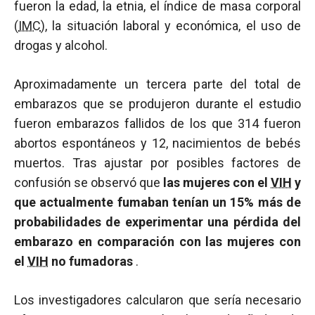
fueron la edad, la etnia, el índice de masa corporal
(
IMC
), la situación laboral y económica, el uso de
drogas y alcohol.
Aproximadamente un tercera parte del total de
embarazos que se produjeron durante el estudio
fueron embarazos fallidos de los que 314 fueron
abortos espontáneos y 12, nacimientos de bebés
muertos. Tras ajustar por posibles factores de
confusión se observó que
las mujeres con el
VIH
y
que actualmente fumaban tenían un 15% más de
probabilidades de experimentar una pérdida del
embarazo en comparación con las mujeres con
el
VIH
no fumadoras
.
Los investigadores calcularon que sería necesario