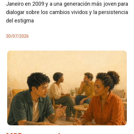
Janeiro en 2009 y a una generación más joven para
dialogar sobre los cambios vividos y la persistencia
del estigma
30/07/2026