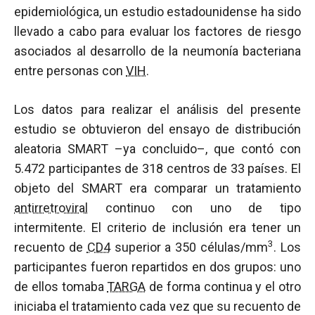
epidemiológica, un estudio estadounidense ha sido
llevado a cabo para evaluar los factores de riesgo
asociados al desarrollo de la neumonía bacteriana
entre personas con
VIH
.
Los datos para realizar el análisis del presente
estudio se obtuvieron del ensayo de distribución
aleatoria SMART –ya concluido–, que contó con
5.472 participantes de 318 centros de 33 países. El
objeto del SMART era comparar un tratamiento
antirretroviral
continuo con uno de tipo
intermitente. El criterio de inclusión era tener un
3
recuento de
CD4
superior a 350 células/mm
. Los
participantes fueron repartidos en dos grupos: uno
de ellos tomaba
TARGA
de forma continua y el otro
iniciaba el tratamiento cada vez que su recuento de