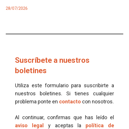
28/07/2026
Suscríbete a nuestros
boletines
Utiliza este formulario para suscribirte a
nuestros boletines. Si tienes cualquier
problema ponte en
contacto
con nosotros.
Al continuar, confirmas que has leído el
aviso legal
y aceptas la
política de