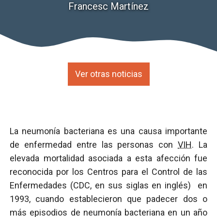
Francesc Martínez
Ver otras noticias
La neumonía bacteriana es una causa importante
de enfermedad entre las personas con
VIH
. La
elevada mortalidad asociada a esta afección fue
reconocida por los Centros para el Control de las
Enfermedades (CDC, en sus siglas en inglés) en
1993, cuando establecieron que padecer dos o
más episodios de neumonía bacteriana en un año