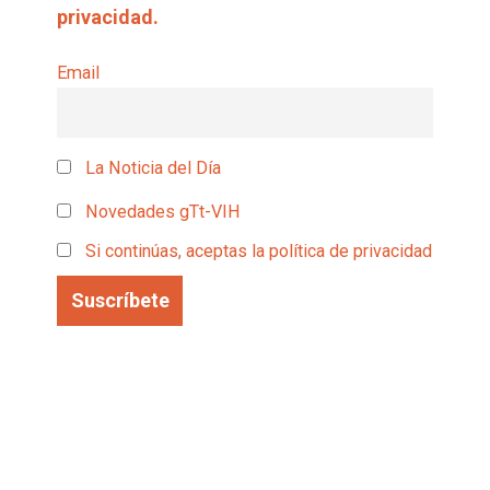
privacidad.
Email
La Noticia del Día
Novedades gTt-VIH
Si continúas, aceptas la política de privacidad