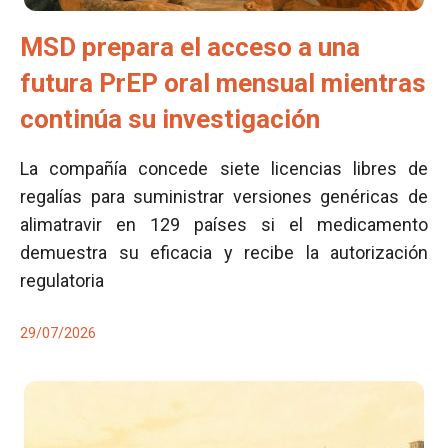
MSD prepara el acceso a una
futura PrEP oral mensual mientras
continúa su investigación
La compañía concede siete licencias libres de
regalías para suministrar versiones genéricas de
alimatravir en 129 países si el medicamento
demuestra su eficacia y recibe la autorización
regulatoria
29/07/2026