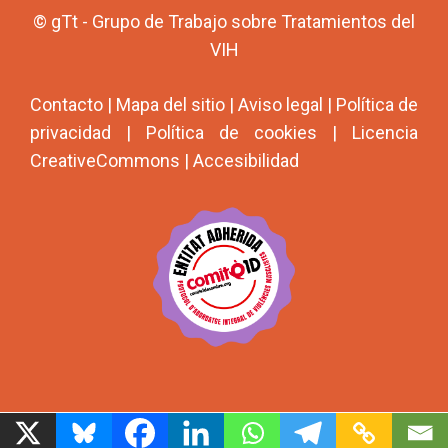
© gTt - Grupo de Trabajo sobre Tratamientos del
VIH
Contacto
|
Mapa del sitio
|
Aviso legal
|
Política de
privacidad
|
Política de cookies
|
Licencia
CreativeCommons
|
Accesibilidad