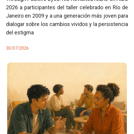
2026 a participantes del taller celebrado en Río de
Janeiro en 2009 y a una generación más joven para
dialogar sobre los cambios vividos y la persistencia
del estigma
30/07/2026