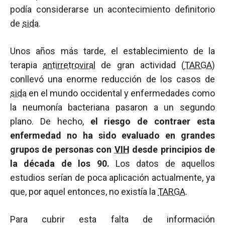
podía considerarse un acontecimiento definitorio
de
sida
.
Unos años más tarde, el establecimiento de la
terapia
antirretroviral
de gran actividad (
TARGA
)
conllevó una enorme reducción de los casos de
sida
en el mundo occidental y enfermedades como
la neumonía bacteriana pasaron a un segundo
plano. De hecho,
el riesgo de contraer esta
enfermedad no ha sido evaluado en grandes
grupos de personas con
VIH
desde principios de
la década de los 90.
Los datos de aquellos
estudios serían de poca aplicación actualmente, ya
que, por aquel entonces, no existía la
TARGA
.
Para cubrir esta falta de información