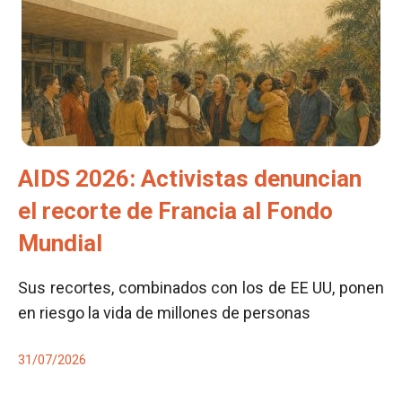
AIDS 2026: Activistas denuncian
el recorte de Francia al Fondo
Mundial
Sus recortes, combinados con los de EE UU, ponen
en riesgo la vida de millones de personas
31/07/2026