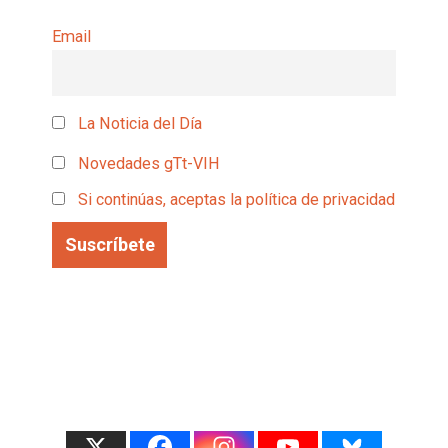
Email
La Noticia del Día
Novedades gTt-VIH
Si continúas, aceptas la política de privacidad