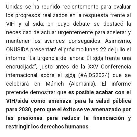
Unidas se ha reunido recientemente para evaluar
los progresos realizados en la respuesta frente al
VIH
y al
sida
, en cuyo debate se destacó la
necesidad de actuar urgentemente para acelerar y
mantener los avances conseguidos. Asimismo,
ONUSIDA presentará el próximo lunes 22 de julio el
informe “La urgencia del ahora: El
sida
frente una
encrucijada”, justo antes de la XXV Conferencia
internacional sobre el
sida
(#AIDS2024) que se
celebrará en Múnich (Alemania). El informe
pretende demostrar que
es posible acabar con el
VIH/sida como amenaza para la salud pública
para 2030, pero que el éxito se ve amenazado por
las presiones para reducir la financiación y
restringir los derechos humanos
.