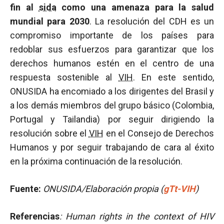
fin al
sida
como una amenaza para la salud
mundial para 2030
. La resolución del CDH es un
compromiso importante de los países para
redoblar sus esfuerzos para garantizar que los
derechos humanos estén en el centro de una
respuesta sostenible al
VIH
. En este sentido,
ONUSIDA ha encomiado a los dirigentes del Brasil y
a los demás miembros del grupo básico (Colombia,
Portugal y Tailandia) por seguir dirigiendo la
resolución sobre el
VIH
en el Consejo de Derechos
Humanos y por seguir trabajando de cara al éxito
en la próxima continuación de la resolución.
Fuente:
ONUSIDA/Elaboración propia
(
gTt-VIH
)
Referencias
: Human rights in the context of HIV