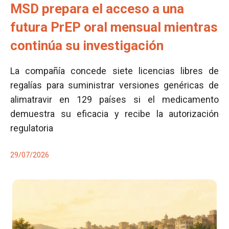
MSD prepara el acceso a una
futura PrEP oral mensual mientras
continúa su investigación
La compañía concede siete licencias libres de
regalías para suministrar versiones genéricas de
alimatravir en 129 países si el medicamento
demuestra su eficacia y recibe la autorización
regulatoria
29/07/2026