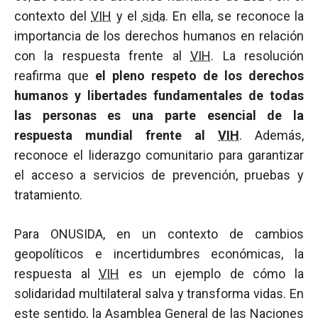
contexto del
VIH
y el
sida
. En ella, se reconoce la
importancia de los derechos humanos en relación
con la respuesta frente al
VIH
. La resolución
reafirma que
el pleno respeto de los derechos
humanos y libertades fundamentales de todas
las personas es una parte esencial de la
respuesta mundial frente al
VIH
. Además,
reconoce el liderazgo comunitario para garantizar
el acceso a servicios de prevención, pruebas y
tratamiento.
Para ONUSIDA, en un contexto de cambios
geopolíticos e incertidumbres económicas, la
respuesta al
VIH
es un ejemplo de cómo la
solidaridad multilateral salva y transforma vidas. En
este sentido, la Asamblea General de las Naciones