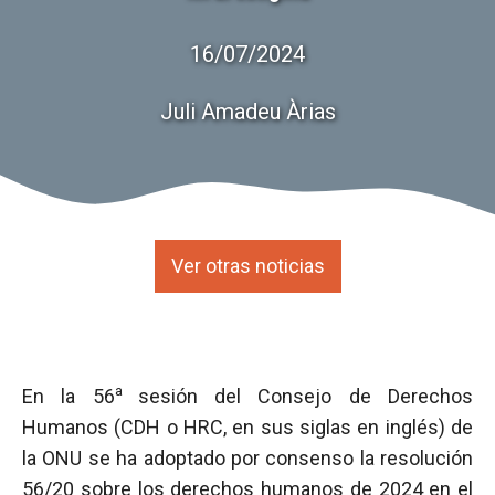
16/07/2024
Juli Amadeu Àrias
Ver otras noticias
a
En la 56
sesión del Consejo de Derechos
Humanos (CDH o HRC, en sus siglas en inglés) de
la ONU se ha adoptado por consenso la resolución
56/20 sobre los derechos humanos de 2024 en el