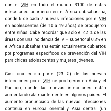
con el
VIH
en todo el mundo. 3100 de estas
infecciones ocurrieron en el África subsahariana,
donde 6 de cada 7 nuevas infecciones por el
VIH
en adolescentes (de 10 a 19 años) se produjeron
entre niñas. Cabe recordar que solo el 42 % de las
áreas con una
incidencia
del
VIH
superior al 0,3% en
el África subsahariana están actualmente cubiertos
por programas específicos de prevención del
VIH
para chicas adolescentes y mujeres jóvenes.
Casi una cuarta parte (23 %) de las nuevas
infecciones por el
VIH
se produjeron en Asia y el
Pacífico, donde las nuevas infecciones están
aumentando alarmantemente en algunos países. El
aumento pronunciado de las nuevas infecciones
continúa en Europa oriental y Asia central (un