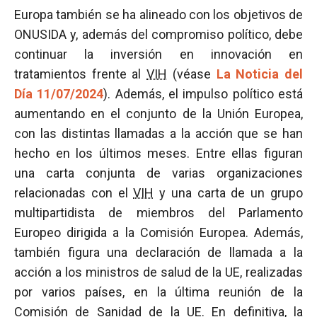
Europa también se ha alineado con los objetivos de
ONUSIDA y, además del compromiso político, debe
continuar la inversión en innovación en
tratamientos frente al
VIH
(véase
La Noticia del
Día 11/07/2024
). Además, el impulso político está
aumentando en el conjunto de la Unión Europea,
con las distintas llamadas a la acción que se han
hecho en los últimos meses. Entre ellas figuran
una carta conjunta de varias organizaciones
relacionadas con el
VIH
y una carta de un grupo
multipartidista de miembros del Parlamento
Europeo dirigida a la Comisión Europea. Además,
también figura una declaración de llamada a la
acción a los ministros de salud de la UE, realizadas
por varios países, en la última reunión de la
Comisión de Sanidad de la UE. En definitiva, la