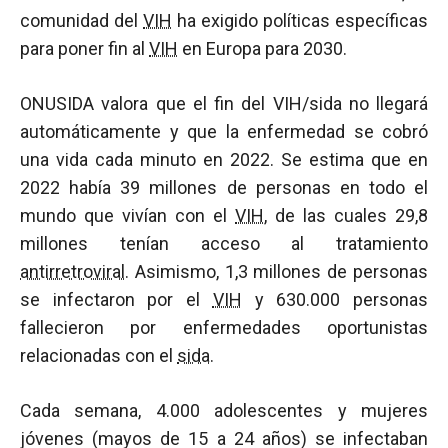
comunidad del
VIH
ha exigido políticas específicas
para poner fin al
VIH
en Europa para 2030.
ONUSIDA valora que el fin del VIH/sida no llegará
automáticamente y que la enfermedad se cobró
una vida cada minuto en 2022. Se estima que en
2022 había 39 millones de personas en todo el
mundo que vivían con el
VIH
, de las cuales 29,8
millones tenían acceso al tratamiento
antirretroviral
. Asimismo, 1,3 millones de personas
se infectaron por el
VIH
y 630.000 personas
fallecieron por enfermedades oportunistas
relacionadas con el
sida
.
Cada semana, 4.000 adolescentes y mujeres
jóvenes (mayos de 15 a 24 años) se infectaban