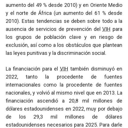
aumento del 49 % desde 2010) y en Oriente Medio
y el norte de África (un aumento del 61 % desde
2010). Estas tendencias se deben sobre todo a la
ausencia de servicios de prevención del
VIH
para
los grupos de población clave y en riesgo de
exclusión, así como a los obstáculos que plantean
las leyes punitivas y la discriminación social.
La financiación para el
VIH
también disminuyó en
2022, tanto la procedente de fuentes
internacionales como la procedente de fuentes
nacionales, y volvió al mismo nivel que en 2013. La
financiación ascendió a 20,8 mil millones de
dólares estadounidenses en 2022, muy por debajo
de los 29,3 mil millones de dólares
estadounidenses necesarios para 2025. Para darle