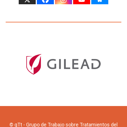
© gTt - Grupo de Trabajo sobre Tratamientos del