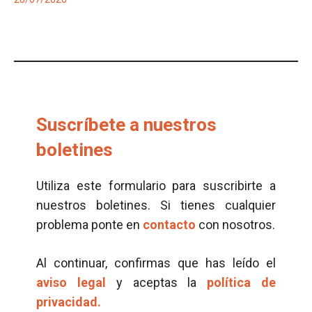
Suscríbete a nuestros
boletines
Utiliza este formulario para suscribirte a
nuestros boletines. Si tienes cualquier
problema ponte en
contacto
con nosotros.
Al continuar, confirmas que has leído el
aviso legal
y aceptas la
política de
privacidad.