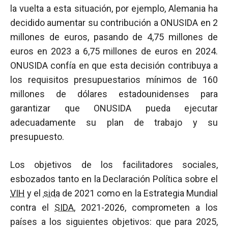
la vuelta a esta situación, por ejemplo, Alemania ha
decidido aumentar su contribución a ONUSIDA en 2
millones de euros, pasando de 4,75 millones de
euros en 2023 a 6,75 millones de euros en 2024.
ONUSIDA confía en que esta decisión contribuya a
los requisitos presupuestarios mínimos de 160
millones de dólares estadounidenses para
garantizar que ONUSIDA pueda ejecutar
adecuadamente su plan de trabajo y su
presupuesto.
Los objetivos de los facilitadores sociales,
esbozados tanto en la Declaración Política sobre el
VIH
y el
sida
de 2021 como en la Estrategia Mundial
contra el
SIDA
, 2021-2026, comprometen a los
países a los siguientes objetivos: que para 2025,