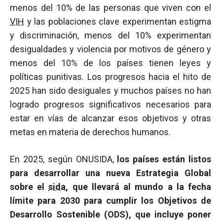
menos del 10% de las personas que viven con el
VIH
y las poblaciones clave experimentan estigma
y discriminación, menos del 10% experimentan
desigualdades y violencia por motivos de género y
menos del 10% de los países tienen leyes y
políticas punitivas. Los progresos hacia el hito de
2025 han sido desiguales y muchos países no han
logrado progresos significativos necesarios para
estar en vías de alcanzar esos objetivos y otras
metas en materia de derechos humanos.
En 2025, según ONUSIDA,
los países están listos
para desarrollar una nueva Estrategia Global
sobre el
sida
, que llevará al mundo a la fecha
límite para 2030 para cumplir los Objetivos de
Desarrollo Sostenible (ODS), que incluye poner