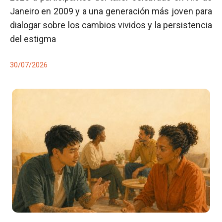
Janeiro en 2009 y a una generación más joven para
dialogar sobre los cambios vividos y la persistencia
del estigma
30/07/2026