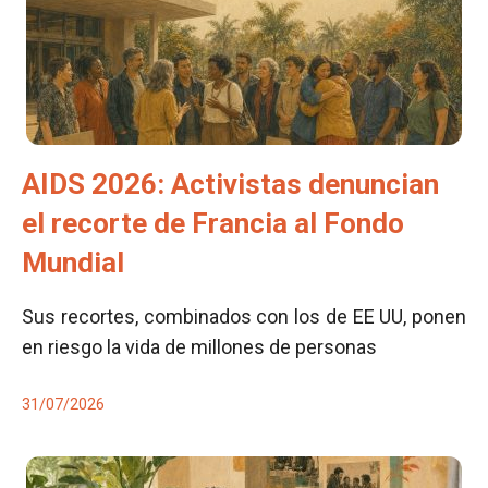
AIDS 2026: Activistas denuncian
el recorte de Francia al Fondo
Mundial
Sus recortes, combinados con los de EE UU, ponen
en riesgo la vida de millones de personas
31/07/2026