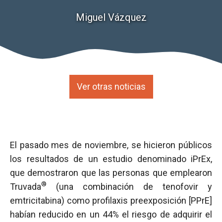
Miguel Vázquez
Ver otras noticias
El pasado mes de noviembre, se hicieron públicos
los resultados de un estudio denominado iPrEx,
que demostraron que las personas que emplearon
®
Truvada
(una combinación de tenofovir y
emtricitabina) como profilaxis preexposición [PPrE]
habían reducido en un 44% el riesgo de adquirir el