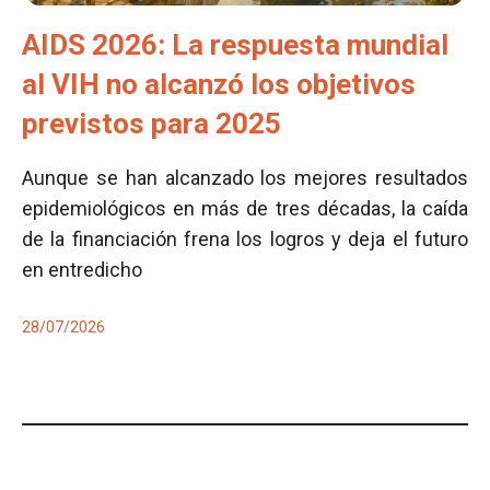
AIDS 2026: La respuesta mundial
al VIH no alcanzó los objetivos
previstos para 2025
Aunque se han alcanzado los mejores resultados
epidemiológicos en más de tres décadas, la caída
de la financiación frena los logros y deja el futuro
en entredicho
28/07/2026