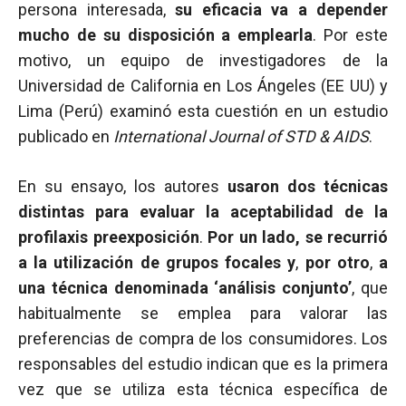
persona interesada,
su eficacia va a depender
mucho de su disposición a emplearla
. Por este
motivo, un equipo de investigadores de la
Universidad de California en Los Ángeles (EE UU) y
Lima (Perú) examinó esta cuestión en un estudio
publicado en
International Journal of STD & AIDS
.
En su ensayo, los autores
usaron dos técnicas
distintas para evaluar la aceptabilidad de la
profilaxis preexposición
.
Por un lado, se recurrió
a la utilización de grupos focales y
,
por otro
,
a
una técnica denominada ‘análisis conjunto’
, que
habitualmente se emplea para valorar las
preferencias de compra de los consumidores. Los
responsables del estudio indican que es la primera
vez que se utiliza esta técnica específica de