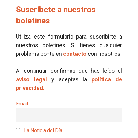
Suscríbete a nuestros
boletines
Utiliza este formulario para suscribirte a
nuestros boletines. Si tienes cualquier
problema ponte en
contacto
con nosotros.
Al continuar, confirmas que has leído el
aviso legal
y aceptas la
política de
privacidad.
Email
La Noticia del Día