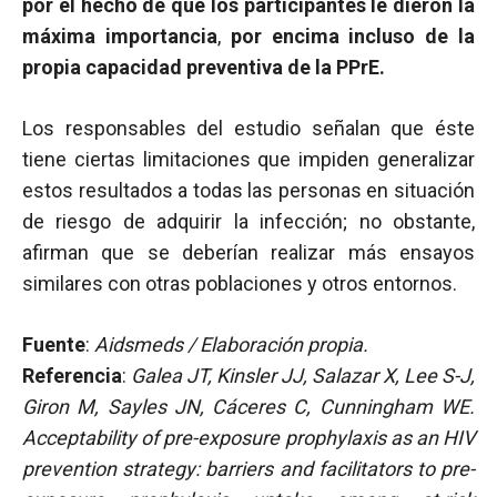
por el hecho de que los participantes le dieron la
máxima importancia
,
por encima incluso de la
propia capacidad preventiva de la PPrE.
Los responsables del estudio señalan que éste
tiene ciertas limitaciones que impiden generalizar
estos resultados a todas las personas en situación
de riesgo de adquirir la infección; no obstante,
afirman que se deberían realizar más ensayos
similares con otras poblaciones y otros entornos.
Fuente
:
Aidsmeds / Elaboración propia.
Referencia
:
Galea JT, Kinsler JJ, Salazar X, Lee S-J,
Giron M, Sayles JN, Cáceres C, Cunningham WE.
Acceptability of pre-exposure prophylaxis as an HIV
prevention strategy: barriers and facilitators to pre-