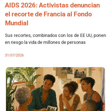
AIDS 2026: Activistas denuncian
el recorte de Francia al Fondo
Mundial
Sus recortes, combinados con los de EE UU, ponen
en riesgo la vida de millones de personas
31/07/2026