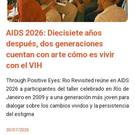
AIDS 2026: Diecisiete años
después, dos generaciones
cuentan con arte cómo es vivir
con el VIH
Through Positive Eyes: Rio Revisited reúne en AIDS
2026 a participantes del taller celebrado en Río de
Janeiro en 2009 y a una generación más joven para
dialogar sobre los cambios vividos y la persistencia
del estigma
30/07/2026