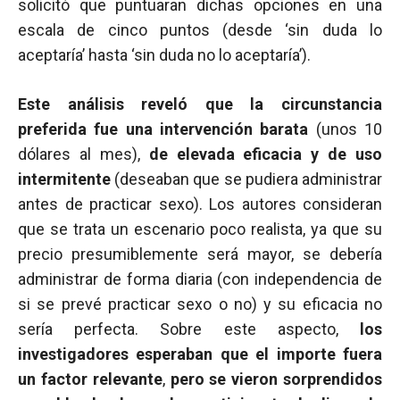
solicitó que puntuaran dichas opciones en una
escala de cinco puntos (desde ‘sin duda lo
aceptaría’ hasta ‘sin duda no lo aceptaría’).
Este análisis reveló que la circunstancia
preferida fue una intervención barata
(unos 10
dólares al mes),
de elevada eficacia y de uso
intermitente
(deseaban que se pudiera administrar
antes de practicar sexo). Los autores consideran
que se trata un escenario poco realista, ya que su
precio presumiblemente será mayor, se debería
administrar de forma diaria (con independencia de
si se prevé practicar sexo o no) y su eficacia no
sería perfecta. Sobre este aspecto,
los
investigadores esperaban que el importe fuera
un factor relevante
,
pero se vieron sorprendidos