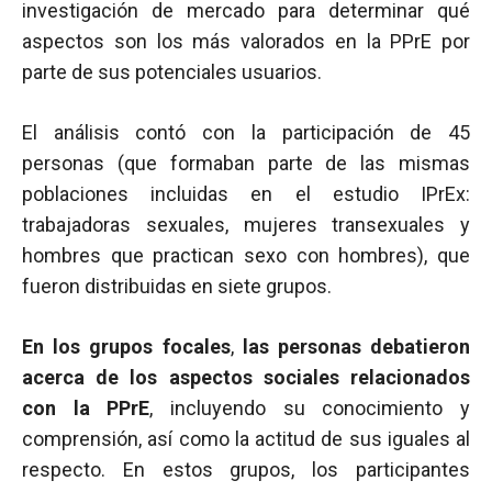
investigación de mercado para determinar qué
aspectos son los más valorados en la PPrE por
parte de sus potenciales usuarios.
El análisis contó con la participación de 45
personas (que formaban parte de las mismas
poblaciones incluidas en el estudio IPrEx:
trabajadoras sexuales, mujeres transexuales y
hombres que practican sexo con hombres), que
fueron distribuidas en siete grupos.
En los grupos focales
,
las personas debatieron
acerca de los aspectos sociales relacionados
con la PPrE
, incluyendo su conocimiento y
comprensión, así como la actitud de sus iguales al
respecto. En estos grupos, los participantes