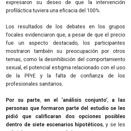
expresaron su deseo de que la intervención
profiláctica tuviera una eficacia del 100%.
Los resultados de los debates en los grupos
focales evidenciaron que, a pesar de que el precio
fue un aspecto destacado, los participantes
mostraron también su preocupación por otros
temas, como la desinhibición del comportamiento
sexual, el potencial estigma relacionado con el uso
de la PPrE y la falta de confianza de los
profesionales sanitarios.
Por su parte
,
en el ‘análisis conjunto’
,
a las
personas que formaron parte del estudio se les
pidió que calificaran dos opciones posibles
dentro de siete escenarios hipotéticos
, y se les