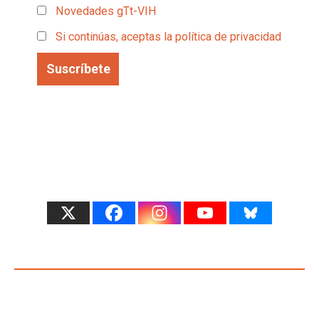
Novedades gTt-VIH
Si continúas, aceptas la política de privacidad