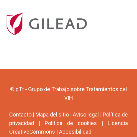
© gTt - Grupo de Trabajo sobre Tratamientos del
VIH
Contacto
|
Mapa del sitio
|
Aviso legal
|
Política de
privacidad
|
Política de cookies
|
Licencia
CreativeCommons
|
Accesibilidad