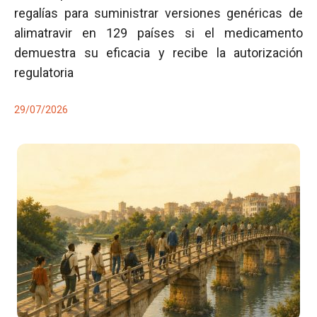
regalías para suministrar versiones genéricas de
alimatravir en 129 países si el medicamento
demuestra su eficacia y recibe la autorización
regulatoria
29/07/2026