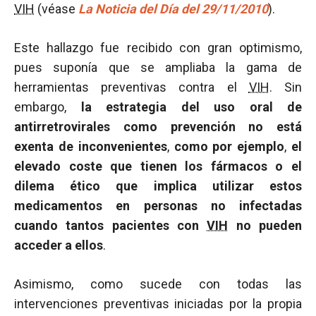
VIH
(véase
La Noticia del Día del 29/11/2010
).
Este hallazgo fue recibido con gran optimismo,
pues suponía que se ampliaba la gama de
herramientas preventivas contra el
VIH
. Sin
embargo,
la estrategia del uso oral de
antirretrovirales como prevención no está
exenta de inconvenientes
,
como por ejemplo
,
el
elevado coste que tienen los fármacos o el
dilema ético que implica utilizar estos
medicamentos en personas no infectadas
cuando tantos pacientes con
VIH
no pueden
acceder a ellos
.
Asimismo, como sucede con todas las
intervenciones preventivas iniciadas por la propia