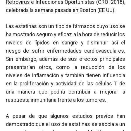
Retrovirus
e Infecciones Oportunistas (CROI 2018),
celebrada la semana pasada en Boston (EE UU).
Las estatinas son un tipo de fármacos cuyo uso se
ha mostrado seguro y eficaz a la hora de reducir los
niveles de lípidos en sangre y disminuir así el
riesgo de sufrir enfermedades cardiovasculares.
Sin embargo, además de sus efectos principales
presentarían otros, como la reducción de los
niveles de inflamación y también tienen influencia
en la proliferación y actividad de las células T de
una manera que podría contribuir a mejorar la
respuesta inmunitaria frente a los tumores.
A pesar de que algunos estudios previos han
demostrado que el uso de estatinas se asocia a un