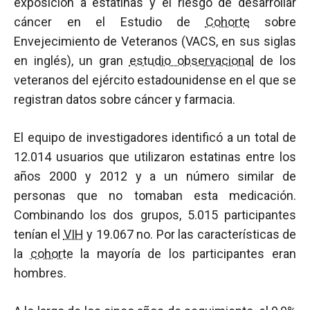
exposición a estatinas y el riesgo de desarrollar
cáncer en el Estudio de
Cohorte
sobre
Envejecimiento de Veteranos (VACS, en sus siglas
en inglés), un gran
estudio observacional
de los
veteranos del ejército estadounidense en el que se
registran datos sobre cáncer y farmacia.
El equipo de investigadores identificó a un total de
12.014 usuarios que utilizaron estatinas entre los
años 2000 y 2012 y a un número similar de
personas que no tomaban esta medicación.
Combinando los dos grupos, 5.015 participantes
tenían el
VIH
y 19.067 no. Por las características de
la
cohorte
la mayoría de los participantes eran
hombres.