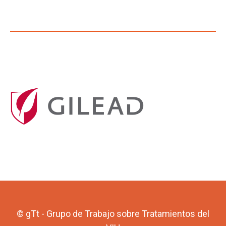
© gTt - Grupo de Trabajo sobre Tratamientos del