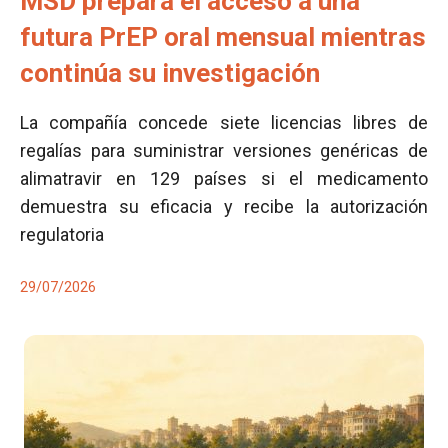
MSD prepara el acceso a una
futura PrEP oral mensual mientras
continúa su investigación
La compañía concede siete licencias libres de
regalías para suministrar versiones genéricas de
alimatravir en 129 países si el medicamento
demuestra su eficacia y recibe la autorización
regulatoria
29/07/2026