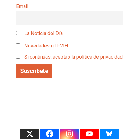
Email
La Noticia del Día
Novedades gTt-VIH
Si continúas, aceptas la política de privacidad