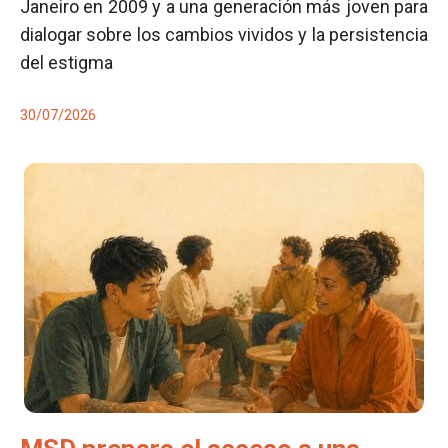
Janeiro en 2009 y a una generación más joven para
dialogar sobre los cambios vividos y la persistencia
del estigma
30/07/2026