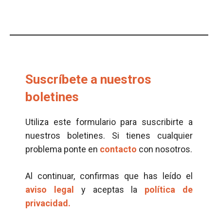
Suscríbete a nuestros
boletines
Utiliza este formulario para suscribirte a
nuestros boletines. Si tienes cualquier
problema ponte en
contacto
con nosotros.
Al continuar, confirmas que has leído el
aviso legal
y aceptas la
política de
privacidad.