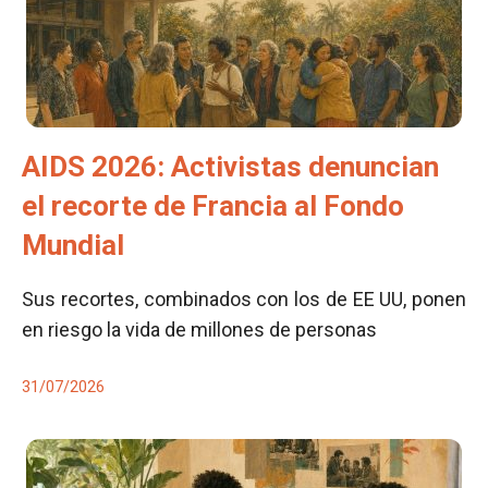
AIDS 2026: Activistas denuncian
el recorte de Francia al Fondo
Mundial
Sus recortes, combinados con los de EE UU, ponen
en riesgo la vida de millones de personas
31/07/2026