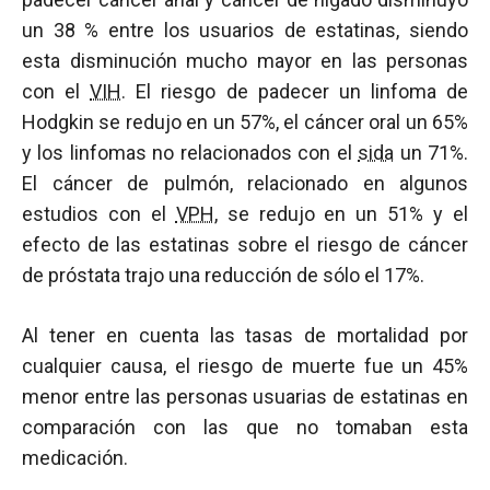
un 38 % entre los usuarios de estatinas, siendo
esta disminución mucho mayor en las personas
con el
VIH
. El riesgo de padecer un linfoma de
Hodgkin se redujo en un 57%, el cáncer oral un 65%
y los linfomas no relacionados con el
sida
un 71%.
El cáncer de pulmón, relacionado en algunos
estudios con el
VPH
, se redujo en un 51% y el
efecto de las estatinas sobre el riesgo de cáncer
de próstata trajo una reducción de sólo el 17%.
Al tener en cuenta las tasas de mortalidad por
cualquier causa, el riesgo de muerte fue un 45%
menor entre las personas usuarias de estatinas en
comparación con las que no tomaban esta
medicación.