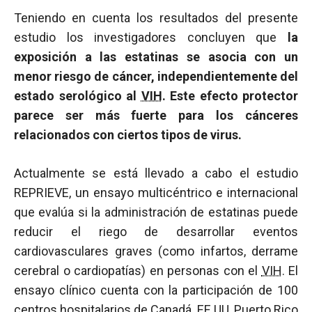
Teniendo en cuenta los resultados del presente
estudio los investigadores concluyen que
la
exposición a las estatinas se asocia con un
menor riesgo de cáncer, independientemente del
estado serológico al
VIH
. Este efecto protector
parece ser más fuerte para los cánceres
relacionados con ciertos tipos de virus.
Actualmente se está llevado a cabo el estudio
REPRIEVE, un ensayo multicéntrico e internacional
que evalúa si la administración de estatinas puede
reducir el riego de desarrollar eventos
cardiovasculares graves (como infartos, derrame
cerebral o cardiopatías) en personas con el
VIH
. El
ensayo clínico cuenta con la participación de 100
centros hospitalarios de Canadá, EE UU, Puerto Rico