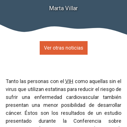
Marta Villar
Ver otras noticias
Tanto las personas con el
VIH
como aquellas sin el
virus que utilizan estatinas para reducir el riesgo de
sufrir una enfermedad cardiovascular también
presentan una menor posibilidad de desarrollar
cáncer. Éstos son los resultados de un estudio
presentado durante la Conferencia sobre