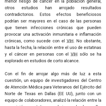
menor riesgo de cáncer en la población general,
otros estudios han arrojado resultados
contradictorios. Estos efectos beneficiosos
podrían ser mayores en el caso de las personas
que tienen infecciones crónicas que pueden
provocar una activación inmunitaria e inflamación
crónicas, como sucede con el
VIH
. No obstante,
hasta la fecha, la relación entre el uso de estatinas
y el cáncer en personas con el
VIH
sólo se ha
explorado en estudios de corto alcance.
Con el fin de arrojar algo más de luz a esta
cuestión, un equipo de investigadores del Centro
de Atención Médica para Veteranos del Ejército del
Norte de Texas en Dallas (EE UU), junto con un
equipo de colaboradores, analizó la relación entre la