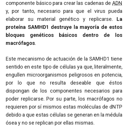
componente básico para crear las cadenas de
ADN
y, por tanto, necesario para que el virus pueda
elaborar su material genético y replicarse.
La
proteína SAMHD1 destruye la mayoría de estos
bloques genéticos básicos dentro de los
macrófagos
.
Este mecanismo de actuación de la SAMHD1 tiene
sentido en este tipo de células ya que, literalmente,
engullen microorganismos peligrosos en potencia,
por lo que no resulta deseable que éstos
dispongan de los componentes necesarios para
poder replicarse. Por su parte, los macrófagos no
requieren por sí mismos estas moléculas de dNTP
debido a que estas células se generan en la médula
ósea y no se replican por ellas mismas.