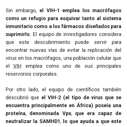
Sin embargo,
el VIH-1 emplea los macrófagos
como un refugio para esquivar tanto al sistema
inmunitario como a los fármacos diseñados para
suprimirlo
. El equipo de investigadores considera
que este descubrimiento puede servir para
encontrar nuevas vías de evitar la replicación del
virus en los macrófagos, una población celular que
el
VIH
emplea como uno de sus principales
reservorios corporales.
Por otro lado, el equipo de científicos también
descubrió que
el VIH-2 (el tipo de virus que se
encuentra principalmente en África) poseía una
proteína
,
denominada Vpx
,
que era capaz de
neutralizar la SAMHD1
,
lo que ayuda a que este