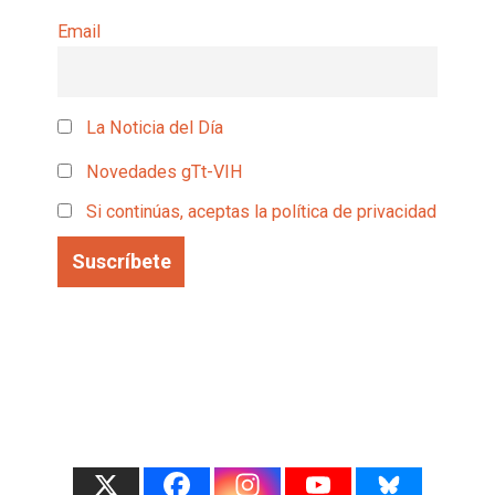
Email
La Noticia del Día
Novedades gTt-VIH
Si continúas, aceptas la política de privacidad