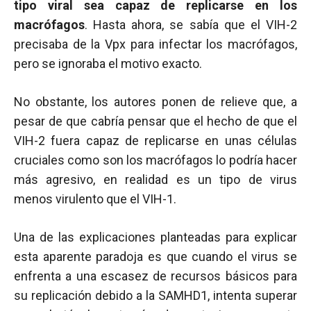
tipo viral sea capaz de replicarse en los
macrófagos
. Hasta ahora, se sabía que el VIH-2
precisaba de la Vpx para infectar los macrófagos,
pero se ignoraba el motivo exacto.
No obstante, los autores ponen de relieve que, a
pesar de que cabría pensar que el hecho de que el
VIH-2 fuera capaz de replicarse en unas células
cruciales como son los macrófagos lo podría hacer
más agresivo, en realidad es un tipo de virus
menos virulento que el VIH-1.
Una de las explicaciones planteadas para explicar
esta aparente paradoja es que cuando el virus se
enfrenta a una escasez de recursos básicos para
su replicación debido a la SAMHD1, intenta superar