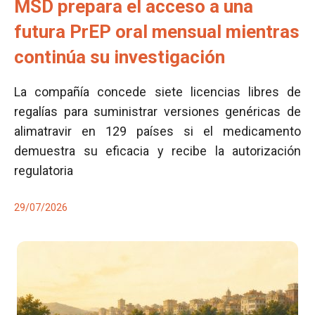
MSD prepara el acceso a una
futura PrEP oral mensual mientras
continúa su investigación
La compañía concede siete licencias libres de
regalías para suministrar versiones genéricas de
alimatravir en 129 países si el medicamento
demuestra su eficacia y recibe la autorización
regulatoria
29/07/2026