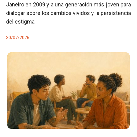
Janeiro en 2009 y a una generación más joven para
dialogar sobre los cambios vividos y la persistencia
del estigma
30/07/2026