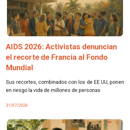
AIDS 2026: Activistas denuncian
el recorte de Francia al Fondo
Mundial
Sus recortes, combinados con los de EE UU, ponen
en riesgo la vida de millones de personas
31/07/2026