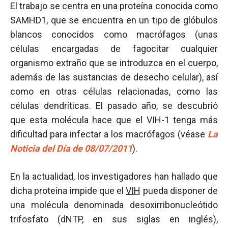
El trabajo se centra en una proteína conocida como
SAMHD1, que se encuentra en un tipo de glóbulos
blancos conocidos como macrófagos (unas
células encargadas de fagocitar cualquier
organismo extraño que se introduzca en el cuerpo,
además de las sustancias de desecho celular), así
como en otras células relacionadas, como las
células dendríticas. El pasado año, se descubrió
que esta molécula hace que el VIH-1 tenga más
dificultad para infectar a los macrófagos (véase
La
Noticia del Día de 08/07/2011
).
En la actualidad, los investigadores han hallado que
dicha proteína impide que el
VIH
pueda disponer de
una molécula denominada desoxirribonucleótido
trifosfato (dNTP, en sus siglas en inglés),