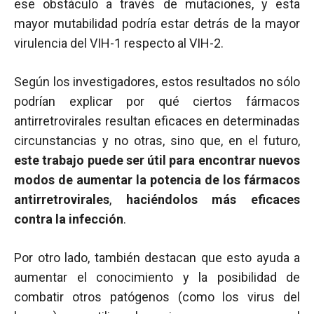
ese obstáculo a través de mutaciones, y esta
mayor mutabilidad podría estar detrás de la mayor
virulencia del VIH-1 respecto al VIH-2.
Según los investigadores, estos resultados no sólo
podrían explicar por qué ciertos fármacos
antirretrovirales resultan eficaces en determinadas
circunstancias y no otras, sino que, en el futuro,
este trabajo puede ser útil para encontrar nuevos
modos de aumentar la potencia de los fármacos
antirretrovirales
,
haciéndolos más eficaces
contra la infección
.
Por otro lado, también destacan que esto ayuda a
aumentar el conocimiento y la posibilidad de
combatir otros patógenos (como los virus del