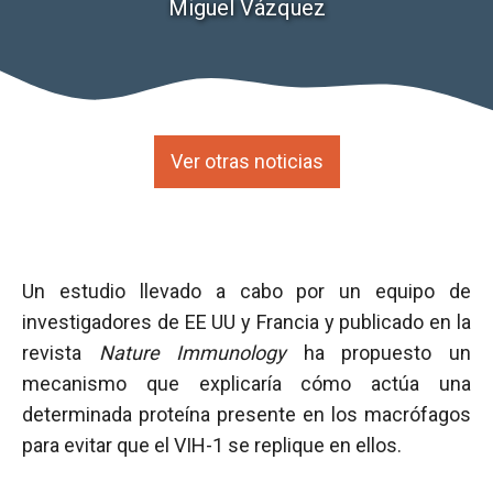
Miguel Vázquez
Ver otras noticias
Un estudio llevado a cabo por un equipo de
investigadores de EE UU y Francia y publicado en la
revista
Nature Immunology
ha propuesto un
mecanismo que explicaría cómo actúa una
determinada proteína presente en los macrófagos
para evitar que el VIH-1 se replique en ellos.