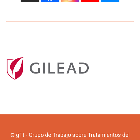
© gTt - Grupo de Trabajo sobre Tratamientos del