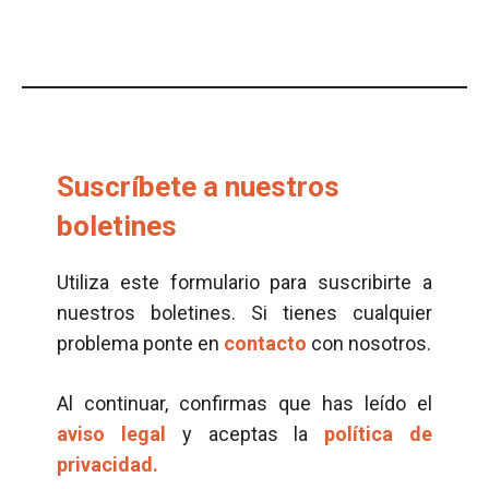
Suscríbete a nuestros
boletines
Utiliza este formulario para suscribirte a
nuestros boletines. Si tienes cualquier
problema ponte en
contacto
con nosotros.
Al continuar, confirmas que has leído el
aviso legal
y aceptas la
política de
privacidad.