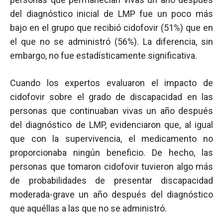
del diagnóstico inicial de LMP fue un poco más
bajo en el grupo que recibió cidofovir (51%) que en
el que no se administró (56%). La diferencia, sin
embargo, no fue estadísticamente significativa.
Cuando los expertos evaluaron el impacto de
cidofovir sobre el grado de discapacidad en las
personas que continuaban vivas un año después
del diagnóstico de LMP, evidenciaron que, al igual
que con la supervivencia, el medicamento no
proporcionaba ningún beneficio. De hecho, las
personas que tomaron cidofovir tuvieron algo más
de probabilidades de presentar discapacidad
moderada-grave un año después del diagnóstico
que aquéllas a las que no se administró.