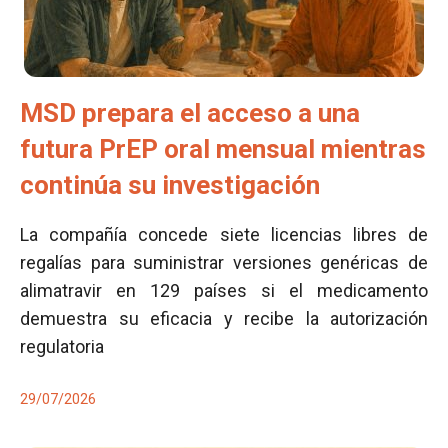
MSD prepara el acceso a una
futura PrEP oral mensual mientras
continúa su investigación
La compañía concede siete licencias libres de
regalías para suministrar versiones genéricas de
alimatravir en 129 países si el medicamento
demuestra su eficacia y recibe la autorización
regulatoria
29/07/2026