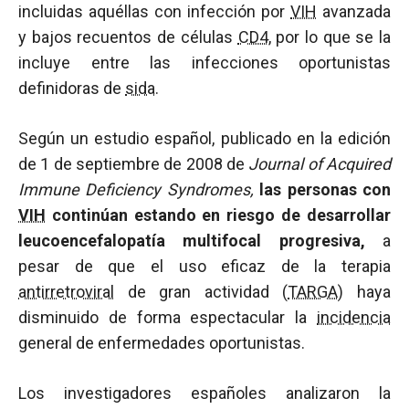
incluidas aquéllas con infección por
VIH
avanzada
y bajos recuentos de células
CD4
, por lo que se la
incluye entre las infecciones oportunistas
definidoras de
sida
.
Según un estudio español, publicado en la edición
de 1 de septiembre de 2008 de
Journal of Acquired
Immune Deficiency Syndromes,
las personas con
VIH
continúan estando en riesgo de desarrollar
leucoencefalopatía multifocal progresiva,
a
pesar de que el uso eficaz de la terapia
antirretroviral
de gran actividad (
TARGA
) haya
disminuido de forma espectacular la
incidencia
general de enfermedades oportunistas.
Los investigadores españoles analizaron la