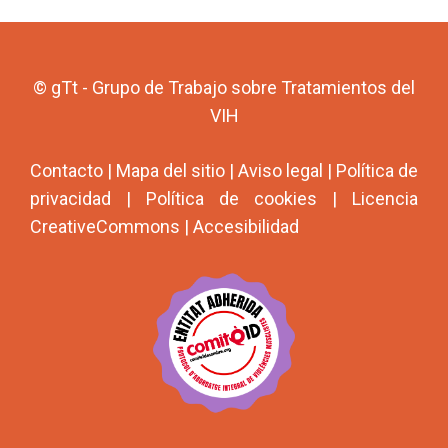
© gTt - Grupo de Trabajo sobre Tratamientos del
VIH
Contacto
|
Mapa del sitio
|
Aviso legal
|
Política de
privacidad
|
Política de cookies
|
Licencia
CreativeCommons
|
Accesibilidad