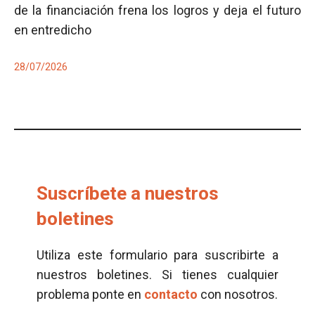
de la financiación frena los logros y deja el futuro
en entredicho
28/07/2026
Suscríbete a nuestros
boletines
Utiliza este formulario para suscribirte a
nuestros boletines. Si tienes cualquier
problema ponte en
contacto
con nosotros.