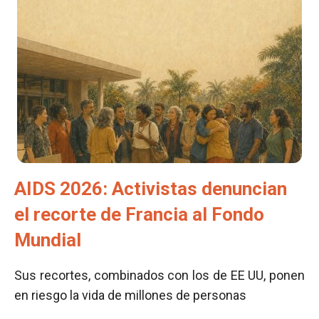
AIDS 2026: Activistas denuncian
el recorte de Francia al Fondo
Mundial
Sus recortes, combinados con los de EE UU, ponen
en riesgo la vida de millones de personas