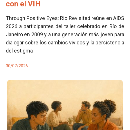
con el VIH
Through Positive Eyes: Rio Revisited reúne en AIDS
2026 a participantes del taller celebrado en Río de
Janeiro en 2009 y a una generación más joven para
dialogar sobre los cambios vividos y la persistencia
del estigma
30/07/2026