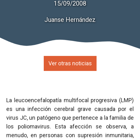
15/09/2008
Juanse Hernández
Ver otras noticias
La leucoencefalopatía multifocal progresiva (LMP)
es una infección cerebral grave causada por el
virus JC, un patógeno que pertenece a la familia de
los poliomavirus. Esta afección se observa, a
menudo, en personas con supresión inmunitaria,