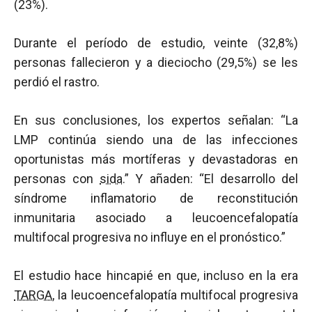
(23%).
Durante el período de estudio, veinte (32,8%)
personas fallecieron y a dieciocho (29,5%) se les
perdió el rastro.
En sus conclusiones, los expertos señalan: “La
LMP continúa siendo una de las infecciones
oportunistas más mortíferas y devastadoras en
personas con
sida
.” Y añaden: “El desarrollo del
síndrome inflamatorio de reconstitución
inmunitaria asociado a leucoencefalopatía
multifocal progresiva no influye en el pronóstico.”
El estudio hace hincapié en que, incluso en la era
TARGA
, la leucoencefalopatía multifocal progresiva