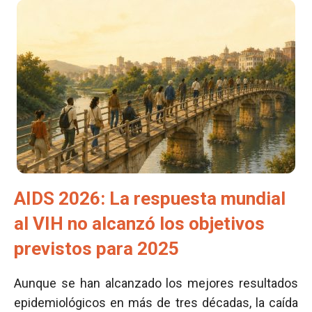
AIDS 2026: La respuesta mundial
al VIH no alcanzó los objetivos
previstos para 2025
Aunque se han alcanzado los mejores resultados
epidemiológicos en más de tres décadas, la caída