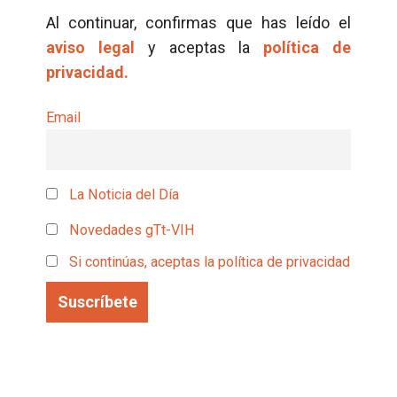
Al continuar, confirmas que has leído el
aviso legal
y aceptas la
política de
privacidad.
Email
La Noticia del Día
Novedades gTt-VIH
Si continúas, aceptas la política de privacidad