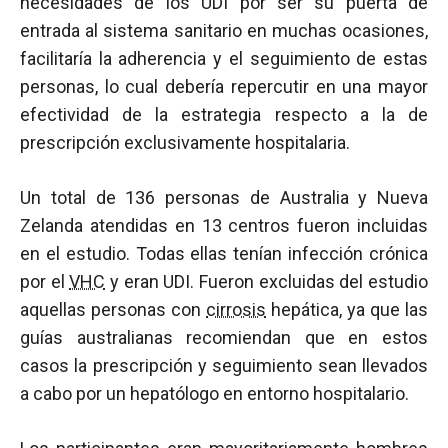
necesidades de los UDI por ser su puerta de
entrada al sistema sanitario en muchas ocasiones,
facilitaría la adherencia y el seguimiento de estas
personas, lo cual debería repercutir en una mayor
efectividad de la estrategia respecto a la de
prescripción exclusivamente hospitalaria.
Un total de 136 personas de Australia y Nueva
Zelanda atendidas en 13 centros fueron incluidas
en el estudio. Todas ellas tenían infección crónica
por el
VHC
y eran UDI. Fueron excluidas del estudio
aquellas personas con
cirrosis
hepática, ya que las
guías australianas recomiendan que en estos
casos la prescripción y seguimiento sean llevados
a cabo por un hepatólogo en entorno hospitalario.