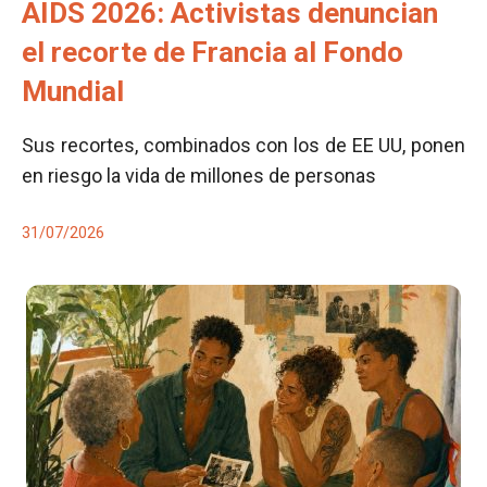
AIDS 2026: Activistas denuncian
el recorte de Francia al Fondo
Mundial
Sus recortes, combinados con los de EE UU, ponen
en riesgo la vida de millones de personas
31/07/2026