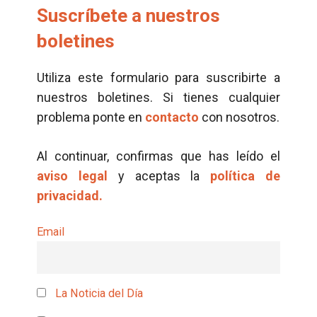
Suscríbete a nuestros
boletines
Utiliza este formulario para suscribirte a
nuestros boletines. Si tienes cualquier
problema ponte en
contacto
con nosotros.
Al continuar, confirmas que has leído el
aviso legal
y aceptas la
política de
privacidad.
Email
La Noticia del Día