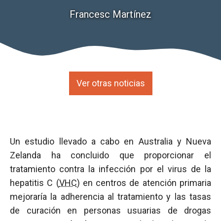
Francesc Martínez
Ver otras noticias
Un estudio llevado a cabo en Australia y Nueva
Zelanda ha concluido que proporcionar el
tratamiento contra la infección por el virus de la
hepatitis C (
VHC
) en centros de atención primaria
mejoraría la adherencia al tratamiento y las tasas
de curación en personas usuarias de drogas