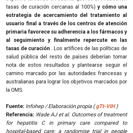
tasas de curación cercanas al 100%)
y cómo una
estrategia de acercamiento del tratamiento al
usuario final a través de los centros de atención
primaria favorece su adherencia a los fármacos y
al seguimiento y finalmente repercute en las
tasas de curación
. Los artífices de las políticas de
salud pública del resto de países deberían tomar
nota de estos resultados y plantearse seguir el
camino marcado por las autoridades francesas y
australianas para lograr los objetivos marcados por
la OMS.
Fuente:
Infohep / Elaboración propia (
gTt-VIH
)
Referencia:
Wade AJ et al.
Outcomes of treatment
for hepatitis C in primary care compared to
hospital-based care: a randomise trial in people