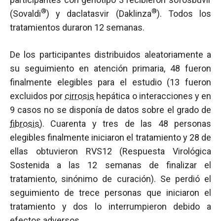
®
®
(Sovaldi
) y daclatasvir (Daklinza
). Todos los
tratamientos duraron 12 semanas.
De los participantes distribuidos aleatoriamente a
su seguimiento en atención primaria, 48 fueron
finalmente elegibles para el estudio (13 fueron
excluidos por
cirrosis
hepática o interacciones y en
9 casos no se disponía de datos sobre el grado de
fibrosis
). Cuarenta y tres de las 48 personas
elegibles finalmente iniciaron el tratamiento y 28 de
ellas obtuvieron RVS12 (Respuesta Virológica
Sostenida a las 12 semanas de finalizar el
tratamiento, sinónimo de curación). Se perdió el
seguimiento de trece personas que iniciaron el
tratamiento y dos lo interrumpieron debido a
efectos adversos.