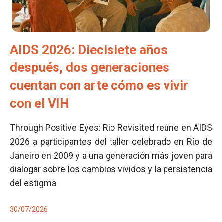
AIDS 2026: Diecisiete años
después, dos generaciones
cuentan con arte cómo es vivir
con el VIH
Through Positive Eyes: Rio Revisited reúne en AIDS
2026 a participantes del taller celebrado en Río de
Janeiro en 2009 y a una generación más joven para
dialogar sobre los cambios vividos y la persistencia
del estigma
30/07/2026