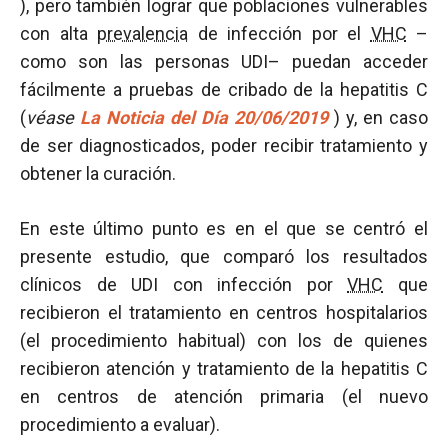
), pero también lograr que poblaciones vulnerables
con alta
prevalencia
de infección por el
VHC
–
como son las personas UDI– puedan acceder
fácilmente a pruebas de cribado de la hepatitis C
(
véase
La Noticia del Día 20/06/2019
) y, en caso
de ser diagnosticados, poder recibir tratamiento y
obtener la curación.
En este último punto es en el que se centró el
presente estudio, que comparó los resultados
clínicos de UDI con infección por
VHC
que
recibieron el tratamiento en centros hospitalarios
(el procedimiento habitual) con los de quienes
recibieron atención y tratamiento de la hepatitis C
en centros de atención primaria (el nuevo
procedimiento a evaluar).