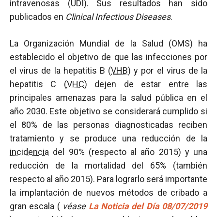
intravenosas (UDI). Sus resultados han sido
publicados en
Clinical Infectious Diseases
.
La Organización Mundial de la Salud (OMS) ha
establecido el objetivo de que las infecciones por
el virus de la hepatitis B (
VHB
) y por el virus de la
hepatitis C (
VHC
) dejen de estar entre las
principales amenazas para la salud pública en el
año 2030. Este objetivo se considerará cumplido si
el 80% de las personas diagnosticadas reciben
tratamiento y se produce una reducción de la
incidencia
del 90% (respecto al año 2015) y una
reducción de la mortalidad del 65% (también
respecto al año 2015). Para lograrlo será importante
la implantación de nuevos métodos de cribado a
gran escala (
véase
La Noticia del Día 08/07/2019