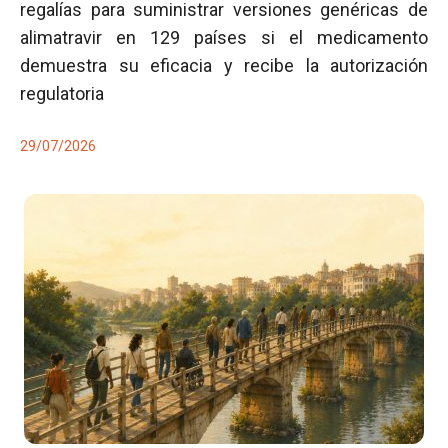
regalías para suministrar versiones genéricas de
alimatravir en 129 países si el medicamento
demuestra su eficacia y recibe la autorización
regulatoria
29/07/2026