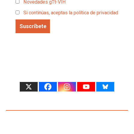
Novedades gTt-VIH
Si continúas, aceptas la política de privacidad