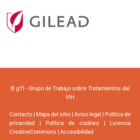
© gTt - Grupo de Trabajo sobre Tratamientos del
VIH
Contacto
|
Mapa del sitio
|
Aviso legal
|
Política de
privacidad
|
Política de cookies
|
Licencia
CreativeCommons
|
Accesibilidad