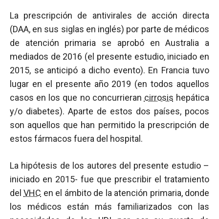
La prescripción de antivirales de acción directa
(DAA, en sus siglas en inglés) por parte de médicos
de atención primaria se aprobó en Australia a
mediados de 2016 (el presente estudio, iniciado en
2015, se anticipó a dicho evento). En Francia tuvo
lugar en el presente año 2019 (en todos aquellos
casos en los que no concurrieran
cirrosis
hepática
y/o diabetes). Aparte de estos dos países, pocos
son aquellos que han permitido la prescripción de
estos fármacos fuera del hospital.
La hipótesis de los autores del presente estudio –
iniciado en 2015- fue que prescribir el tratamiento
del
VHC
en el ámbito de la atención primaria, donde
los médicos están más familiarizados con las