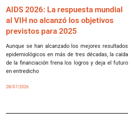
AIDS 2026: La respuesta mundial
al VIH no alcanzó los objetivos
previstos para 2025
Aunque se han alcanzado los mejores resultados
epidemiológicos en más de tres décadas, la caída
de la financiación frena los logros y deja el futuro
en entredicho
28/07/2026