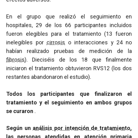
En el grupo que realizó el seguimiento en
hospitales, 29 de los 66 participantes incluidos
fueron elegibles para el tratamiento (13 fueron
inelegibles por
cirrosis
o interacciones y 24 no
habían realizado pruebas de medición de la
fibrosis
). Dieciséis de los 18 que finalmente
iniciaron el tratamiento obtuvieron RVS12 (los dos
restantes abandonaron el estudio).
Todos los participantes que finalizaron el
tratamiento y el seguimiento en ambos grupos
se curaron
.
Según un
análisis por intención de tratamiento
,
las personas atendidas en atención primaria