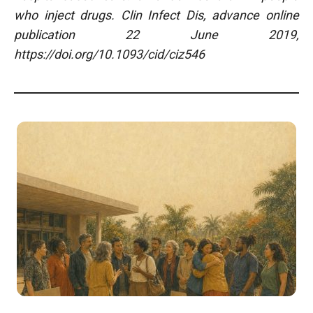
who inject drugs. Clin Infect Dis, advance online
publication 22 June 2019,
https://doi.org/10.1093/cid/ciz546