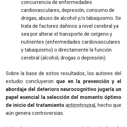
concurrencia de enfermedades
cardiovasculares, depresión, consumo de
drogas, abuso de alcohol y/o tabaquismo. Se
trata de factores dañinos a nivel cerebral ya
sea por alterar el transporte de oxígeno y
nutrientes (enfermedades cardiovasculares
y tabaquismo) o directamente la función
cerebral (alcohol, drogas o depresión).
Sobre la base de estos resultados, los autores del
estudio concluyeron
que en la prevención y el
abordaje del deterioro neurocognitivo jugaría un
papel esencial la selección del momento óptimo
de inicio del tratamiento
antirretroviral
, hecho que
aún genera controversias.