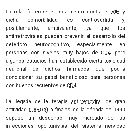
La relación entre el tratamiento contra el
VIH
y
dicha
comorbilidad
es controvertida y,
posiblemente, ambivalente, ya que los
antirretrovirales pueden prevenir el desarrollo del
deterioro neurocognitivo, especialmente en
personas con niveles muy bajos de
CD4
, pero
algunos estudios han establecido cierta
toxicidad
neuronal de dichos fármacos que podría
condicionar su papel beneficioso para personas
con buenos recuentos de
CD4
.
La llegada de la terapia
antirretroviral
de gran
actividad (
TARGA
) a finales de la década de 1990
supuso un descenso muy marcado de las
infecciones oportunistas del
sistema nervioso