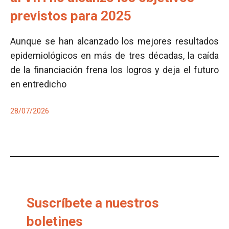
previstos para 2025
Aunque se han alcanzado los mejores resultados
epidemiológicos en más de tres décadas, la caída
de la financiación frena los logros y deja el futuro
en entredicho
28/07/2026
Suscríbete a nuestros
boletines