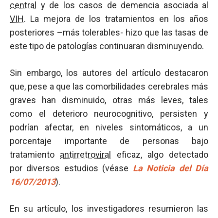
central
y de los casos de demencia asociada al
VIH
. La mejora de los tratamientos en los años
posteriores –más tolerables- hizo que las tasas de
este tipo de patologías continuaran disminuyendo.
Sin embargo, los autores del artículo destacaron
que, pese a que las comorbilidades cerebrales más
graves han disminuido, otras más leves, tales
como el deterioro neurocognitivo, persisten y
podrían afectar, en niveles sintomáticos, a un
porcentaje importante de personas bajo
tratamiento
antirretroviral
eficaz, algo detectado
por diversos estudios (véase
La Noticia del Día
16/07/2013
).
En su artículo, los investigadores resumieron las