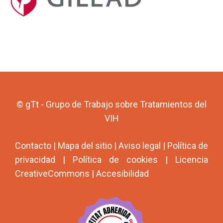
© gTt - Grupo de Trabajo sobre Tratamientos del
VIH
Contacto
|
Mapa del sitio
|
Aviso legal
|
Política de
privacidad
|
Política de cookies
|
Licencia
CreativeCommons
|
Accesibilidad