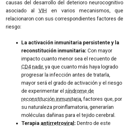
causas del desarrollo del deterioro neurocognitivo
asociado al
VIH
en varios mecanismos, que
relacionaron con sus correspondientes factores de
riesgo:
La activación inmunitaria persistente y la
reconstitución inmunitaria:
Con mayor
impacto cuanto menor sea el recuento de
CD4
nadir
, ya que cuanto más haya logrado
progresar la infección antes de tratarla,
mayor será el grado de activación y el riesgo
de experimentar el
síndrome de
reconstitución inmunitaria
, factores que, por
su naturaleza proinflamatoria, generarían
moléculas dañinas para el tejido cerebral.
Terapia
antirretroviral
:
Dentro de este