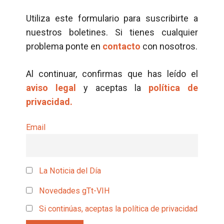
Utiliza este formulario para suscribirte a
nuestros boletines. Si tienes cualquier
problema ponte en
contacto
con nosotros.
Al continuar, confirmas que has leído el
aviso legal
y aceptas la
política de
privacidad.
Email
La Noticia del Día
Novedades gTt-VIH
Si continúas, aceptas la política de privacidad