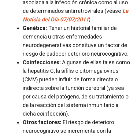
asociada a la infección crónica como al uso
de determinados antirretrovirales (véase
La
Noticia del Día 07/07/2011
).
Genética:
Tener un historial familiar de
demencia u otras enfermedades
neurodegenerativas consituye un factor de
riesgo de padecer deterioro neurocognitivo.
Coinfecciones:
Algunas de ellas tales como
la hepatitis C, la sífilis o citomegalovirus
(CMV) pueden influir de forma directa o
indirecta sobre la función cerebral (ya sea
por causa del patógeno, de su tratamiento o
de la reacción del sistema inmunitario a
dicha
coinfección
).
Otros factores:
El riesgo de deterioro
neurocognitivo se incrementa con la