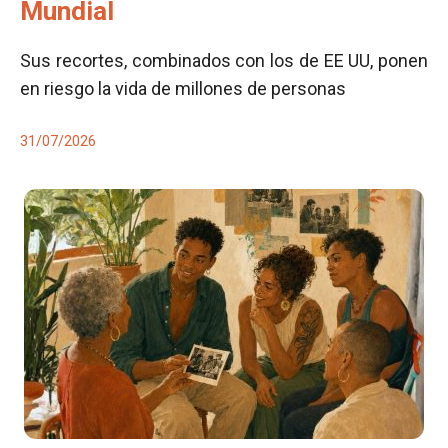
Mundial
Sus recortes, combinados con los de EE UU, ponen
en riesgo la vida de millones de personas
31/07/2026