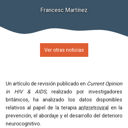
Francesc Martínez
Ver otras noticias
Un artículo de revisión publicado en
Current Opinion
in HIV & AIDS
, realizado por investigadores
británicos, ha analizado los datos disponibles
relativos al papel de la terapia
antirretroviral
en la
prevención, el abordaje y el desarrollo del deterioro
neurocognitivo.