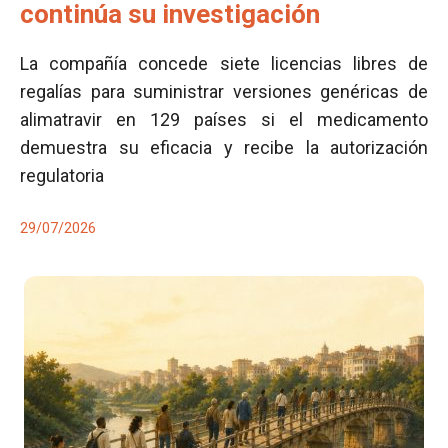
continúa su investigación
La compañía concede siete licencias libres de
regalías para suministrar versiones genéricas de
alimatravir en 129 países si el medicamento
demuestra su eficacia y recibe la autorización
regulatoria
29/07/2026