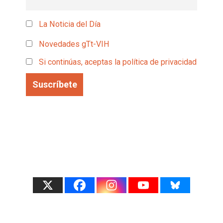
La Noticia del Día
Novedades gTt-VIH
Si continúas, aceptas la política de privacidad