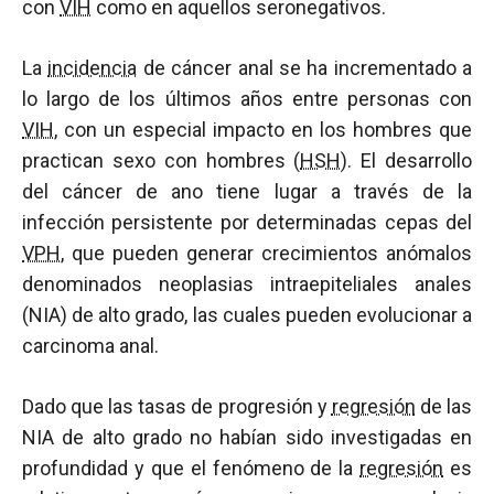
con
VIH
como en aquellos seronegativos.
La
incidencia
de cáncer anal se ha incrementado a
lo largo de los últimos años entre personas con
VIH
, con un especial impacto en los hombres que
practican sexo con hombres (
HSH
). El desarrollo
del cáncer de ano tiene lugar a través de la
infección persistente por determinadas cepas del
VPH
, que pueden generar crecimientos anómalos
denominados neoplasias intraepiteliales anales
(NIA) de alto grado, las cuales pueden evolucionar a
carcinoma anal.
Dado que las tasas de progresión y
regresión
de las
NIA de alto grado no habían sido investigadas en
profundidad y que el fenómeno de la
regresión
es