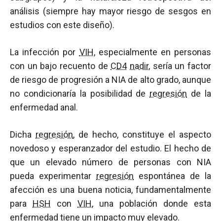
análisis (siempre hay mayor riesgo de sesgos en
estudios con este diseño).
La infección por
VIH
, especialmente en personas
con un bajo recuento de
CD4
nadir
, sería un factor
de riesgo de progresión a NIA de alto grado, aunque
no condicionaría la posibilidad de
regresión
de la
enfermedad anal.
Dicha
regresión
, de hecho, constituye el aspecto
novedoso y esperanzador del estudio. El hecho de
que un elevado número de personas con NIA
pueda experimentar
regresión
espontánea de la
afección es una buena noticia, fundamentalmente
para
HSH
con
VIH
, una población donde esta
enfermedad tiene un impacto muy elevado.