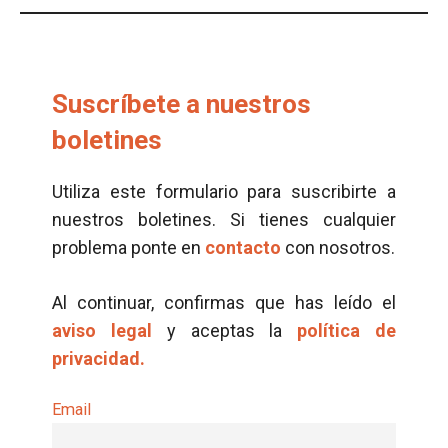
Suscríbete a nuestros
boletines
Utiliza este formulario para suscribirte a
nuestros boletines. Si tienes cualquier
problema ponte en
contacto
con nosotros.
Al continuar, confirmas que has leído el
aviso legal
y aceptas la
política de
privacidad.
Email