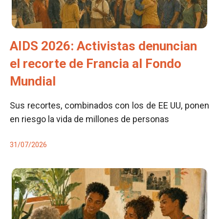
AIDS 2026: Activistas denuncian
el recorte de Francia al Fondo
Mundial
Sus recortes, combinados con los de EE UU, ponen
en riesgo la vida de millones de personas
31/07/2026