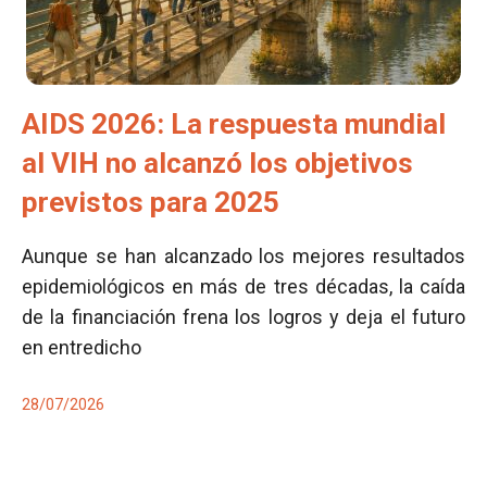
AIDS 2026: La respuesta mundial
al VIH no alcanzó los objetivos
previstos para 2025
Aunque se han alcanzado los mejores resultados
epidemiológicos en más de tres décadas, la caída
de la financiación frena los logros y deja el futuro
en entredicho
28/07/2026