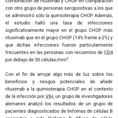
combinación de rituximab y CHOP en comparación
con otro grupo de personas seropositivas a los que
se administró sólo la quimioterapia CHOP. Además,
el estudio halló una tasa de infecciones
significativamente mayor en el grupo CHOP más
rituximab que en el grupo CHOP (14% frente a 2%) y
que dichas infecciones fueron particularmente
frecuentes en las personas con recuentos de
CD4
3
por debajo de 50 células/mm
.
Con el fin de arrojar algo más de luz sobre los
beneficios y riesgos potenciales de añadir
rituximab a la quimioterapia CHOP en el contexto
de la infección por
VIH
, un grupo de investigadores
alemanes analizó los resultados de un grupo de
pacientes diagnosticados de linfomas de células B