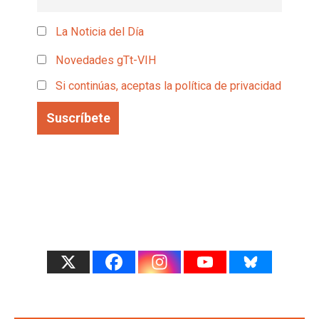
La Noticia del Día
Novedades gTt-VIH
Si continúas, aceptas la política de privacidad