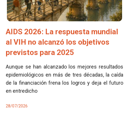
AIDS 2026: La respuesta mundial
al VIH no alcanzó los objetivos
previstos para 2025
Aunque se han alcanzado los mejores resultados
epidemiológicos en más de tres décadas, la caída
de la financiación frena los logros y deja el futuro
en entredicho
28/07/2026