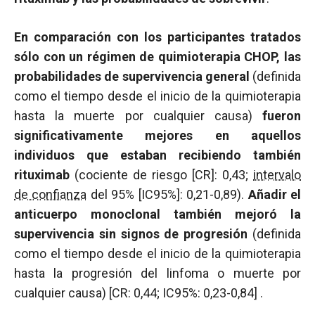
En comparación con los participantes tratados
sólo con un régimen de quimioterapia CHOP, las
probabilidades de supervivencia general
(definida
como el tiempo desde el inicio de la quimioterapia
hasta la muerte por cualquier causa)
fueron
significativamente mejores en aquellos
individuos que estaban recibiendo también
rituximab
(cociente de riesgo [CR]: 0,43;
intervalo
de confianza
del 95% [IC95%]: 0,21-0,89).
Añadir el
anticuerpo monoclonal también mejoró la
supervivencia sin signos de progresión
(definida
como el tiempo desde el inicio de la quimioterapia
hasta la progresión del linfoma o muerte por
cualquier causa) [CR: 0,44; IC95%: 0,23-0,84] .