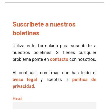
Suscríbete a nuestros
boletines
Utiliza este formulario para suscribirte a
nuestros boletines. Si tienes cualquier
problema ponte en
contacto
con nosotros.
Al continuar, confirmas que has leído el
aviso legal
y aceptas la
política de
privacidad.
Email