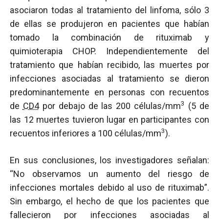
asociaron todas al tratamiento del linfoma, sólo 3
de ellas se produjeron en pacientes que habían
tomado la combinación de rituximab y
quimioterapia CHOP. Independientemente del
tratamiento que habían recibido, las muertes por
infecciones asociadas al tratamiento se dieron
predominantemente en personas con recuentos
3
de
CD4
por debajo de las 200 células/mm
(5 de
las 12 muertes tuvieron lugar en participantes con
3
recuentos inferiores a 100 células/mm
).
En sus conclusiones, los investigadores señalan:
“No observamos un aumento del riesgo de
infecciones mortales debido al uso de rituximab”.
Sin embargo, el hecho de que los pacientes que
fallecieron por infecciones asociadas al