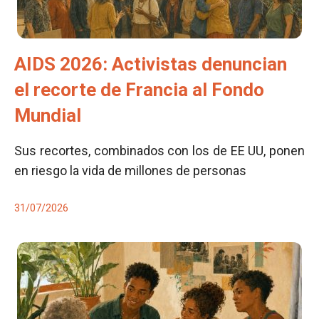
AIDS 2026: Activistas denuncian
el recorte de Francia al Fondo
Mundial
Sus recortes, combinados con los de EE UU, ponen
en riesgo la vida de millones de personas
31/07/2026