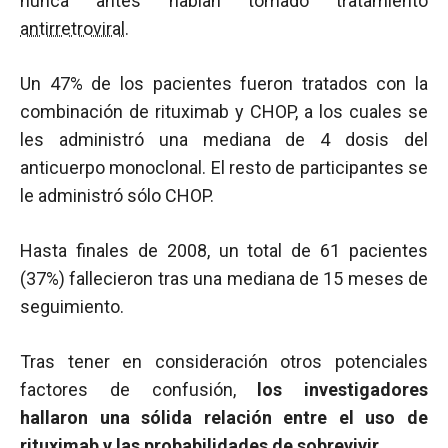
nunca antes habían tomado tratamiento
antirretroviral
.
Un 47% de los pacientes fueron tratados con la
combinación de rituximab y CHOP, a los cuales se
les administró una mediana de 4 dosis del
anticuerpo monoclonal. El resto de participantes se
le administró sólo CHOP.
Hasta finales de 2008, un total de 61 pacientes
(37%) fallecieron tras una mediana de 15 meses de
seguimiento.
Tras tener en consideración otros potenciales
factores de confusión,
los investigadores
hallaron una sólida relación entre el uso de
rituximab y las probabilidades de sobrevivir
.