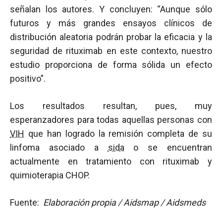
señalan los autores. Y concluyen: “Aunque sólo
futuros y más grandes ensayos clínicos de
distribución aleatoria podrán probar la eficacia y la
seguridad de rituximab en este contexto, nuestro
estudio proporciona de forma sólida un efecto
positivo”.
Los resultados resultan, pues, muy
esperanzadores para todas aquellas personas con
VIH
que han logrado la remisión completa de su
linfoma asociado a
sida
o se encuentran
actualmente en tratamiento con rituximab y
quimioterapia CHOP.
Fuente:
Elaboración propia / Aidsmap / Aidsmeds