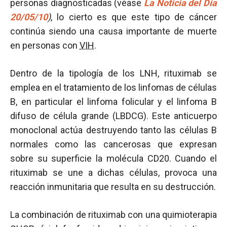
personas diagnosticadas (véase
La Noticia del Día
20/05/10
)
, lo cierto es que este tipo de cáncer
continúa siendo una causa importante de muerte
en personas con
VIH
.
Dentro de la tipología de los LNH, rituximab se
emplea en el tratamiento de los linfomas de células
B, en particular el linfoma folicular y el linfoma B
difuso de célula grande (LBDCG). Este anticuerpo
monoclonal actúa destruyendo tanto las células B
normales como las cancerosas que expresan
sobre su superficie la molécula CD20. Cuando el
rituximab se une a dichas células, provoca una
reacción inmunitaria que resulta en su destrucción.
La combinación de rituximab con una quimioterapia