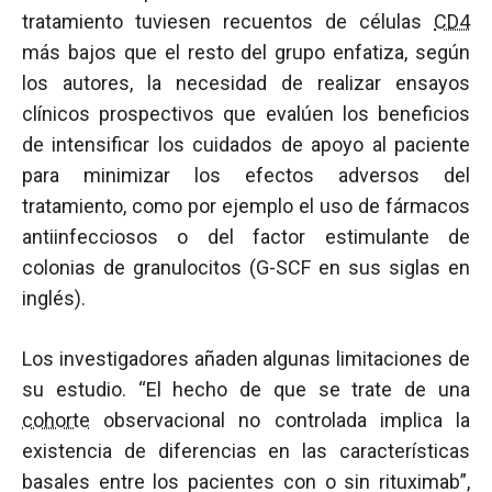
tratamiento tuviesen recuentos de células
CD4
más bajos que el resto del grupo enfatiza, según
los autores, la necesidad de realizar ensayos
clínicos prospectivos que evalúen los beneficios
de intensificar los cuidados de apoyo al paciente
para minimizar los efectos adversos del
tratamiento, como por ejemplo el uso de fármacos
antiinfecciosos o del factor estimulante de
colonias de granulocitos (G-SCF en sus siglas en
inglés).
Los investigadores añaden algunas limitaciones de
su estudio. “El hecho de que se trate de una
cohorte
observacional no controlada implica la
existencia de diferencias en las características
basales entre los pacientes con o sin rituximab”,