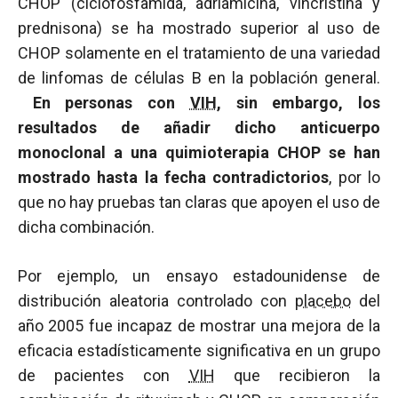
CHOP (ciclofosfamida, adriamicina, vincristina y
prednisona) se ha mostrado superior al uso de
CHOP solamente en el tratamiento de una variedad
de linfomas de células B en la población general.
En personas con
VIH
, sin embargo, los
resultados de añadir dicho anticuerpo
monoclonal a una quimioterapia CHOP se han
mostrado hasta la fecha contradictorios
, por lo
que no hay pruebas tan claras que apoyen el uso de
dicha combinación.
Por ejemplo, un ensayo estadounidense de
distribución aleatoria controlado con
placebo
del
año 2005 fue incapaz de mostrar una mejora de la
eficacia estadísticamente significativa en un grupo
de pacientes con
VIH
que recibieron la