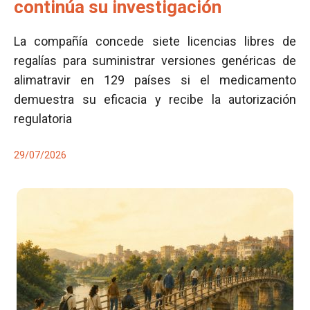
continúa su investigación
La compañía concede siete licencias libres de
regalías para suministrar versiones genéricas de
alimatravir en 129 países si el medicamento
demuestra su eficacia y recibe la autorización
regulatoria
29/07/2026