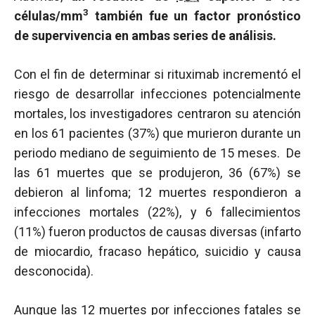
3
células/mm
también fue un factor pronóstico
de supervivencia en ambas series de análisis.
Con el fin de determinar si rituximab incrementó el
riesgo de desarrollar infecciones potencialmente
mortales, los investigadores centraron su atención
en los 61 pacientes (37%) que murieron durante un
periodo mediano de seguimiento de 15 meses. De
las 61 muertes que se produjeron, 36 (67%) se
debieron al linfoma; 12 muertes respondieron a
infecciones mortales (22%), y 6 fallecimientos
(11%) fueron productos de causas diversas (infarto
de miocardio, fracaso hepático, suicidio y causa
desconocida).
Aunque las 12 muertes por infecciones fatales se