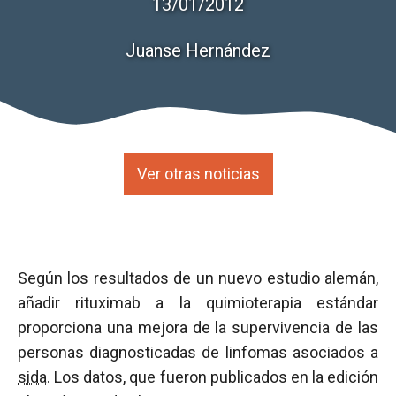
13/01/2012
Juanse Hernández
Ver otras noticias
Según los resultados de un nuevo estudio alemán,
añadir rituximab a la quimioterapia estándar
proporciona una mejora de la supervivencia de las
personas diagnosticadas de linfomas asociados a
sida
. Los datos, que fueron publicados en la edición