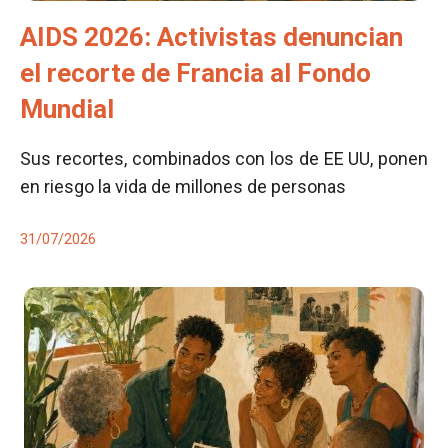
AIDS 2026: Activistas denuncian
el recorte de Francia al Fondo
Mundial
Sus recortes, combinados con los de EE UU, ponen
en riesgo la vida de millones de personas
31/07/2026