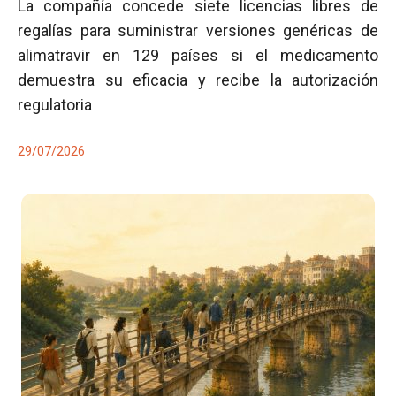
La compañía concede siete licencias libres de
regalías para suministrar versiones genéricas de
alimatravir en 129 países si el medicamento
demuestra su eficacia y recibe la autorización
regulatoria
29/07/2026