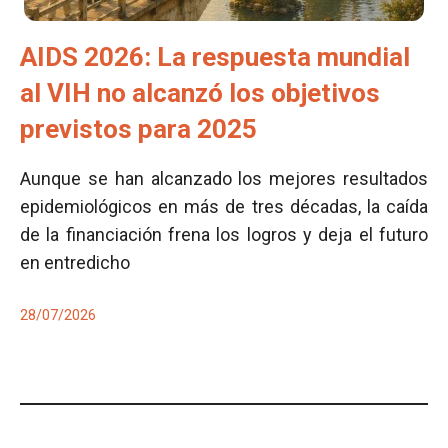
AIDS 2026: La respuesta mundial
al VIH no alcanzó los objetivos
previstos para 2025
Aunque se han alcanzado los mejores resultados
epidemiológicos en más de tres décadas, la caída
de la financiación frena los logros y deja el futuro
en entredicho
28/07/2026