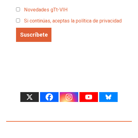
Novedades gTt-VIH
Si continúas, aceptas la política de privacidad