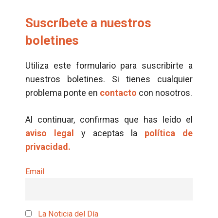
Suscríbete a nuestros
boletines
Utiliza este formulario para suscribirte a
nuestros boletines. Si tienes cualquier
problema ponte en
contacto
con nosotros.
Al continuar, confirmas que has leído el
aviso legal
y aceptas la
política de
privacidad.
Email
La Noticia del Día