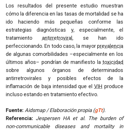
Los resultados del presente estudio muestran
cómo la diferencia en las tasas de mortalidad se ha
ido haciendo más pequeñas conforme las
estrategias diagnósticas y, especialmente, el
tratamiento
antirretroviral
, se han ido
perfeccionando. En todo caso, la mayor
prevalencia
de algunas comorbilidades –especialmente en los
últimos años– pondrían de manifiesto la
toxicidad
sobre algunos órganos de determinados
antirretrovirales y posibles efectos de la
inflamación de baja intensidad que el
VIH
produce
incluso estando en tratamiento efectivo.
Fuente:
Aidsmap / Elaboración propia (
gTt
).
Referencia:
Jespersen HA et al.
The burden of
non-communicable diseases and mortality in