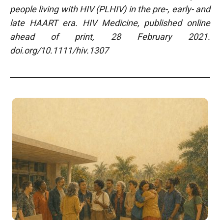
people living with HIV (PLHIV) in the pre-, early- and
late HAART era. HIV Medicine, published online
ahead of print, 28 February 2021.
doi.org/10.1111/hiv.1307