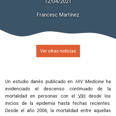
12/04/2021
Francesc Martínez
Ver otras noticias
Un estudio danés publicado en
HIV Medicine
ha
evidenciado el descenso continuado de la
mortalidad en personas con el
VIH
desde los
inicios de la epidemia hasta fechas recientes.
Desde el año 2006, la mortalidad entre aquellas