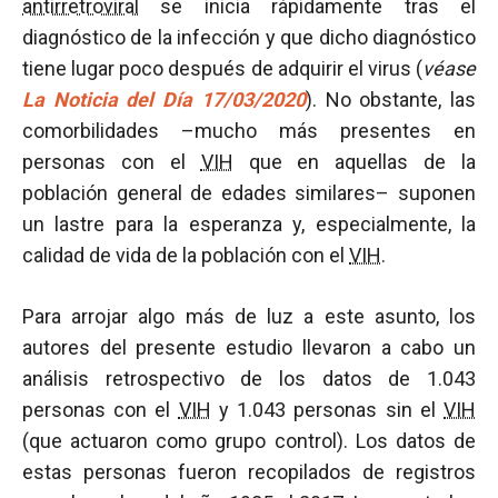
antirretroviral
se inicia rápidamente tras el
diagnóstico de la infección y que dicho diagnóstico
tiene lugar poco después de adquirir el virus (
véase
La Noticia del Día 17/03/2020
). No obstante, las
comorbilidades –mucho más presentes en
personas con el
VIH
que en aquellas de la
población general de edades similares– suponen
un lastre para la esperanza y, especialmente, la
calidad de vida de la población con el
VIH
.
Para arrojar algo más de luz a este asunto, los
autores del presente estudio llevaron a cabo un
análisis retrospectivo de los datos de 1.043
personas con el
VIH
y 1.043 personas sin el
VIH
(que actuaron como grupo control). Los datos de
estas personas fueron recopilados de registros