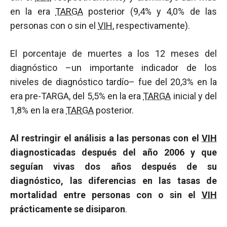
en la era
TARGA
posterior (9,4% y 4,0% de las
personas con o sin el
VIH
, respectivamente).
El porcentaje de muertes a los 12 meses del
diagnóstico –un importante indicador de los
niveles de diagnóstico tardío– fue del 20,3% en la
era pre-TARGA, del 5,5% en la era
TARGA
inicial y del
1,8% en la era
TARGA
posterior.
Al restringir el análisis a las personas con el
VIH
diagnosticadas después del año 2006 y que
seguían vivas dos años después de su
diagnóstico, las diferencias en las tasas de
mortalidad entre personas con o sin el
VIH
prácticamente se disiparon
.