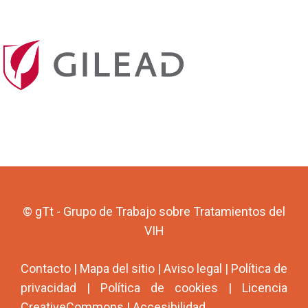
© gTt - Grupo de Trabajo sobre Tratamientos del
VIH
Contacto
|
Mapa del sitio
|
Aviso legal
|
Política de
privacidad
|
Política de cookies
|
Licencia
CreativeCommons
|
Accesibilidad