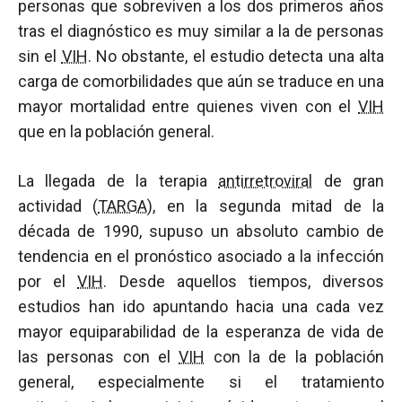
personas que sobreviven a los dos primeros años
tras el diagnóstico es muy similar a la de personas
sin el
VIH
. No obstante, el estudio detecta una alta
carga de comorbilidades que aún se traduce en una
mayor mortalidad entre quienes viven con el
VIH
que en la población general.
La llegada de la terapia
antirretroviral
de gran
actividad (
TARGA
), en la segunda mitad de la
década de 1990, supuso un absoluto cambio de
tendencia en el pronóstico asociado a la infección
por el
VIH
. Desde aquellos tiempos, diversos
estudios han ido apuntando hacia una cada vez
mayor equiparabilidad de la esperanza de vida de
las personas con el
VIH
con la de la población
general, especialmente si el tratamiento