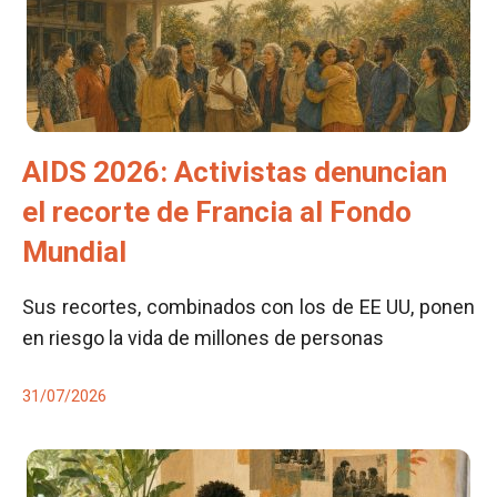
AIDS 2026: Activistas denuncian
el recorte de Francia al Fondo
Mundial
Sus recortes, combinados con los de EE UU, ponen
en riesgo la vida de millones de personas
31/07/2026