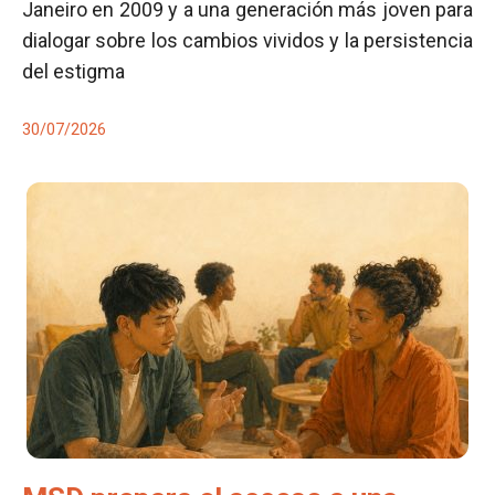
Janeiro en 2009 y a una generación más joven para
dialogar sobre los cambios vividos y la persistencia
del estigma
30/07/2026