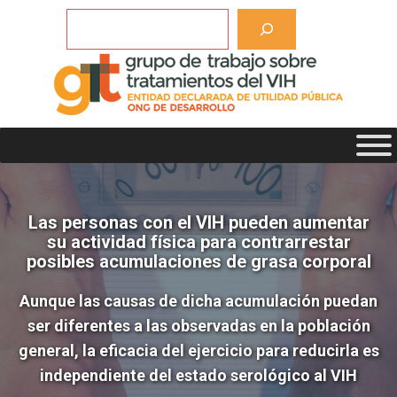
Saltar
Buscar
al
contenido
Las personas con el VIH pueden aumentar
su actividad física para contrarrestar
posibles acumulaciones de grasa corporal
Aunque las causas de dicha acumulación puedan
ser diferentes a las observadas en la población
general, la eficacia del ejercicio para reducirla es
independiente del estado serológico al VIH