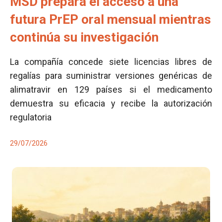
MSD prepara el acceso a una
futura PrEP oral mensual mientras
continúa su investigación
La compañía concede siete licencias libres de
regalías para suministrar versiones genéricas de
alimatravir en 129 países si el medicamento
demuestra su eficacia y recibe la autorización
regulatoria
29/07/2026