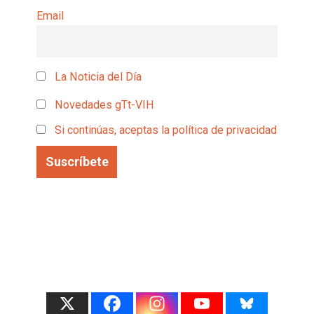
Email
La Noticia del Día
Novedades gTt-VIH
Si continúas, aceptas la política de privacidad