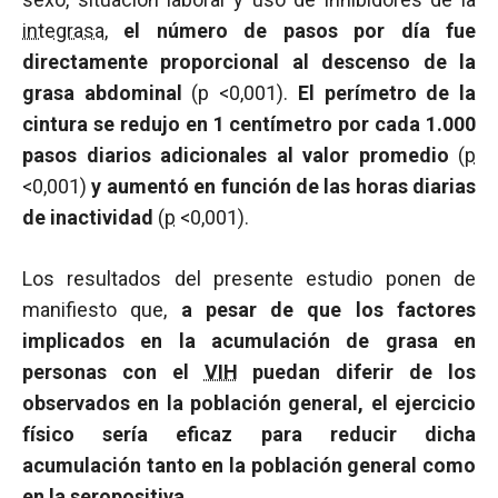
integrasa
,
el número de pasos por día fue
directamente proporcional al descenso de la
grasa abdominal
(
p
<0,001).
El perímetro de la
cintura se redujo en 1 centímetro por cada 1.000
pasos diarios adicionales al valor promedio
(
p
<0,001)
y aumentó en función de las horas diarias
de inactividad
(
p
<0,001).
Los resultados del presente estudio ponen de
manifiesto que,
a pesar de que los factores
implicados en la acumulación de grasa en
personas con el
VIH
puedan diferir de los
observados en la población general, el ejercicio
físico sería eficaz para reducir dicha
acumulación tanto en la población general como
en la seropositiva
.