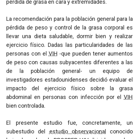
pérdida de grasa en cara y extremidades.
La recomendación para la población general para la
pérdida de peso y control de la grasa corporal es
llevar una dieta saludable, dormir bien y realizar
ejercicio físico. Dadas las particularidades de las
personas con el
VIH
-que pueden tener aumentos
de peso con causas subyacentes diferentes a las
de la población general- un equipo de
investigadores estadounidenses decidió evaluar el
impacto del ejercicio físico sobre la grasa
abdominal en personas con infección por el
VIH
bien controlada.
El presente estudio fue, concretamente, un
subestudio del
estudio observacional
conocido