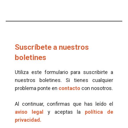
Suscríbete a nuestros
boletines
Utiliza este formulario para suscribirte a
nuestros boletines. Si tienes cualquier
problema ponte en
contacto
con nosotros.
Al continuar, confirmas que has leído el
aviso legal
y aceptas la
política de
privacidad.