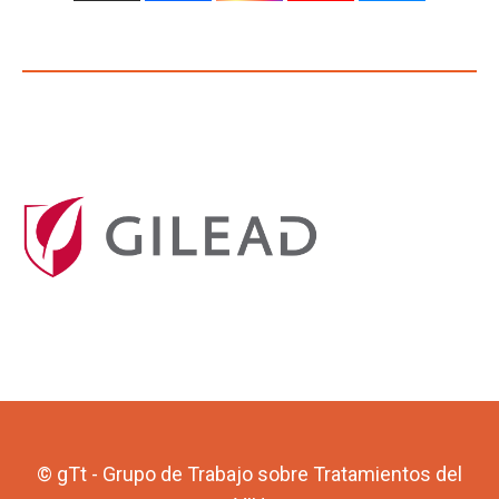
© gTt - Grupo de Trabajo sobre Tratamientos del