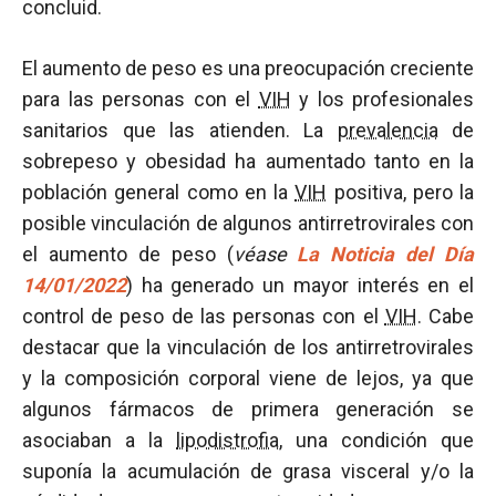
concluid.
El aumento de peso es una preocupación creciente
para las personas con el
VIH
y los profesionales
sanitarios que las atienden. La
prevalencia
de
sobrepeso y obesidad ha aumentado tanto en la
población general como en la
VIH
positiva, pero la
posible vinculación de algunos antirretrovirales con
el aumento de peso (
véase
La Noticia del Día
14/01/2022
) ha generado un mayor interés en el
control de peso de las personas con el
VIH
. Cabe
destacar que la vinculación de los antirretrovirales
y la composición corporal viene de lejos, ya que
algunos fármacos de primera generación se
asociaban a la
lipodistrofia
, una condición que
suponía la acumulación de grasa visceral y/o la