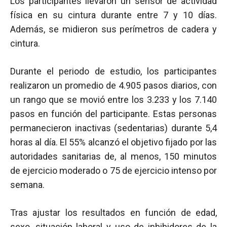
Los participantes llevaron un sensor de actividad
física en su cintura durante entre 7 y 10 días.
Además, se midieron sus perímetros de cadera y
cintura.
Durante el periodo de estudio, los participantes
realizaron un promedio de 4.905 pasos diarios, con
un rango que se movió entre los 3.233 y los 7.140
pasos en función del participante. Estas personas
permanecieron inactivas (sedentarias) durante 5,4
horas al día. El 55% alcanzó el objetivo fijado por las
autoridades sanitarias de, al menos, 150 minutos
de ejercicio moderado o 75 de ejercicio intenso por
semana.
Tras ajustar los resultados en función de edad,
sexo, situación laboral y uso de inhibidores de la