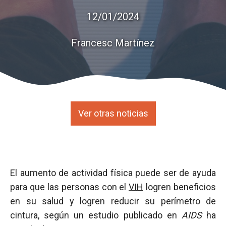
12/01/2024
Francesc Martínez
Ver otras noticias
El aumento de actividad física puede ser de ayuda
para que las personas con el
VIH
logren beneficios
en su salud y logren reducir su perímetro de
cintura, según un estudio publicado en
AIDS
ha