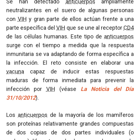
Se han detectado
anticuerpos
ampliamente
neutralizantes en el suero de algunas personas
con
VIH
y gran parte de ellos actúan frente a una
parte específica del
VIH
que se une al receptor
CD4
de las células humanas. Este tipo de
anticuerpos
surge con el tiempo a medida que la respuesta
inmunitaria se va adaptando de forma específica a
la infección. El reto consiste en elaborar una
vacuna
capaz de inducir estas respuestas
maduras de forma inmediata para prevenir la
infección por
VIH
(véase
La Noticia del Día
31/10/2012
).
Los
anticuerpos
de la mayoría de los mamíferos
son proteínas relativamente grandes compuestas
de dos copias de dos partes individuales (o