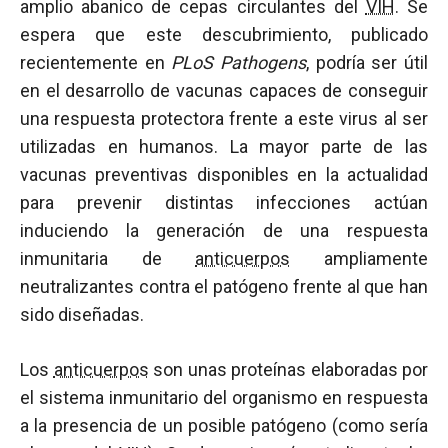
amplio abanico de cepas circulantes del
VIH
. Se
espera que este descubrimiento, publicado
recientemente en
PLoS Pathogens
, podría ser útil
en el desarrollo de vacunas capaces de conseguir
una respuesta protectora frente a este virus al ser
utilizadas en humanos. La mayor parte de las
vacunas preventivas disponibles en la actualidad
para prevenir distintas infecciones actúan
induciendo la generación de una respuesta
inmunitaria de
anticuerpos
ampliamente
neutralizantes contra el patógeno frente al que han
sido diseñadas.
Los
anticuerpos
son unas proteínas elaboradas por
el sistema inmunitario del organismo en respuesta
a la presencia de un posible patógeno (como sería