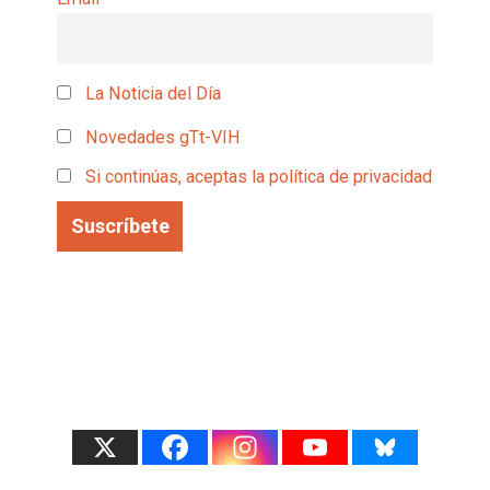
La Noticia del Día
Novedades gTt-VIH
Si continúas, aceptas la política de privacidad