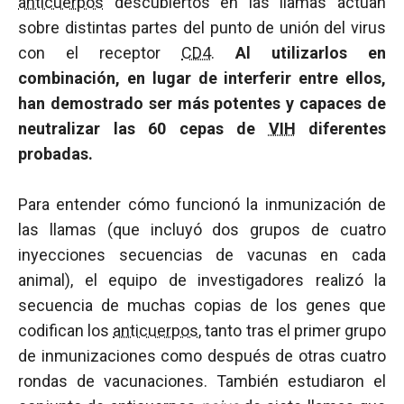
anticuerpos
descubiertos en las llamas actúan
sobre distintas partes del punto de unión del virus
con el receptor
CD4
.
Al utilizarlos en
combinación, en lugar de interferir entre ellos,
han demostrado ser más potentes y capaces de
neutralizar las 60 cepas de
VIH
diferentes
probadas.
Para entender cómo funcionó la inmunización de
las llamas (que incluyó dos grupos de cuatro
inyecciones secuencias de vacunas en cada
animal), el equipo de investigadores realizó la
secuencia de muchas copias de los genes que
codifican los
anticuerpos
, tanto tras el primer grupo
de inmunizaciones como después de otras cuatro
rondas de vacunaciones. También estudiaron el