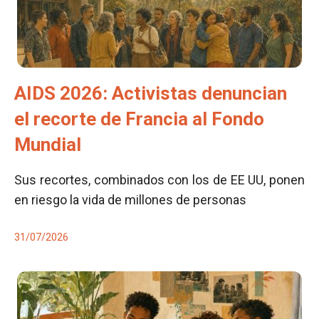
AIDS 2026: Activistas denuncian
el recorte de Francia al Fondo
Mundial
Sus recortes, combinados con los de EE UU, ponen
en riesgo la vida de millones de personas
31/07/2026