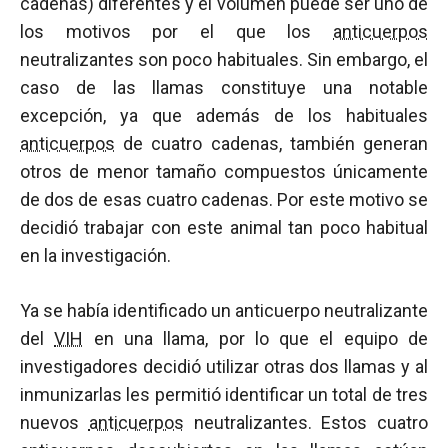
cadenas) diferentes y el volumen puede ser uno de
los motivos por el que los
anticuerpos
neutralizantes son poco habituales. Sin embargo, el
caso de las llamas constituye una notable
excepción, ya que además de los habituales
anticuerpos
de cuatro cadenas, también generan
otros de menor tamaño compuestos únicamente
de dos de esas cuatro cadenas. Por este motivo se
decidió trabajar con este animal tan poco habitual
en la investigación.
Ya se había identificado un anticuerpo neutralizante
del
VIH
en una llama, por lo que el equipo de
investigadores decidió utilizar otras dos llamas y al
inmunizarlas les permitió identificar un total de tres
nuevos
anticuerpos
neutralizantes. Estos cuatro