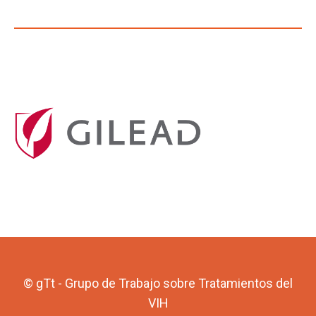
© gTt - Grupo de Trabajo sobre Tratamientos del
VIH