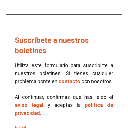
Suscríbete a nuestros
boletines
Utiliza este formulario para suscribirte a
nuestros boletines. Si tienes cualquier
problema ponte en
contacto
con nosotros.
Al continuar, confirmas que has leído el
aviso legal
y aceptas la
política de
privacidad.
Email