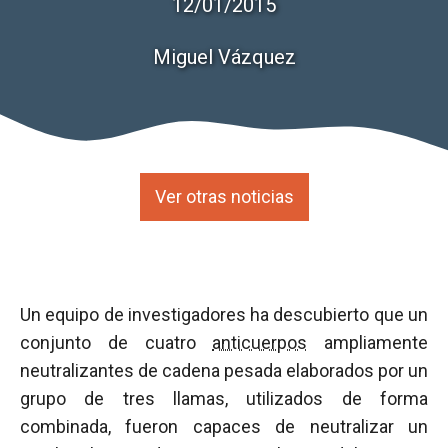
12/01/2015
Miguel Vázquez
Ver otras noticias
Un equipo de investigadores ha descubierto que un
conjunto de cuatro
anticuerpos
ampliamente
neutralizantes de cadena pesada elaborados por un
grupo de tres llamas, utilizados de forma
combinada, fueron capaces de neutralizar un