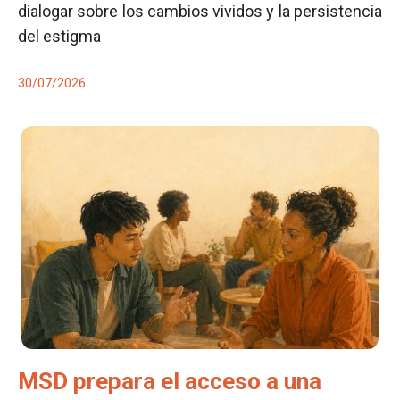
dialogar sobre los cambios vividos y la persistencia
del estigma
30/07/2026
MSD prepara el acceso a una