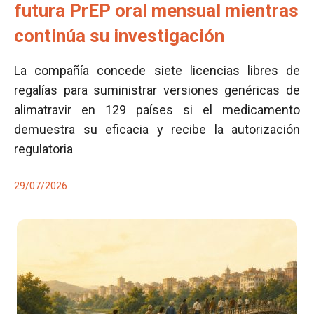
futura PrEP oral mensual mientras
continúa su investigación
La compañía concede siete licencias libres de
regalías para suministrar versiones genéricas de
alimatravir en 129 países si el medicamento
demuestra su eficacia y recibe la autorización
regulatoria
29/07/2026