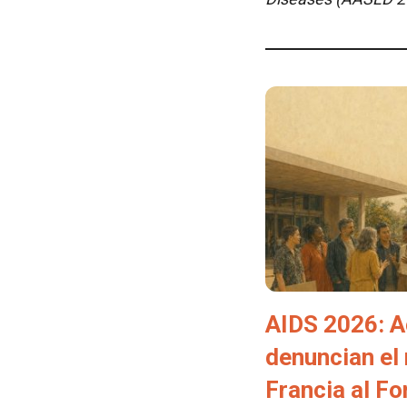
AIDS 2026: A
denuncian el
Francia al F