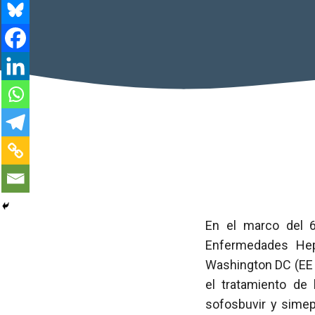
En el marco del 6
Enfermedades Hepá
Washington DC (EE 
el tratamiento de 
sofosbuvir y simep