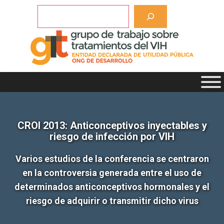
Saltar
Buscar
al
contenido
CROI 2013: Anticonceptivos inyectables y
riesgo de infección por VIH
Varios estudios de la conferencia se centraron
en la controversia generada entre el uso de
determinados anticonceptivos hormonales y el
riesgo de adquirir o transmitir dicho virus