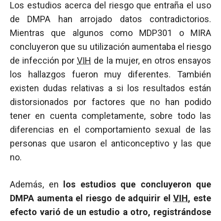
Los estudios acerca del riesgo que entraña el uso
de DMPA han arrojado datos contradictorios.
Mientras que algunos como MDP301 o MIRA
concluyeron que su utilización aumentaba el riesgo
de infección por
VIH
de la mujer, en otros ensayos
los hallazgos fueron muy diferentes. También
existen dudas relativas a si los resultados están
distorsionados por factores que no han podido
tener en cuenta completamente, sobre todo las
diferencias en el comportamiento sexual de las
personas que usaron el anticonceptivo y las que
no.
Además, en
los estudios que concluyeron que
DMPA aumenta el riesgo de adquirir el
VIH
, este
efecto varió de un estudio a otro, registrándose