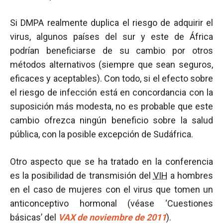
Si DMPA realmente duplica el riesgo de adquirir el
virus, algunos países del sur y este de África
podrían beneficiarse de su cambio por otros
métodos alternativos (siempre que sean seguros,
eficaces y aceptables). Con todo, si el efecto sobre
el riesgo de infección está en concordancia con la
suposición más modesta, no es probable que este
cambio ofrezca ningún beneficio sobre la salud
pública, con la posible excepción de Sudáfrica.
Otro aspecto que se ha tratado en la conferencia
es la posibilidad de transmisión del
VIH
a hombres
en el caso de mujeres con el virus que tomen un
anticonceptivo hormonal (véase ‘Cuestiones
básicas’ del
VAX de noviembre de 2011
).