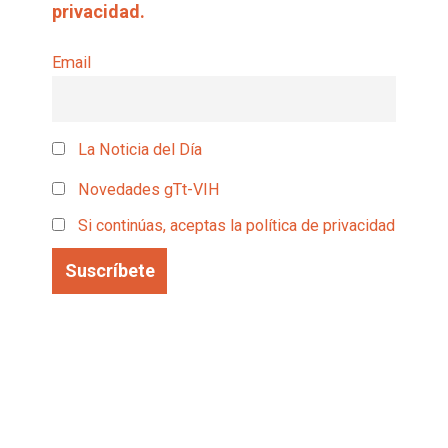
privacidad.
Email
La Noticia del Día
Novedades gTt-VIH
Si continúas, aceptas la política de privacidad