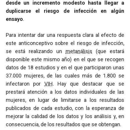
desde un incremento modesto hasta llegar a
duplicarse el riesgo de infección en algún
ensayo
.
Para intentar dar una respuesta clara al efecto de
este anticonceptivo sobre el riesgo de infección,
se está realizando un
metanálisis
(que estará
disponible este mismo año) en el que se recogen
datos de 18 estudios y en el que participaron unas
37.000 mujeres, de las cuales más de 1.800 se
infectaron por
VIH
. Hay que destacar que se
prestará atención a los datos individuales de las
mujeres, en lugar de limitarse a los resultados
publicados de cada estudio, con la esperanza de
mejorar la calidad de los datos y los análisis y, en
consecuencia, de los resultados que se obtengan.