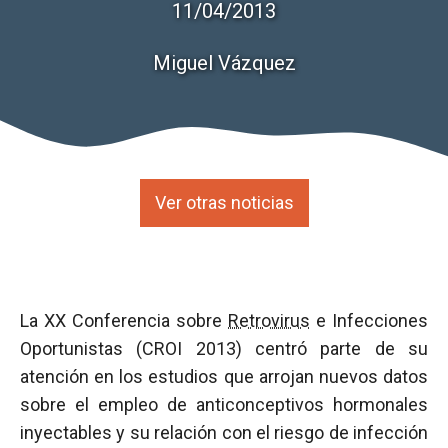
11/04/2013
Miguel Vázquez
Ver otras noticias
La XX Conferencia sobre
Retrovirus
e Infecciones
Oportunistas (CROI 2013) centró parte de su
atención en los estudios que arrojan nuevos datos
sobre el empleo de anticonceptivos hormonales
inyectables y su relación con el riesgo de infección