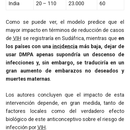
India
20 – 110
23.000
60
Como se puede ver, el modelo predice que el
mayor impacto en términos de reducción de casos
de
VIH
se registraría en Sudáfrica, mientras que
en
los países con una
incidencia
más baja, dejar de
usar DMPA apenas supondría un descenso de
infecciones y, sin embargo, se traduciría en un
gran aumento de embarazos no deseados y
muertes maternas
.
Los autores concluyen que el impacto de esta
intervención depende, en gran medida, tanto de
factores locales como del verdadero efecto
biológico de este anticonceptivo sobre el riesgo de
infección por
VIH
.