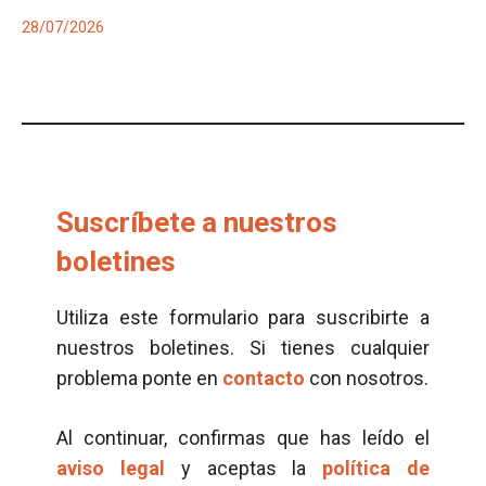
28/07/2026
Suscríbete a nuestros
boletines
Utiliza este formulario para suscribirte a
nuestros boletines. Si tienes cualquier
problema ponte en
contacto
con nosotros.
Al continuar, confirmas que has leído el
aviso legal
y aceptas la
política de