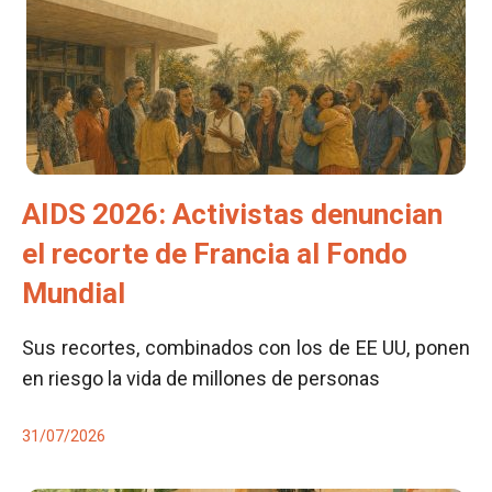
AIDS 2026: Activistas denuncian
el recorte de Francia al Fondo
Mundial
Sus recortes, combinados con los de EE UU, ponen
en riesgo la vida de millones de personas
31/07/2026