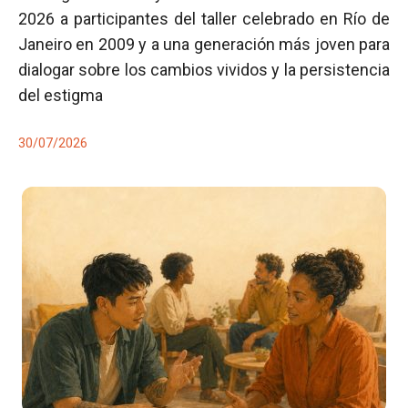
2026 a participantes del taller celebrado en Río de
Janeiro en 2009 y a una generación más joven para
dialogar sobre los cambios vividos y la persistencia
del estigma
30/07/2026