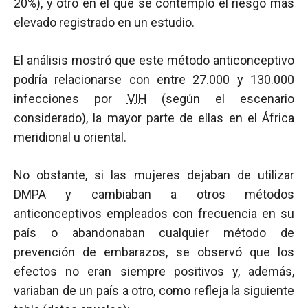
20%), y otro en el que se contempló el riesgo más
elevado registrado en un estudio.
El análisis mostró que este método anticonceptivo
podría relacionarse con entre 27.000 y 130.000
infecciones por
VIH
(según el escenario
considerado), la mayor parte de ellas en el África
meridional u oriental.
No obstante, si las mujeres dejaban de utilizar
DMPA y cambiaban a otros métodos
anticonceptivos empleados con frecuencia en su
país o abandonaban cualquier método de
prevención de embarazos, se observó que los
efectos no eran siempre positivos y, además,
variaban de un país a otro, como refleja la siguiente