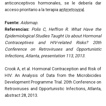
anticonceptivos hormonales, se le debería dar
acceso prioritario a la terapia
antirretroviral
.
Fuente:
Aidsmap.
Referencias:
Polis C, Heffron R. What Have the
Epidemiological Studies Taught Us about Hormonal
Contraceptives and HIV-related Risks? 20th
Conference on Retroviruses and Opportunistic
Infections, Atlanta, presentation 113, 2013.
Crook A, et al. Hormonal Contraception and Risk of
HIV: An Analysis of Data from the Microbicides
Development Programme Trial. 20th Conference on
Retroviruses and Opportunistic Infections, Atlanta,
abstract 28, 2013.