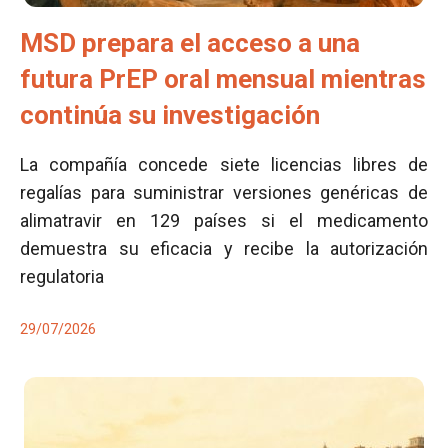
MSD prepara el acceso a una
futura PrEP oral mensual mientras
continúa su investigación
La compañía concede siete licencias libres de
regalías para suministrar versiones genéricas de
alimatravir en 129 países si el medicamento
demuestra su eficacia y recibe la autorización
regulatoria
29/07/2026