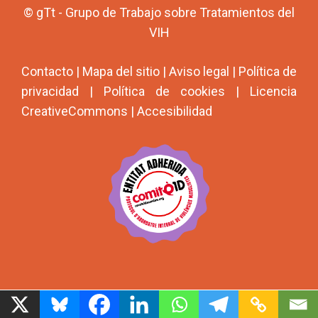
© gTt - Grupo de Trabajo sobre Tratamientos del
VIH
Contacto
|
Mapa del sitio
|
Aviso legal
|
Política de
privacidad
|
Política de cookies
|
Licencia
CreativeCommons
|
Accesibilidad