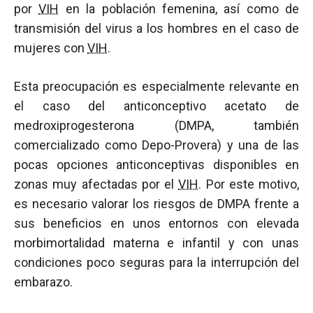
por
VIH
en la población femenina, así como de
transmisión del virus a los hombres en el caso de
mujeres con
VIH
.
Esta preocupación es especialmente relevante en
el caso del anticonceptivo acetato de
medroxiprogesterona (DMPA, también
comercializado como Depo-Provera) y una de las
pocas opciones anticonceptivas disponibles en
zonas muy afectadas por el
VIH
. Por este motivo,
es necesario valorar los riesgos de DMPA frente a
sus beneficios en unos entornos con elevada
morbimortalidad materna e infantil y con unas
condiciones poco seguras para la interrupción del
embarazo.