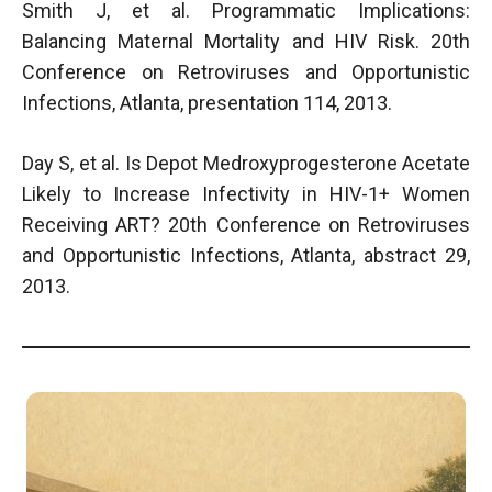
Smith J, et al. Programmatic Implications:
Balancing Maternal Mortality and HIV Risk. 20th
Conference on Retroviruses and Opportunistic
Infections, Atlanta, presentation 114, 2013.
Day S, et al. Is Depot Medroxyprogesterone Acetate
Likely to Increase Infectivity in HIV-1+ Women
Receiving ART? 20th Conference on Retroviruses
and Opportunistic Infections, Atlanta, abstract 29,
2013.