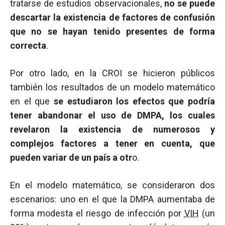
tratarse de estudios observacionales,
no se puede
descartar la existencia de factores de confusión
que no se hayan tenido presentes de forma
correcta
.
Por otro lado, en la CROI se hicieron públicos
también los resultados de un modelo matemático
en el que
se estudiaron los efectos que podría
tener abandonar el uso de DMPA, los cuales
revelaron la existencia de numerosos y
complejos factores a tener en cuenta, que
pueden variar de un país a otr
o.
En el modelo matemático, se consideraron dos
escenarios: uno en el que la DMPA aumentaba de
forma modesta el riesgo de infección por
VIH
(un