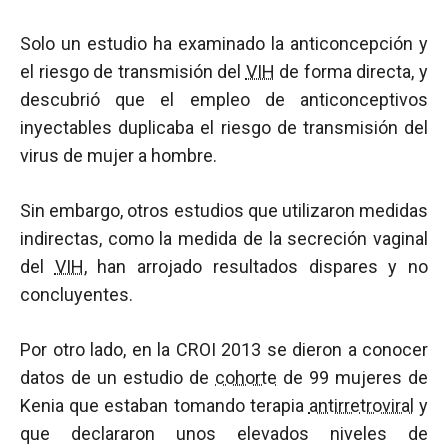
Solo un estudio ha examinado la anticoncepción y
el riesgo de transmisión del
VIH
de forma directa, y
descubrió que el empleo de anticonceptivos
inyectables duplicaba el riesgo de transmisión del
virus de mujer a hombre.
Sin embargo, otros estudios que utilizaron medidas
indirectas, como la medida de la secreción vaginal
del
VIH
, han arrojado resultados dispares y no
concluyentes.
Por otro lado, en la CROI 2013 se dieron a conocer
datos de un estudio de
cohorte
de 99 mujeres de
Kenia que estaban tomando terapia
antirretroviral
y
que declararon unos elevados niveles de