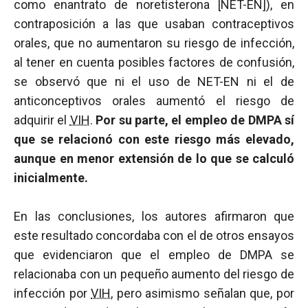
como enantrato de noretisterona [NET-EN]), en
contraposición a las que usaban contraceptivos
orales, que no aumentaron su riesgo de infección,
al tener en cuenta posibles factores de confusión,
se observó que ni el uso de NET-EN ni el de
anticonceptivos orales aumentó el riesgo de
adquirir el
VIH
.
Por su parte, el empleo de DMPA sí
que se relacionó con este riesgo más elevado,
aunque en menor extensión de lo que se calculó
inicialmente.
En las conclusiones, los autores afirmaron que
este resultado concordaba con el de otros ensayos
que evidenciaron que el empleo de DMPA se
relacionaba con un pequeño aumento del riesgo de
infección por
VIH
, pero asimismo señalan que, por