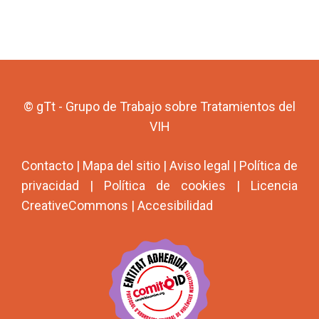
© gTt - Grupo de Trabajo sobre Tratamientos del
VIH
Contacto
|
Mapa del sitio
|
Aviso legal
|
Política de
privacidad
|
Política de cookies
|
Licencia
CreativeCommons
|
Accesibilidad