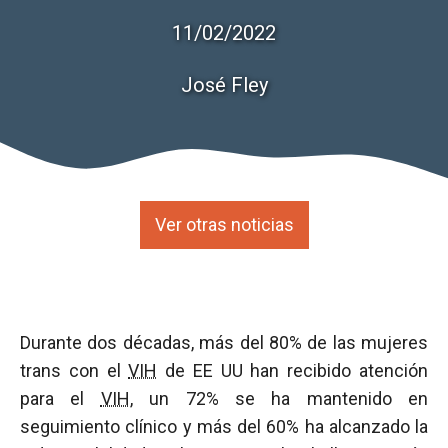
11/02/2022
José Fley
Ver otras noticias
Durante dos décadas, más del 80% de las mujeres
trans con el
VIH
de EE UU han recibido atención
para el
VIH
, un 72% se ha mantenido en
seguimiento clínico y más del 60% ha alcanzado la