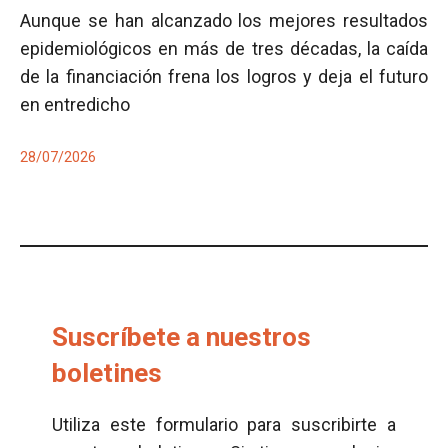
Aunque se han alcanzado los mejores resultados
epidemiológicos en más de tres décadas, la caída
de la financiación frena los logros y deja el futuro
en entredicho
28/07/2026
Suscríbete a nuestros
boletines
Utiliza este formulario para suscribirte a