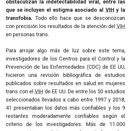
obstaculizan la indetectabilidad viral, entre las
que se incluyen el estigma asociado al
VIH
y la
transfobia.
Todo ello hace que se desconozcan
con precisión los resultados de la atención del
VIH
en personas trans.
Para arrojar algo más de luz sobre este tema,
investigadores de los Centros para el Control y la
Prevención de las Enfermedades (CDC) de EE UU,
hicieron una revisión bibliográfica de estudios
publicados sobre resultados en salud en mujeres
trans con el
VIH
de EE UU. De entre los 50 estudios
seleccionados llevados a cabo entre 1997 y 2018,
41 presentaban los datos más confiables y los 9
restantes moderadamente confiables según el
criterio de los investigadores. Más de 11.000