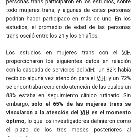
personas trans participaron en los estudios, sobre
todo mujeres trans, y algunas de estas personas
podrían haber participado en más de uno. En los
estudios, el promedio de edad de las personas
trans osciló entre los 21 y los 51 años.
Los estudios en mujeres trans con el
VIH
proporcionaron los siguientes datos en relación
con la cascada de servicios del
VIH
: un 82% había
recibido alguna vez atención para el
VIH
; y un 72%
se encontraba recibiendo atención de las cuales un
83% estaba en seguimiento clínico rutinario. Sin
embargo,
solo el 65% de las mujeres trans se
vincularon a la atención del
VIH
en el momento
óptimo,
lo que los investigadores definieron como
el plazo de los tres meses posteriores al