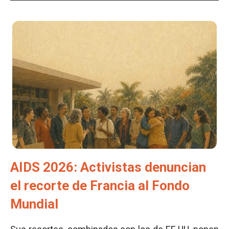
AIDS 2026: Activistas denuncian
el recorte de Francia al Fondo
Mundial