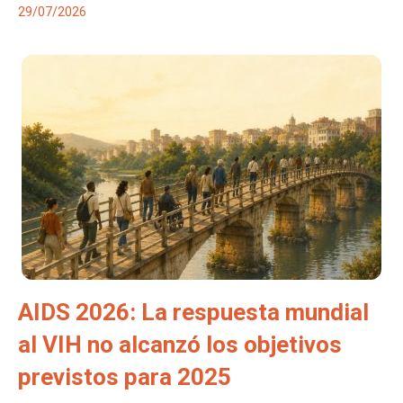
29/07/2026
AIDS 2026: La respuesta mundial
al VIH no alcanzó los objetivos
previstos para 2025