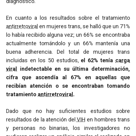
diagnóstico.
En cuanto a los resultados sobre el tratamiento
antirretroviral
en mujeres trans, se halló que un 71%
lo había recibido alguna vez; un 66% se encontraba
actualmente tomándolo y un 66% mantenía una
buena adherencia. Del total de mujeres trans
incluidas en los 50 estudios,
el 62% tenía
carga
viral
indetectable en su última determinación,
cifra que ascendía al 67% en aquellas que
recibían atención o se encontraban tomando
tratamiento
antirretroviral
.
Dado que no hay suficientes estudios sobre
resultados de la atención del
VIH
en hombres trans
y personas no binarias, los investigadores no