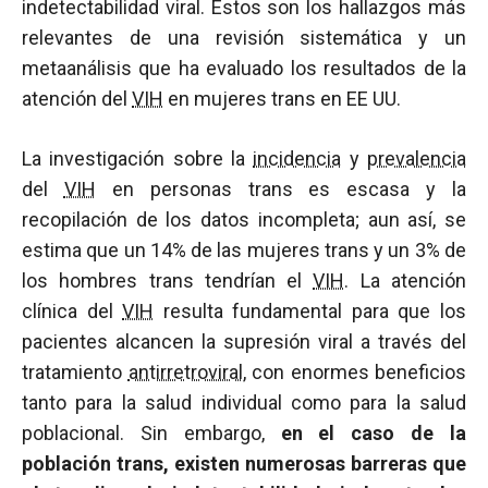
indetectabilidad viral. Estos son los hallazgos más
relevantes de una revisión sistemática y un
metaanálisis que ha evaluado los resultados de la
atención del
VIH
en mujeres trans en EE UU.
La investigación sobre la
incidencia
y
prevalencia
del
VIH
en personas trans es escasa y la
recopilación de los datos incompleta; aun así, se
estima que un 14% de las mujeres trans y un 3% de
los hombres trans tendrían el
VIH
. La atención
clínica del
VIH
resulta fundamental para que los
pacientes alcancen la supresión viral a través del
tratamiento
antirretroviral
, con enormes beneficios
tanto para la salud individual como para la salud
poblacional. Sin embargo,
en el caso de la
población trans, existen numerosas barreras que