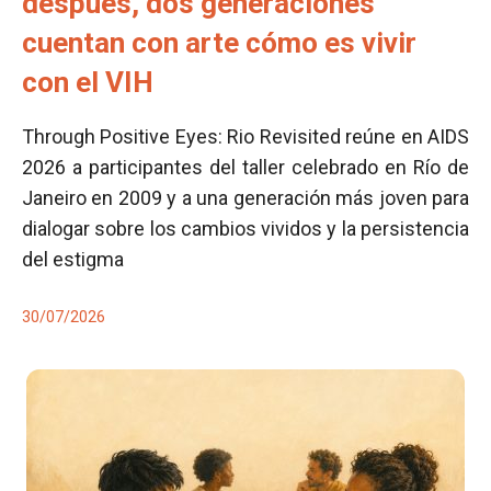
después, dos generaciones
cuentan con arte cómo es vivir
con el VIH
Through Positive Eyes: Rio Revisited reúne en AIDS
2026 a participantes del taller celebrado en Río de
Janeiro en 2009 y a una generación más joven para
dialogar sobre los cambios vividos y la persistencia
del estigma
30/07/2026