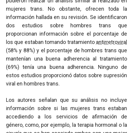
pudieron realizar un análisis similar al realizado en
mujeres trans. No obstante, ofrecen toda la
información hallada en su revisión. Se identificaron
dos estudios sobre hombres trans que
proporcionan información sobre el porcentaje de
los que estaban tomando tratamiento
antirretroviral
(58% y 88%) y el porcentaje de hombres trans que
mantenían una buena adherencia al tratamiento
(69%) tenía una buena adherencia. Ninguno de
estos estudios proporcionó datos sobre supresión
viral en hombres trans.
Los autores señalan que su análisis no incluye
información sobre si las mujeres trans estaban
accediendo a los servicios de afirmación de
género, como, por ejemplo, la terapia hormonal o la