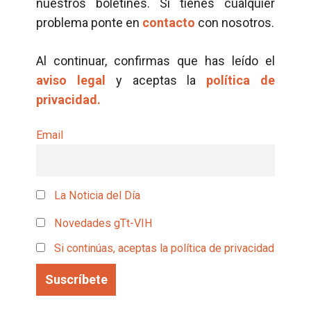
nuestros boletines. Si tienes cualquier
problema ponte en
contacto
con nosotros.
Al continuar, confirmas que has leído el
aviso legal
y aceptas la
política de
privacidad.
Email
La Noticia del Día
Novedades gTt-VIH
Si continúas, aceptas la política de privacidad