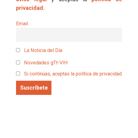
privacidad.
Email
La Noticia del Día
Novedades gTt-VIH
Si continúas, aceptas la política de privacidad