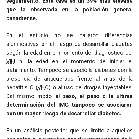
seguimiento. Esta tasa es un 39% más elevada
que la observada en la población general
canadiense.
En el estudio no se hallaron diferencias
significativas en el riesgo de desarrollar diabetes
según la edad en el momento del diagnóstico del
VIH
ni la edad en el momento de iniciar el
tratamiento. Tampoco se asoció la diabetes con la
presencia de
anticuerpos
frente al virus de la
hepatitis C (
VHC
) o al uso de drogas inyectables.
Del mismo modo,
el sexo, el peso o la última
determinación del
IMC
tampoco se asociaron
con un mayor riesgo de desarrollar diabetes.
En un análisis posterior que se limitó a aquellos