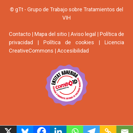
© gTt - Grupo de Trabajo sobre Tratamientos del
VIH
Contacto
|
Mapa del sitio
|
Aviso legal
|
Política de
privacidad
|
Política de cookies
|
Licencia
CreativeCommons
|
Accesibilidad