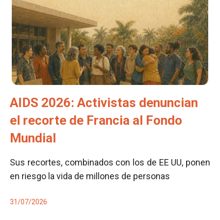
AIDS 2026: Activistas denuncian
el recorte de Francia al Fondo
Mundial
Sus recortes, combinados con los de EE UU, ponen
en riesgo la vida de millones de personas
31/07/2026