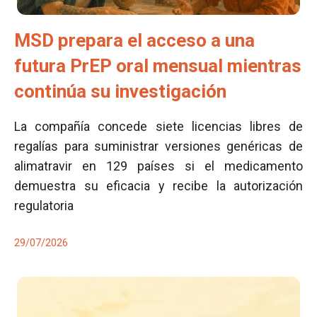
MSD prepara el acceso a una
futura PrEP oral mensual mientras
continúa su investigación
La compañía concede siete licencias libres de
regalías para suministrar versiones genéricas de
alimatravir en 129 países si el medicamento
demuestra su eficacia y recibe la autorización
regulatoria
29/07/2026