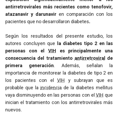
antirretrovirales más recientes como tenofovir,
atazanavir y darunavir
en comparación con los
pacientes que no desarrollaron diabetes
.
Según los resultados del presente estudio, los
autores concluyen que
la diabetes tipo 2 en las
personas con el
VIH
es principalmente una
consecuencia del tratamiento
antirretroviral
de
primera generación
. Además, señalan la
importancia de monitorear la diabetes de tipo 2 en
los pacientes con el
VIH
y subrayan que es
probable que la
incidencia
de la diabetes mellitus
vaya disminuyendo en las personas con el
VIH
que
inician el tratamiento con los antirretrovirales más
nuevos.