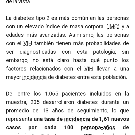
de la vista.
La diabetes tipo 2 es más común en las personas
con un elevado índice de masa corporal (
IMC
) y a
edades más avanzadas. Asimismo, las personas
con el
VIH
también tienen más probabilidades de
ser diagnosticadas con esta patología; sin
embargo, no está claro hasta qué punto los
factores relacionados con el
VIH
llevan a una
mayor
incidencia
de diabetes entre esta población.
Del entre los 1.065 pacientes incluidos en la
muestra, 235 desarrollaron diabetes durante un
promedio de 13 años de seguimiento, lo que
representa
una tasa de
incidencia
de 1,61 nuevos
casos por cada 100
persona-años
de