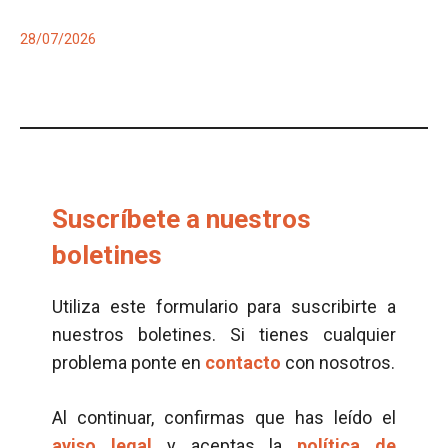
28/07/2026
Suscríbete a nuestros
boletines
Utiliza este formulario para suscribirte a
nuestros boletines. Si tienes cualquier
problema ponte en
contacto
con nosotros.
Al continuar, confirmas que has leído el
aviso legal
y aceptas la
política de