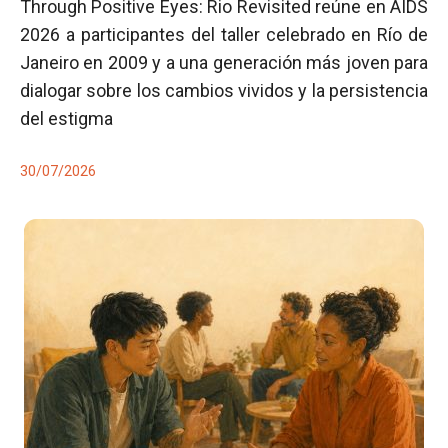
Through Positive Eyes: Rio Revisited reúne en AIDS
2026 a participantes del taller celebrado en Río de
Janeiro en 2009 y a una generación más joven para
dialogar sobre los cambios vividos y la persistencia
del estigma
30/07/2026