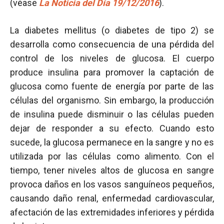
(véase
La Noticia del Día 19/12/2016
).
La diabetes mellitus (o diabetes de tipo 2) se
desarrolla como consecuencia de una pérdida del
control de los niveles de glucosa. El cuerpo
produce insulina para promover la captación de
glucosa como fuente de energía por parte de las
células del organismo. Sin embargo, la producción
de insulina puede disminuir o las células pueden
dejar de responder a su efecto. Cuando esto
sucede, la glucosa permanece en la sangre y no es
utilizada por las células como alimento. Con el
tiempo, tener niveles altos de glucosa en sangre
provoca daños en los vasos sanguíneos pequeños,
causando daño renal, enfermedad cardiovascular,
afectación de las extremidades inferiores y pérdida