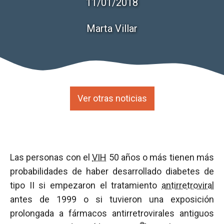
11/01/2018
Marta Villar
Ver otras noticias
Las personas con el
VIH
50 años o más tienen más
probabilidades de haber desarrollado diabetes de
tipo II si empezaron el tratamiento
antirretroviral
antes de 1999 o si tuvieron una exposición
prolongada a fármacos antirretrovirales antiguos