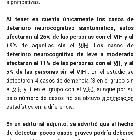
significativas.
Al tener en cuenta únicamente los casos de
deterioro neurocognitivo asintomático, estos
afectaron al 25% de las personas con el
VIH
y al
19% de aquellas sin el
VIH
. Los casos de
deterioro neurocognitivo de leve a moderado
afectaron al 11% de las personas con el
VIH
y al
5% de las personas sin el
VIH
. En el estudio se
detectaron 4 casos de demencia (3 en el grupo sin
el
VIH
y 1 en el grupo con el
VIH
), aunque por su
bajo número de casos no se obtuvo
significación
estadística
en la diferencia.
En un editorial adjunto, se advirtió que el hecho
de detectar pocos casos graves podría deberse