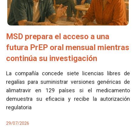
MSD prepara el acceso a una
futura PrEP oral mensual mientras
continúa su investigación
La compañía concede siete licencias libres de
regalías para suministrar versiones genéricas de
alimatravir en 129 países si el medicamento
demuestra su eficacia y recibe la autorización
regulatoria
29/07/2026