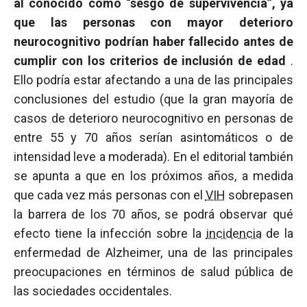
al conocido como “sesgo de supervivencia”, ya
que las personas con mayor deterioro
neurocognitivo podrían haber fallecido antes de
cumplir con los criterios de inclusión de edad
.
Ello podría estar afectando a una de las principales
conclusiones del estudio (que la gran mayoría de
casos de deterioro neurocognitivo en personas de
entre 55 y 70 años serían asintomáticos o de
intensidad leve a moderada). En el editorial también
se apunta a que en los próximos años, a medida
que cada vez más personas con el
VIH
sobrepasen
la barrera de los 70 años, se podrá observar qué
efecto tiene la infección sobre la
incidencia
de la
enfermedad de Alzheimer, una de las principales
preocupaciones en términos de salud pública de
las sociedades occidentales.