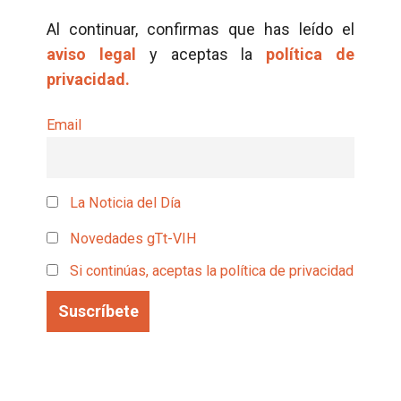
Al continuar, confirmas que has leído el
aviso legal
y aceptas la
política de
privacidad.
Email
La Noticia del Día
Novedades gTt-VIH
Si continúas, aceptas la política de privacidad