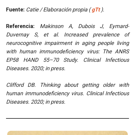
Fuente:
Catie / Elaboración propia (
gTt
).
Referencia:
Makinson A, Dubois J, Eymard-
Duvernay S, et al. Increased prevalence of
neurocognitive impairment in aging people living
with human immunodeficiency virus: The ANRS
EP58 HAND 55–70 Study. Clinical Infectious
Diseases. 2020; in press.
Clifford DB. Thinking about getting older with
human immunodeficiency virus. Clinical Infectious
Diseases. 2020; in press.