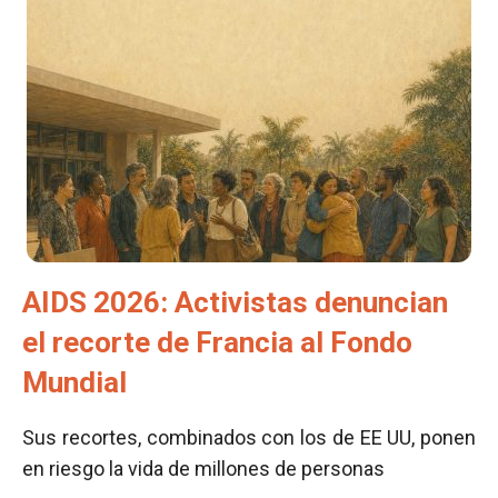
AIDS 2026: Activistas denuncian
el recorte de Francia al Fondo
Mundial
Sus recortes, combinados con los de EE UU, ponen
en riesgo la vida de millones de personas