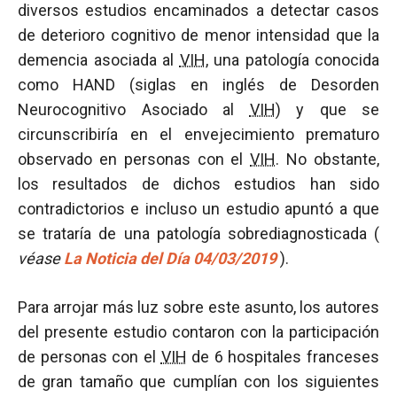
diversos estudios encaminados a detectar casos
de deterioro cognitivo de menor intensidad que la
demencia asociada al
VIH
, una patología conocida
como HAND (siglas en inglés de Desorden
Neurocognitivo Asociado al
VIH
) y que se
circunscribiría en el envejecimiento prematuro
observado en personas con el
VIH
. No obstante,
los resultados de dichos estudios han sido
contradictorios e incluso un estudio apuntó a que
se trataría de una patología sobrediagnosticada (
véase
La Noticia del Día 04/03/2019
).
Para arrojar más luz sobre este asunto, los autores
del presente estudio contaron con la participación
de personas con el
VIH
de 6 hospitales franceses
de gran tamaño que cumplían con los siguientes