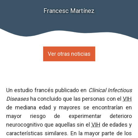
Francesc Martínez
Ver otras noticias
Un estudio francés publicado en
Clinical Infectious
Diseases
ha concluido que las personas con el
VIH
de mediana edad y mayores se encontrarían en
mayor riesgo de experimentar deterioro
neurocognitivo que aquellas sin el
VIH
de edades y
características similares. En la mayor parte de los