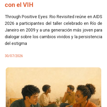
con el VIH
Through Positive Eyes: Rio Revisited reúne en AIDS
2026 a participantes del taller celebrado en Río de
Janeiro en 2009 y a una generación más joven para
dialogar sobre los cambios vividos y la persistencia
del estigma
30/07/2026