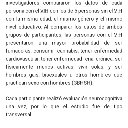
investigadores compararon los datos de cada
persona con el
VIH
con los de 5 personas sin el
VIH
con la misma edad, el mismo género y el mismo
nivel educativo. Al comparar los datos de ambos
grupos de participantes, las personas con el
VIH
presentaron una mayor probabilidad de ser
fumadoras, consumir cannabis, tener enfermedad
cardiovascular, tener enfermedad renal crónica, ser
físicamente menos activas, vivir solas, y ser
hombres gais, bisexuales u otros hombres que
practican sexo con hombres (GBHSH).
Cada participante realizó evaluación neurocognitiva
una vez, por lo que el estudio fue de tipo
transversal.