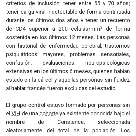
criterios de inclusión: tener entre 55 y 70 años;
tener
carga viral
indetectable de forma continuada
durante los últimos dos años y tener un recuento
3
de
CD4
superior a 200 células/mm
de forma
sostenida en los últimos 12 meses. Las personas
con historial de enfermedad cerebral, trastornos
psiquiátricos mayores, problemas sensoriales,
confusión, evaluaciones neuropsicológicas
extensivas en los últimos 6 meses, quienes habían
estado en la cárcel y aquellas personas sin fluidez
al hablar francés fueron excluidas del estudio.
El grupo control estuvo formado por personas sin
el
VIH
de una
cohorte
ya existente conocida bajo el
nombre de Constance, seleccionada
aleatoriamente del total de la población. Los