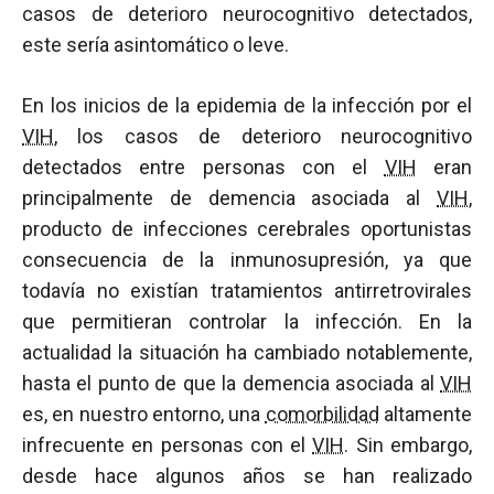
casos de deterioro neurocognitivo detectados,
este sería asintomático o leve.
En los inicios de la epidemia de la infección por el
VIH
, los casos de deterioro neurocognitivo
detectados entre personas con el
VIH
eran
principalmente de demencia asociada al
VIH
,
producto de infecciones cerebrales oportunistas
consecuencia de la inmunosupresión, ya que
todavía no existían tratamientos antirretrovirales
que permitieran controlar la infección. En la
actualidad la situación ha cambiado notablemente,
hasta el punto de que la demencia asociada al
VIH
es, en nuestro entorno, una
comorbilidad
altamente
infrecuente en personas con el
VIH
. Sin embargo,
desde hace algunos años se han realizado