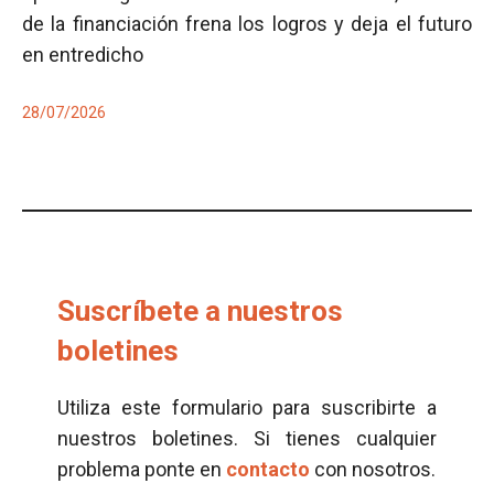
de la financiación frena los logros y deja el futuro
en entredicho
28/07/2026
Suscríbete a nuestros
boletines
Utiliza este formulario para suscribirte a
nuestros boletines. Si tienes cualquier
problema ponte en
contacto
con nosotros.