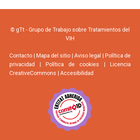
© gTt - Grupo de Trabajo sobre Tratamientos del
VIH
Contacto
|
Mapa del sitio
|
Aviso legal
|
Política de
privacidad
|
Política de cookies
|
Licencia
CreativeCommons
|
Accesibilidad