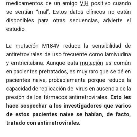
medicamentos de un amigo
VIH
positivo cuando
se sentían “mal”. Estos datos clínicos no están
disponibles para otras secuencias, advierte el
estudio.
La
mutación
M184V reduce la sensibilidad de
antiretrovirales de uso frecuente como lamivudina
y emtricitabina. Aunque esta
mutación
es común
en pacientes pretratados, es muy raro que se dé en
pacientes naive, probablemente porque reduce la
capacidad de replicación del virus en ausencia de la
presión de los fármacos antirretrovirales.
Esto les
hace sospechar a los investigadores que varios
de estos pacientes naive se habían, de facto,
tratado con antirretrovirales.