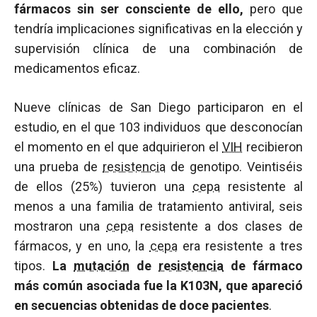
fármacos sin ser consciente de ello,
pero que
tendría implicaciones significativas en la elección y
supervisión clínica de una combinación de
medicamentos eficaz.
Nueve clínicas de San Diego participaron en el
estudio, en el que 103 individuos que desconocían
el momento en el que adquirieron el
VIH
recibieron
una prueba de
resistencia
de genotipo. Veintiséis
de ellos (25%) tuvieron una
cepa
resistente al
menos a una familia de tratamiento antiviral, seis
mostraron una
cepa
resistente a dos clases de
fármacos, y en uno, la
cepa
era resistente a tres
tipos.
La
mutación
de
resistencia
de fármaco
más común asociada fue la K103N, que apareció
en secuencias obtenidas de doce pacientes
.