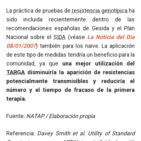
La práctica de pruebas de
resistencia genotípica
ha
sido incluida recientemente dentro de las
recomendaciones españolas de Gesida y el Plan
Nacional sobre el
SIDA
(véase
La Noticia del Día
08/01/2007
) también para los naive. La aplicación
de este tipo de medidas tendría un beneficio para la
comunidad, ya que
una mejor utilización del
TARGA
disminuiría la aparición de resistencias
potencialmente transmisibles y reduciría el
número y el tiempo de fracaso de la primera
terapia.
Fuente:
NATAP / Elaboración propia
Referencia:
Davey Smith et al. Utility of Standard