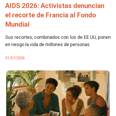
AIDS 2026: Activistas denuncian
el recorte de Francia al Fondo
Mundial
Sus recortes, combinados con los de EE UU, ponen
en riesgo la vida de millones de personas
31/07/2026