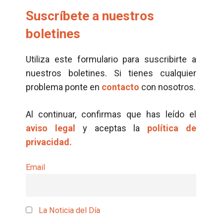
Suscríbete a nuestros
boletines
Utiliza este formulario para suscribirte a
nuestros boletines. Si tienes cualquier
problema ponte en
contacto
con nosotros.
Al continuar, confirmas que has leído el
aviso legal
y aceptas la
política de
privacidad.
Email
La Noticia del Día