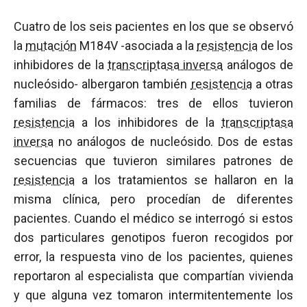
Cuatro de los seis pacientes en los que se observó
la
mutación
M184V -asociada a la
resistencia
de los
inhibidores de la
transcriptasa inversa
análogos de
nucleósido- albergaron también
resistencia
a otras
familias de fármacos: tres de ellos tuvieron
resistencia
a los inhibidores de la
transcriptasa
inversa
no análogos de nucleósido. Dos de estas
secuencias que tuvieron similares patrones de
resistencia
a los tratamientos se hallaron en la
misma clínica, pero procedían de diferentes
pacientes. Cuando el médico se interrogó si estos
dos particulares genotipos fueron recogidos por
error, la respuesta vino de los pacientes, quienes
reportaron al especialista que compartían vivienda
y que alguna vez tomaron intermitentemente los