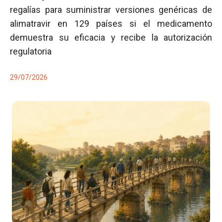
regalías para suministrar versiones genéricas de
alimatravir en 129 países si el medicamento
demuestra su eficacia y recibe la autorización
regulatoria
29/07/2026