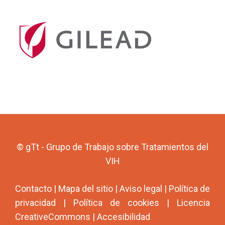
© gTt - Grupo de Trabajo sobre Tratamientos del
VIH
Contacto
|
Mapa del sitio
|
Aviso legal
|
Política de
privacidad
|
Política de cookies
|
Licencia
CreativeCommons
|
Accesibilidad