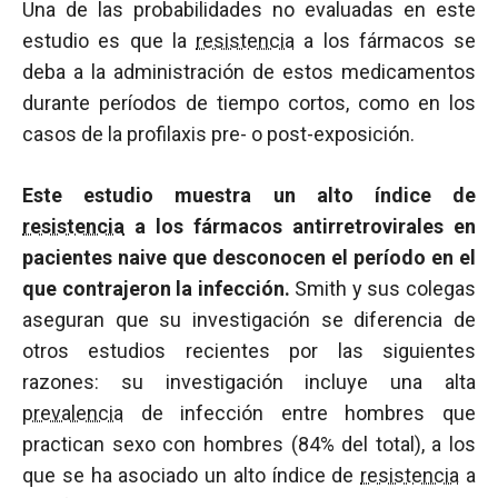
Una de las probabilidades no evaluadas en este
estudio es que la
resistencia
a los fármacos se
deba a la administración de estos medicamentos
durante períodos de tiempo cortos, como en los
casos de la profilaxis pre- o post-exposición.
Este estudio muestra un alto índice de
resistencia
a los fármacos antirretrovirales en
pacientes naive que desconocen el período en el
que contrajeron la infección.
Smith y sus colegas
aseguran que su investigación se diferencia de
otros estudios recientes por las siguientes
razones: su investigación incluye una alta
prevalencia
de infección entre hombres que
practican sexo con hombres (84% del total), a los
que se ha asociado un alto índice de
resistencia
a