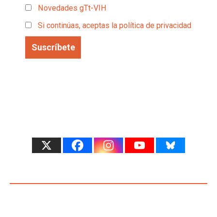
Novedades gTt-VIH
Si continúas, aceptas la política de privacidad