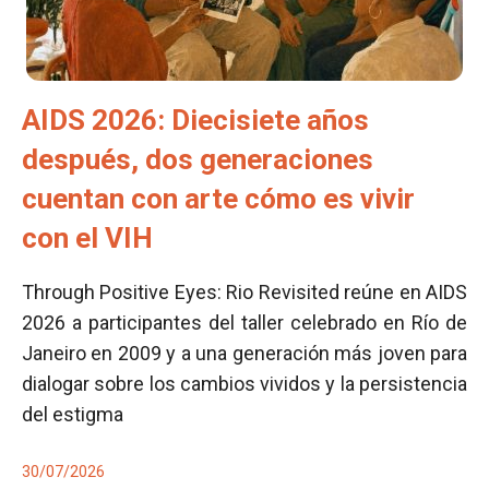
AIDS 2026: Diecisiete años
después, dos generaciones
cuentan con arte cómo es vivir
con el VIH
Through Positive Eyes: Rio Revisited reúne en AIDS
2026 a participantes del taller celebrado en Río de
Janeiro en 2009 y a una generación más joven para
dialogar sobre los cambios vividos y la persistencia
del estigma
30/07/2026