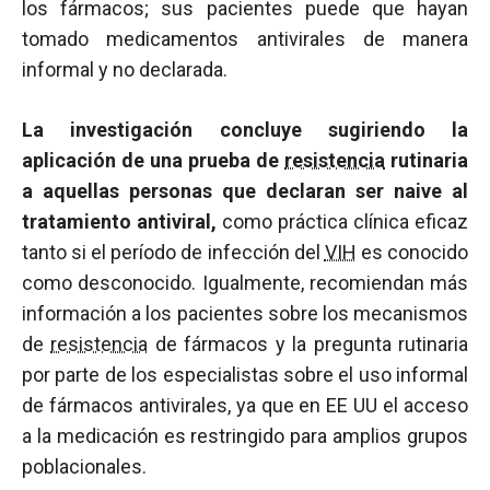
los fármacos; sus pacientes puede que hayan
tomado medicamentos antivirales de manera
informal y no declarada.
La investigación concluye sugiriendo la
aplicación de una prueba de
resistencia
rutinaria
a aquellas personas que declaran ser naive al
tratamiento antiviral,
como práctica clínica eficaz
tanto si el período de infección del
VIH
es conocido
como desconocido. Igualmente, recomiendan más
información a los pacientes sobre los mecanismos
de
resistencia
de fármacos y la pregunta rutinaria
por parte de los especialistas sobre el uso informal
de fármacos antivirales, ya que en EE UU el acceso
a la medicación es restringido para amplios grupos
poblacionales.