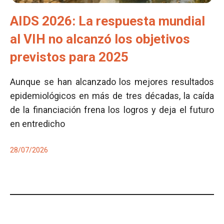
AIDS 2026: La respuesta mundial
al VIH no alcanzó los objetivos
previstos para 2025
Aunque se han alcanzado los mejores resultados
epidemiológicos en más de tres décadas, la caída
de la financiación frena los logros y deja el futuro
en entredicho
28/07/2026