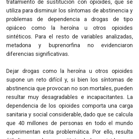
tratamiento de sustitución con opioides, que se
utiliza para disminuir los síntomas de abstinencia y
problemas de dependencia a drogas de tipo
opiáceo como la heroína u otros opioides
sintéticos. Para el resto de variables analizadas,
metadona y buprenorfina no evidenciaron
diferencias significativas.
Dejar drogas como la heroína u otros opioides
supone un reto difícil y, si bien los síntomas de
abstinencia que provocan no son mortales, pueden
resultar muy desagradables e incapacitantes. La
dependencia de los opioides comporta una carga
sanitaria y social considerable, dado que se calcula
que 40 millones de personas en todo el mundo
experimentan esta problemática. Por ello, resulta