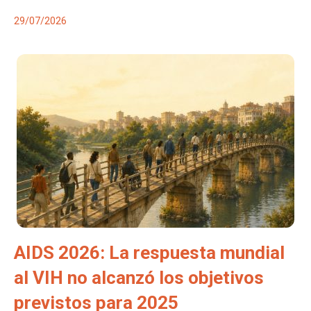
29/07/2026
AIDS 2026: La respuesta mundial
al VIH no alcanzó los objetivos
previstos para 2025