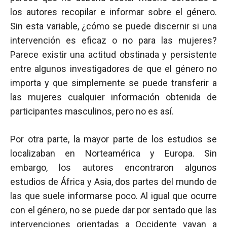
los autores recopilar e informar sobre el género.
Sin esta variable, ¿cómo se puede discernir si una
intervención es eficaz o no para las mujeres?
Parece existir una actitud obstinada y persistente
entre algunos investigadores de que el género no
importa y que simplemente se puede transferir a
las mujeres cualquier información obtenida de
participantes masculinos, pero no es así.
Por otra parte, la mayor parte de los estudios se
localizaban en Norteamérica y Europa. Sin
embargo, los autores encontraron algunos
estudios de África y Asia, dos partes del mundo de
las que suele informarse poco. Al igual que ocurre
con el género, no se puede dar por sentado que las
intervenciones orientadas a Occidente vayan a