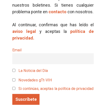
nuestros boletines. Si tienes cualquier
problema ponte en
contacto
con nosotros.
Al continuar, confirmas que has leído el
aviso legal
y aceptas la
política de
privacidad.
Email
La Noticia del Día
Novedades gTt-VIH
Si continúas, aceptas la política de privacidad