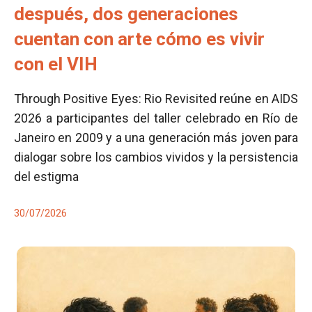
después, dos generaciones
cuentan con arte cómo es vivir
con el VIH
Through Positive Eyes: Rio Revisited reúne en AIDS
2026 a participantes del taller celebrado en Río de
Janeiro en 2009 y a una generación más joven para
dialogar sobre los cambios vividos y la persistencia
del estigma
30/07/2026