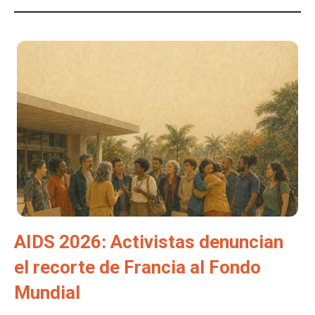
AIDS 2026: Activistas denuncian
el recorte de Francia al Fondo
Mundial