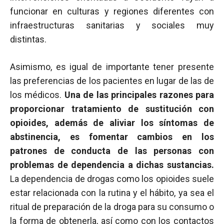
funcionar en culturas y regiones diferentes con
infraestructuras sanitarias y sociales muy
distintas.
Asimismo, es igual de importante tener presente
las preferencias de los pacientes en lugar de las de
los médicos.
Una de las principales razones para
proporcionar tratamiento de sustitución con
opioides, además de aliviar los síntomas de
abstinencia, es fomentar cambios en los
patrones de conducta de las personas con
problemas de dependencia a dichas sustancias.
La dependencia de drogas como los opioides suele
estar relacionada con la rutina y el hábito, ya sea el
ritual de preparación de la droga para su consumo o
la forma de obtenerla, así como con los contactos