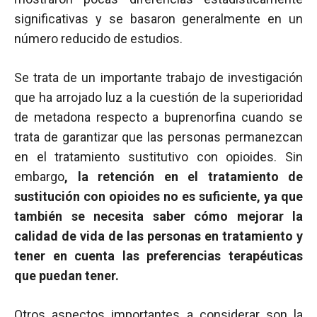
significativas y se basaron generalmente en un
número reducido de estudios.
Se trata de un importante trabajo de investigación
que ha arrojado luz a la cuestión de la superioridad
de metadona respecto a buprenorfina cuando se
trata de garantizar que las personas permanezcan
en el tratamiento sustitutivo con opioides. Sin
embargo
, la retención en el tratamiento de
sustitución con opioides no es suficiente, ya que
también se necesita saber cómo mejorar la
calidad de vida de las personas en tratamiento y
tener en cuenta las preferencias terapéuticas
que puedan tener.
Otros aspectos importantes a considerar son la