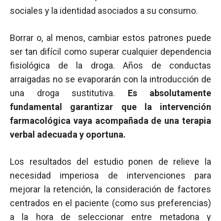
sociales y la identidad asociados a su consumo.
Borrar o, al menos, cambiar estos patrones puede
ser tan difícil como superar cualquier dependencia
fisiológica de la droga. Años de conductas
arraigadas no se evaporarán con la introducción de
una droga sustitutiva.
Es absolutamente
fundamental garantizar que la intervención
farmacológica vaya acompañada de una terapia
verbal adecuada y oportuna.
Los resultados del estudio ponen de relieve la
necesidad imperiosa de intervenciones para
mejorar la retención, la consideración de factores
centrados en el paciente (como sus preferencias)
a la hora de seleccionar entre metadona y