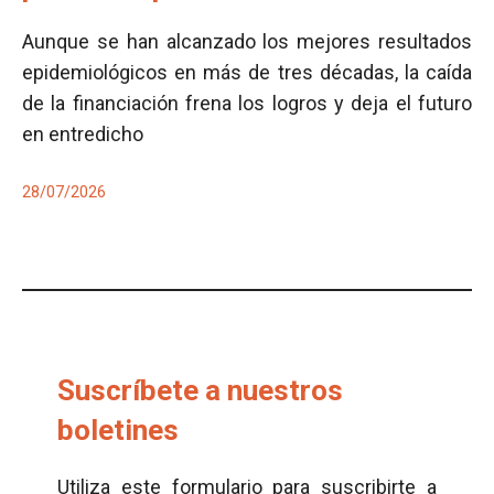
Aunque se han alcanzado los mejores resultados
epidemiológicos en más de tres décadas, la caída
de la financiación frena los logros y deja el futuro
en entredicho
28/07/2026
Suscríbete a nuestros
boletines
Utiliza este formulario para suscribirte a