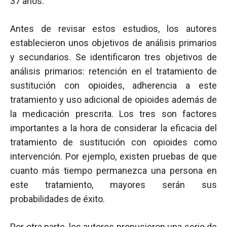
37 años.
Antes de revisar estos estudios, los autores
establecieron unos objetivos de análisis primarios
y secundarios. Se identificaron tres objetivos de
análisis primarios: retención en el tratamiento de
sustitución con opioides, adherencia a este
tratamiento y uso adicional de opioides además de
la medicación prescrita. Los tres son factores
importantes a la hora de considerar la eficacia del
tratamiento de sustitución con opioides como
intervención. Por ejemplo, existen pruebas de que
cuanto más tiempo permanezca una persona en
este tratamiento, mayores serán sus
probabilidades de éxito.
Por otra parte, los autores propusieron una serie de