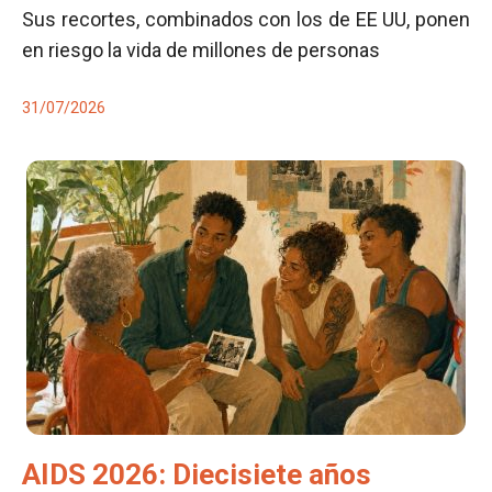
Sus recortes, combinados con los de EE UU, ponen
en riesgo la vida de millones de personas
31/07/2026
AIDS 2026: Diecisiete años