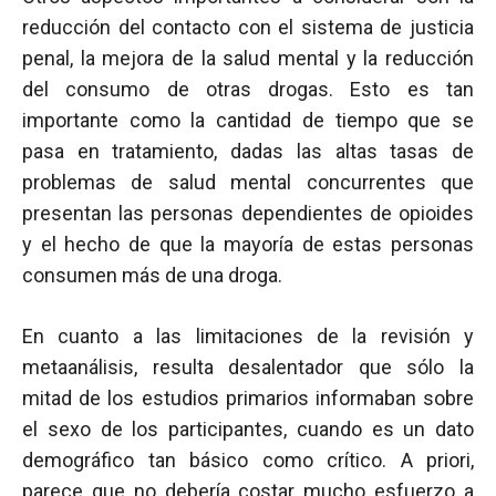
reducción del contacto con el sistema de justicia
penal, la mejora de la salud mental y la reducción
del consumo de otras drogas. Esto es tan
importante como la cantidad de tiempo que se
pasa en tratamiento, dadas las altas tasas de
problemas de salud mental concurrentes que
presentan las personas dependientes de opioides
y el hecho de que la mayoría de estas personas
consumen más de una droga.
En cuanto a las limitaciones de la revisión y
metaanálisis, resulta desalentador que sólo la
mitad de los estudios primarios informaban sobre
el sexo de los participantes, cuando es un dato
demográfico tan básico como crítico. A priori,
parece que no debería costar mucho esfuerzo a