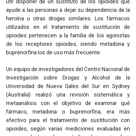
útil disponer de un sustituto de los opioides que
ayude a las personas a dejar su dependencia de la
heroína u otras drogas similares. Los fármacos
utilizados en el tratamiento de sustitución de
opioides pertenecen a la familia de los agonistas
de los receptores opioides, siendo metadona y
buprenorfina los de uso más frecuente.
Un equipo de investigadores del Centro Nacional de
Investigación sobre Drogas y Alcohol de la
Universidad de Nueva Gales del Sur en Sydney
(Australia) realizó una revisión sistemática y
metaanálisis con el objetivo de examinar qué
fármaco, metadona o buprenorfina, era más
efectivo para el tratamiento de sustitución con
opioides, según varias mediciones evaluadas en