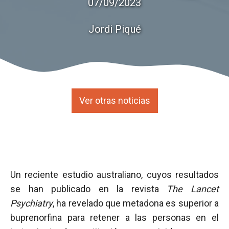
07/09/2023
Jordi Piqué
Ver otras noticias
Un reciente estudio australiano, cuyos resultados
se han publicado en la revista
The Lancet
Psychiatry
, ha revelado que metadona es superior a
buprenorfina para retener a las personas en el