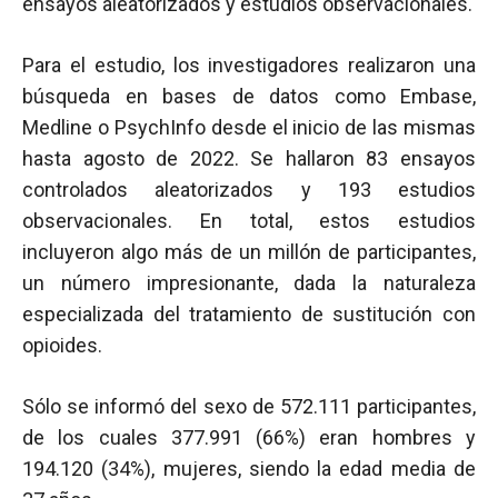
ensayos aleatorizados y estudios observacionales.
Para el estudio, los investigadores realizaron una
búsqueda en bases de datos como Embase,
Medline o PsychInfo desde el inicio de las mismas
hasta agosto de 2022. Se hallaron 83 ensayos
controlados aleatorizados y 193 estudios
observacionales. En total, estos estudios
incluyeron algo más de un millón de participantes,
un número impresionante, dada la naturaleza
especializada del tratamiento de sustitución con
opioides.
Sólo se informó del sexo de 572.111 participantes,
de los cuales 377.991 (66%) eran hombres y
194.120 (34%), mujeres, siendo la edad media de