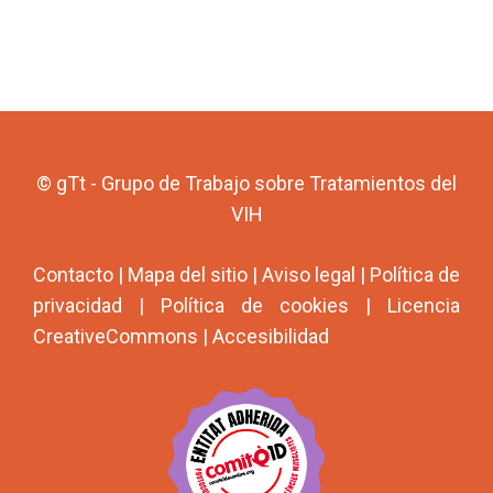
© gTt - Grupo de Trabajo sobre Tratamientos del
VIH
Contacto
|
Mapa del sitio
|
Aviso legal
|
Política de
privacidad
|
Política de cookies
|
Licencia
CreativeCommons
|
Accesibilidad