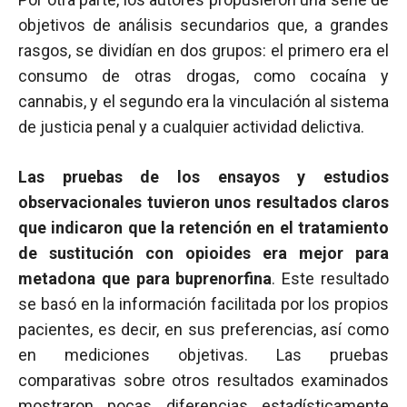
objetivos de análisis secundarios que, a grandes
rasgos, se dividían en dos grupos: el primero era el
consumo de otras drogas, como cocaína y
cannabis, y el segundo era la vinculación al sistema
de justicia penal y a cualquier actividad delictiva.
Las pruebas de los ensayos y estudios
observacionales tuvieron unos resultados claros
que indicaron que la retención en el tratamiento
de sustitución con opioides era mejor para
metadona que para buprenorfina
. Este resultado
se basó en la información facilitada por los propios
pacientes, es decir, en sus preferencias, así como
en mediciones objetivas. Las pruebas
comparativas sobre otros resultados examinados
mostraron pocas diferencias estadísticamente