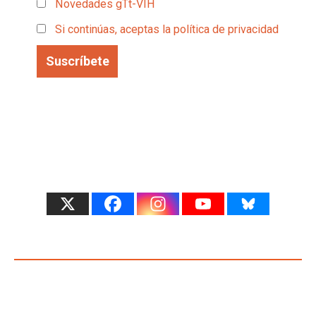
Novedades gTt-VIH
Si continúas, aceptas la política de privacidad