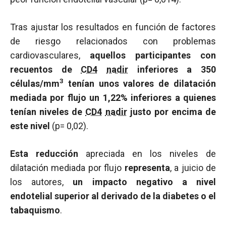
Tras ajustar los resultados en función de factores
de riesgo relacionados con problemas
cardiovasculares,
aquellos participantes con
recuentos de
CD4
nadir
inferiores a 350
3
células/mm
tenían unos valores de dilatación
mediada por flujo un 1,22% inferiores a quienes
tenían niveles de
CD4
nadir
justo por encima de
este nivel
(p= 0,02).
Esta reducción
apreciada en los niveles de
dilatación mediada por flujo
representa
, a juicio de
los autores,
un impacto negativo a nivel
endotelial superior al derivado de la diabetes o el
tabaquismo
.