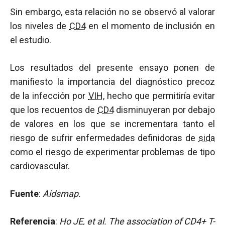
Sin embargo, esta relación no se observó al valorar
los niveles de
CD4
en el momento de inclusión en
el estudio.
Los resultados del presente ensayo ponen de
manifiesto la importancia del diagnóstico precoz
de la infección por
VIH
, hecho que permitiría evitar
que los recuentos de
CD4
disminuyeran por debajo
de valores en los que se incrementara tanto el
riesgo de sufrir enfermedades definidoras de
sida
como el riesgo de experimentar problemas de tipo
cardiovascular.
Fuente
:
Aidsmap.
Referencia
:
Ho JE, et al.
The association of CD4+ T-