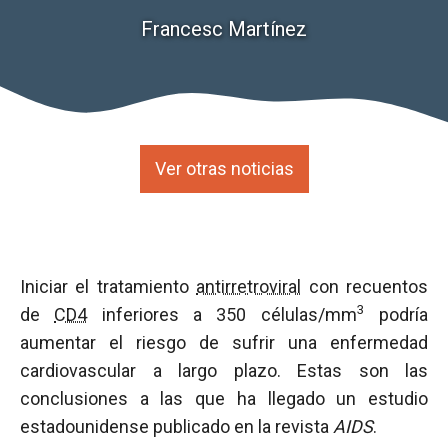
Francesc Martínez
Ver otras noticias
Iniciar el tratamiento
antirretroviral
con recuentos
3
de
CD4
inferiores a 350 células/mm
podría
aumentar el riesgo de sufrir una enfermedad
cardiovascular a largo plazo. Estas son las
conclusiones a las que ha llegado un estudio
estadounidense publicado en la revista
AIDS
.