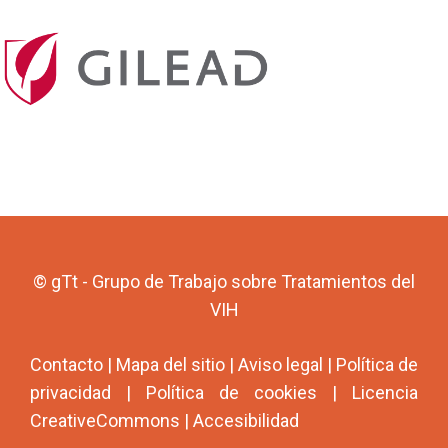
© gTt - Grupo de Trabajo sobre Tratamientos del
VIH
Contacto
|
Mapa del sitio
|
Aviso legal
|
Política de
privacidad
|
Política de cookies
|
Licencia
CreativeCommons
|
Accesibilidad