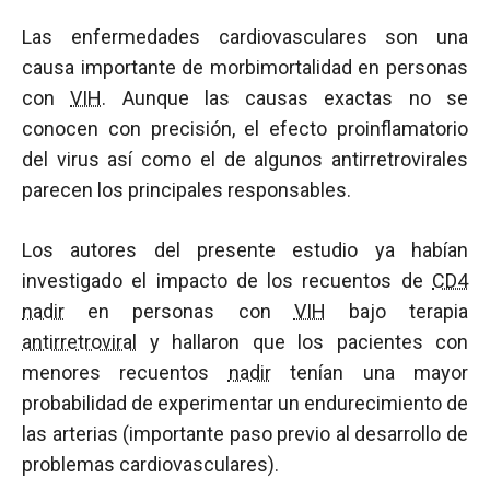
Las enfermedades cardiovasculares son una
causa importante de morbimortalidad en personas
con
VIH
. Aunque las causas exactas no se
conocen con precisión, el efecto proinflamatorio
del virus así como el de algunos antirretrovirales
parecen los principales responsables.
Los autores del presente estudio ya habían
investigado el impacto de los recuentos de
CD4
nadir
en personas con
VIH
bajo terapia
antirretroviral
y hallaron que los pacientes con
menores recuentos
nadir
tenían una mayor
probabilidad de experimentar un endurecimiento de
las arterias (importante paso previo al desarrollo de
problemas cardiovasculares).