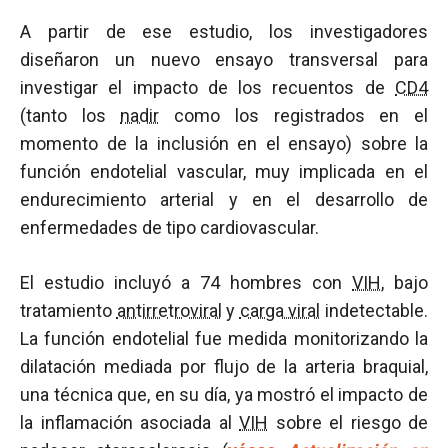
A partir de ese estudio, los investigadores
diseñaron un nuevo ensayo transversal para
investigar el impacto de los recuentos de
CD4
(tanto los
nadir
como los registrados en el
momento de la inclusión en el ensayo) sobre la
función endotelial vascular, muy implicada en el
endurecimiento arterial y en el desarrollo de
enfermedades de tipo cardiovascular.
El estudio incluyó a 74 hombres con
VIH
, bajo
tratamiento
antirretroviral
y
carga viral
indetectable.
La función endotelial fue medida monitorizando la
dilatación mediada por flujo de la arteria braquial,
una técnica que, en su día, ya mostró el impacto de
la inflamación asociada al
VIH
sobre el riesgo de