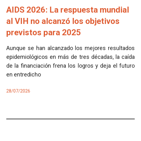
AIDS 2026: La respuesta mundial
al VIH no alcanzó los objetivos
previstos para 2025
Aunque se han alcanzado los mejores resultados
epidemiológicos en más de tres décadas, la caída
de la financiación frena los logros y deja el futuro
en entredicho
28/07/2026