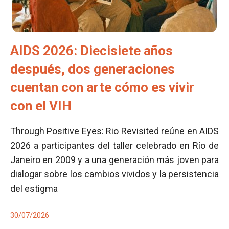
AIDS 2026: Diecisiete años
después, dos generaciones
cuentan con arte cómo es vivir
con el VIH
Through Positive Eyes: Rio Revisited reúne en AIDS
2026 a participantes del taller celebrado en Río de
Janeiro en 2009 y a una generación más joven para
dialogar sobre los cambios vividos y la persistencia
del estigma
30/07/2026