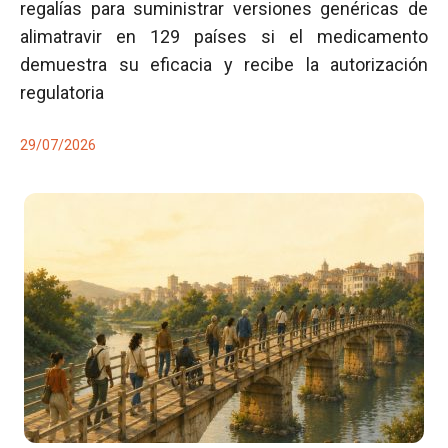
regalías para suministrar versiones genéricas de
alimatravir en 129 países si el medicamento
demuestra su eficacia y recibe la autorización
regulatoria
29/07/2026