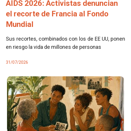
AIDS 2026: Activistas denuncian
el recorte de Francia al Fondo
Mundial
Sus recortes, combinados con los de EE UU, ponen
en riesgo la vida de millones de personas
31/07/2026