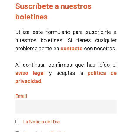
Suscríbete a nuestros
boletines
Utiliza este formulario para suscribirte a
nuestros boletines. Si tienes cualquier
problema ponte en
contacto
con nosotros.
Al continuar, confirmas que has leído el
aviso legal
y aceptas la
política de
privacidad.
Email
La Noticia del Día