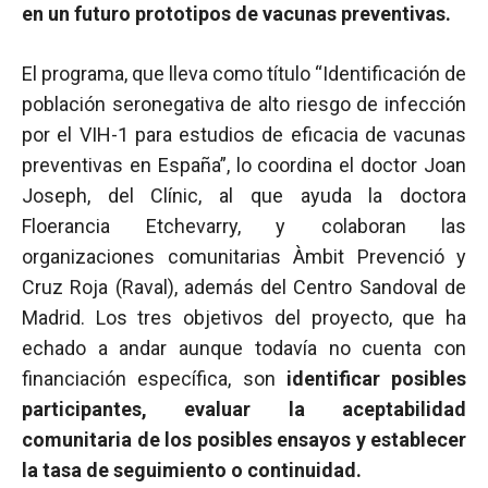
en un futuro prototipos de vacunas preventivas.
El programa, que lleva como título “Identificación de
población seronegativa de alto riesgo de infección
por el VIH-1 para estudios de eficacia de vacunas
preventivas en España”, lo coordina el doctor Joan
Joseph, del Clínic, al que ayuda la doctora
Floerancia Etchevarry, y colaboran las
organizaciones comunitarias Àmbit Prevenció y
Cruz Roja (Raval), además del Centro Sandoval de
Madrid. Los tres objetivos del proyecto, que ha
echado a andar aunque todavía no cuenta con
financiación específica, son
identificar posibles
participantes, evaluar la aceptabilidad
comunitaria de los posibles ensayos y establecer
la tasa de seguimiento o continuidad.