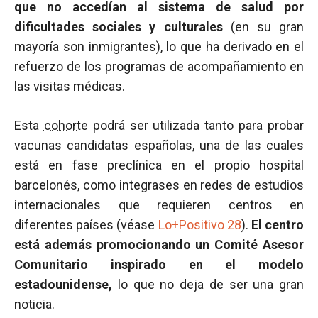
que no accedían al sistema de salud por
dificultades sociales y culturales
(en su gran
mayoría son inmigrantes), lo que ha derivado en el
refuerzo de los programas de acompañamiento en
las visitas médicas.
Esta
cohorte
podrá ser utilizada tanto para probar
vacunas candidatas españolas, una de las cuales
está en fase preclínica en el propio hospital
barcelonés, como integrases en redes de estudios
internacionales que requieren centros en
diferentes países (véase
Lo+Positivo 28
).
El centro
está además promocionando un Comité Asesor
Comunitario inspirado en el modelo
estadounidense,
lo que no deja de ser una gran
noticia.