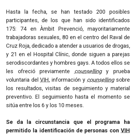
Hasta la fecha, se han testado 200 posibles
participantes, de los que han sido identificados
175: 74 en Àmbit Prevenció, mayoritariamente
trabajadoras sexuales, 80 en el centro del Raval de
Cruz Roja, dedicado a atender a usuarios de drogas,
y 21 en el Hospital Clínic, donde siguen a parejas
serodiscordantes y hombres gays. A todos ellos se
les ofreció previamente
counselling
y prueba
voluntaria del
VIH
, información y
counselling
sobre
los resultados, visitas de seguimiento y material
preventivo. El seguimiento hasta el momento se
sitúa entre los 6 y los 10 meses.
Se da la circunstancia que el programa ha
permitido la identificación de personas con
VIH