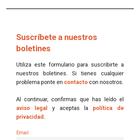
Suscríbete a nuestros
boletines
Utiliza este formulario para suscribirte a
nuestros boletines. Si tienes cualquier
problema ponte en
contacto
con nosotros.
Al continuar, confirmas que has leído el
aviso legal
y aceptas la
política de
privacidad.
Email