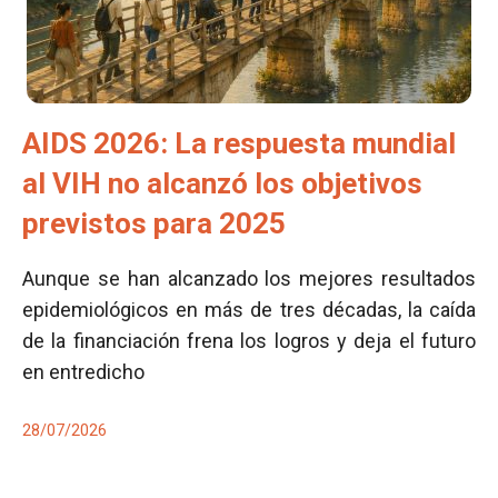
AIDS 2026: La respuesta mundial
al VIH no alcanzó los objetivos
previstos para 2025
Aunque se han alcanzado los mejores resultados
epidemiológicos en más de tres décadas, la caída
de la financiación frena los logros y deja el futuro
en entredicho
28/07/2026