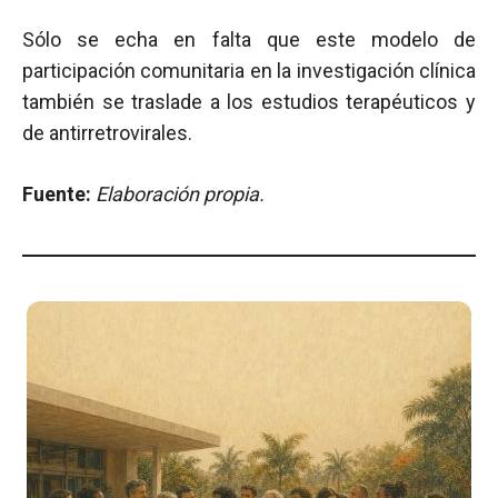
Sólo se echa en falta que este modelo de
participación comunitaria en la investigación clínica
también se traslade a los estudios terapéuticos y
de antirretrovirales.
Fuente:
Elaboración propia.