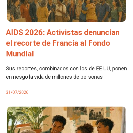
AIDS 2026: Activistas denuncian
el recorte de Francia al Fondo
Mundial
Sus recortes, combinados con los de EE UU, ponen
en riesgo la vida de millones de personas
31/07/2026