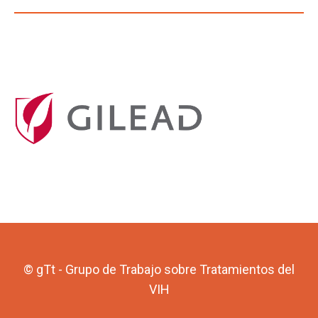
© gTt - Grupo de Trabajo sobre Tratamientos del
VIH