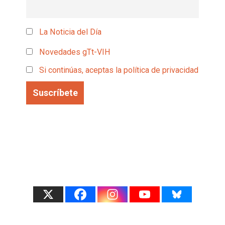
La Noticia del Día
Novedades gTt-VIH
Si continúas, aceptas la política de privacidad