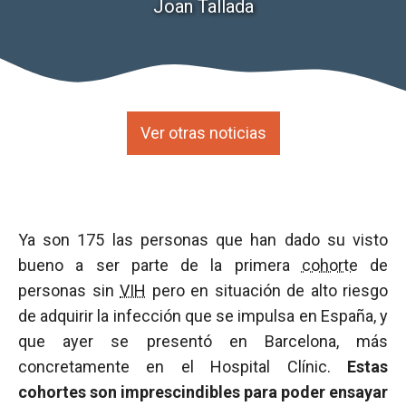
Joan Tallada
Ver otras noticias
Ya son 175 las personas que han dado su visto
bueno a ser parte de la primera
cohorte
de
personas sin
VIH
pero en situación de alto riesgo
de adquirir la infección que se impulsa en España, y
que ayer se presentó en Barcelona, más
concretamente en el Hospital Clínic.
Estas
cohortes son imprescindibles para poder ensayar