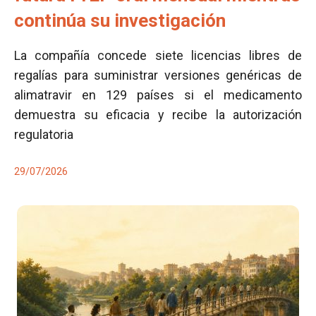
continúa su investigación
La compañía concede siete licencias libres de
regalías para suministrar versiones genéricas de
alimatravir en 129 países si el medicamento
demuestra su eficacia y recibe la autorización
regulatoria
29/07/2026