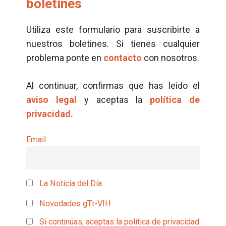
boletines
Utiliza este formulario para suscribirte a
nuestros boletines. Si tienes cualquier
problema ponte en
contacto
con nosotros.
Al continuar, confirmas que has leído el
aviso legal
y aceptas la
política de
privacidad.
Email
La Noticia del Día
Novedades gTt-VIH
Si continúas, aceptas la política de privacidad