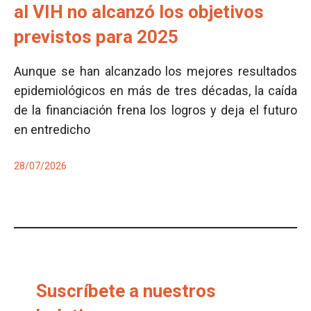
al VIH no alcanzó los objetivos
previstos para 2025
Aunque se han alcanzado los mejores resultados
epidemiológicos en más de tres décadas, la caída
de la financiación frena los logros y deja el futuro
en entredicho
28/07/2026
Suscríbete a nuestros