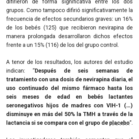
difirieron de forma significativa entre los dos
grupos. Como tampoco difirió significativamente la
frecuencia de efectos secundarios graves: un 16%
de los bebés (125) que recibieron nevirapina de
manera prolongada desarrollaron dichos efectos
frente a un 15% (116) de los del grupo control.
A tenor de los resultados, los autores del estudio
indican: “
Después de seis semanas de
tratamiento con una dosis de nevirapina diaria
,
el
uso continuado del mismo fármaco hasta los
seis meses de edad en bebés lactantes
seronegativos hijos de madres con VIH-1 (…)
disminuye en más del 50% la TMH a través de la
lactancia si se compara con el grupo de
placebo
”.