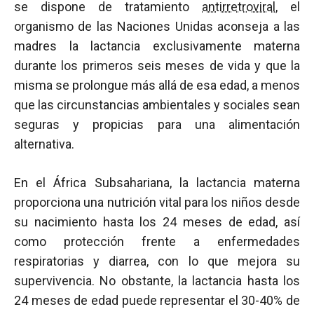
se dispone de tratamiento
antirretroviral
, el
organismo de las Naciones Unidas aconseja a las
madres la lactancia exclusivamente materna
durante los primeros seis meses de vida y que la
misma se prolongue más allá de esa edad, a menos
que las circunstancias ambientales y sociales sean
seguras y propicias para una alimentación
alternativa.
En el África Subsahariana, la lactancia materna
proporciona una nutrición vital para los niños desde
su nacimiento hasta los 24 meses de edad, así
como protección frente a enfermedades
respiratorias y diarrea, con lo que mejora su
supervivencia. No obstante, la lactancia hasta los
24 meses de edad puede representar el 30-40% de