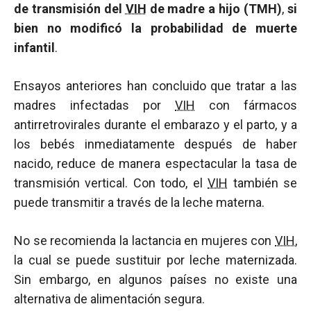
de transmisión del
VIH
de madre a hijo (TMH)
,
si
bien no modificó la probabilidad de muerte
infantil
.
Ensayos anteriores han concluido que tratar a las
madres infectadas por
VIH
con fármacos
antirretrovirales durante el embarazo y el parto, y a
los bebés inmediatamente después de haber
nacido, reduce de manera espectacular la tasa de
transmisión vertical. Con todo, el
VIH
también se
puede transmitir a través de la leche materna.
No se recomienda la lactancia en mujeres con
VIH
,
la cual se puede sustituir por leche maternizada.
Sin embargo, en algunos países no existe una
alternativa de alimentación segura.