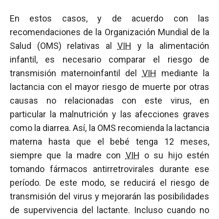
En estos casos, y de acuerdo con las
recomendaciones de la Organización Mundial de la
Salud (OMS) relativas al
VIH
y la alimentación
infantil, es necesario comparar el riesgo de
transmisión maternoinfantil del
VIH
mediante la
lactancia con el mayor riesgo de muerte por otras
causas no relacionadas con este virus, en
particular la malnutrición y las afecciones graves
como la diarrea. Así, la OMS recomienda la lactancia
materna hasta que el bebé tenga 12 meses,
siempre que la madre con
VIH
o su hijo estén
tomando fármacos antirretrovirales durante ese
período. De este modo, se reducirá el riesgo de
transmisión del virus y mejorarán las posibilidades
de supervivencia del lactante. Incluso cuando no