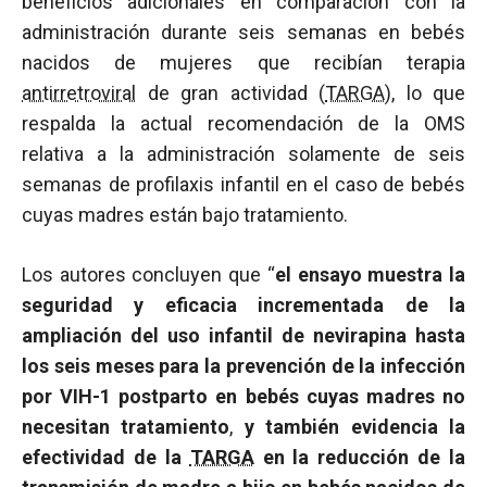
beneficios adicionales en comparación con la
administración durante seis semanas en bebés
nacidos de mujeres que recibían terapia
antirretroviral
de gran actividad (
TARGA
), lo que
respalda la actual recomendación de la OMS
relativa a la administración solamente de seis
semanas de profilaxis infantil en el caso de bebés
cuyas madres están bajo tratamiento.
Los autores concluyen que “
el ensayo muestra la
seguridad y eficacia incrementada de la
ampliación del uso infantil de nevirapina hasta
los seis meses para la prevención de la infección
por VIH-1 postparto en bebés cuyas madres no
necesitan tratamiento
,
y también evidencia la
efectividad de la
TARGA
en la reducción de la