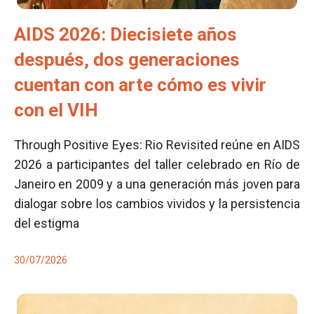
AIDS 2026: Diecisiete años
después, dos generaciones
cuentan con arte cómo es vivir
con el VIH
Through Positive Eyes: Rio Revisited reúne en AIDS
2026 a participantes del taller celebrado en Río de
Janeiro en 2009 y a una generación más joven para
dialogar sobre los cambios vividos y la persistencia
del estigma
30/07/2026