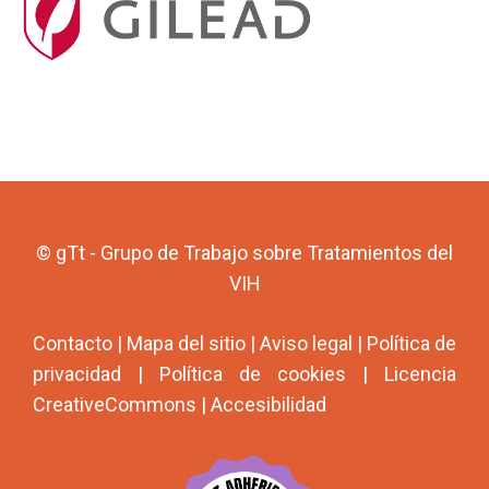
© gTt - Grupo de Trabajo sobre Tratamientos del
VIH
Contacto
|
Mapa del sitio
|
Aviso legal
|
Política de
privacidad
|
Política de cookies
|
Licencia
CreativeCommons
|
Accesibilidad