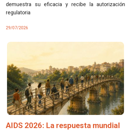
demuestra su eficacia y recibe la autorización
regulatoria
29/07/2026
AIDS 2026: La respuesta mundial