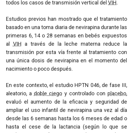
todos los casos de transmisión vertical del
VIH
.
Estudios previos han mostrado que el tratamiento
basado en una toma diaria de nevirapina durante las
primeras 6, 14 o 28 semanas en bebés expuestos
al
VIH
a través de la leche materna reduce la
transmisión por esta vía frente al tratamiento con
una única dosis de nevirapina en el momento del
nacimiento o poco después.
En este contexto, el estudio HPTN 046, de fase III,
aleatorio, a
doble ciego
y controlado con
placebo
,
evaluó el aumento de la eficacia y seguridad de
ampliar el uso infantil de nevirapina una vez al día
desde las 6 semanas hasta los 6 meses de edad o
hasta el cese de la lactancia (según lo que se