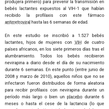
produjera primero) para prevenir la transmisión en
bebés lactantes expuestos al VIH-1 que habían
recibido la profilaxis con este fármaco
antirretroviral
hasta las 6 semanas de edad.
En este estudio se inscribió a 1.527 bebés
lactantes, hijos de mujeres con
VIH
de cuatro
países africanos, en los siete primeros días tras el
alumbramiento. Todos los bebés recibieron
nevirapina a diario desde el día de su nacimiento
durante 6 semanas. En este punto (entre junio de
2008 y marzo de 2010), aquellos niños que no se
infectaron fueron distribuidos de forma aleatoria
para recibir profilaxis con nevirapina durante un
período más largo o bien un
placebo
durante 6
meses o hasta el cese de la lactancia (lo que