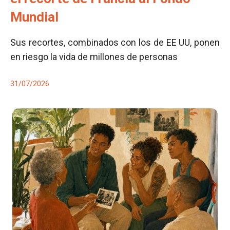
Mundial
Sus recortes, combinados con los de EE UU, ponen
en riesgo la vida de millones de personas
31/07/2026