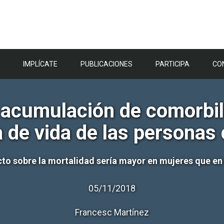
IMPLÍCATE
PUBLICACIONES
PARTICIPA
CO
acumulación de comorbili
 de vida de las personas 
to sobre la mortalidad sería mayor en mujeres que e
05/11/2018
Francesc Martínez