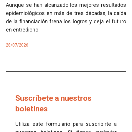
Aunque se han alcanzado los mejores resultados
epidemiológicos en más de tres décadas, la caída
de la financiación frena los logros y deja el futuro
en entredicho
28/07/2026
Suscríbete a nuestros
boletines
Utiliza este formulario para suscribirte a