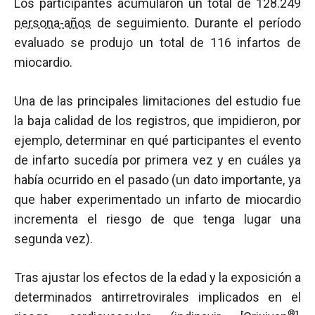
Los participantes acumularon un total de 128.249
persona-años
de seguimiento. Durante el período
evaluado se produjo un total de 116 infartos de
miocardio.
Una de las principales limitaciones del estudio fue
la baja calidad de los registros, que impidieron, por
ejemplo, determinar en qué participantes el evento
de infarto sucedía por primera vez y en cuáles ya
había ocurrido en el pasado (un dato importante, ya
que haber experimentado un infarto de miocardio
incrementa el riesgo de que tenga lugar una
segunda vez).
Tras ajustar los efectos de la edad y la exposición a
determinados antirretrovirales implicados en el
®