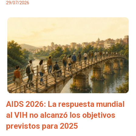
29/07/2026
AIDS 2026: La respuesta mundial
al VIH no alcanzó los objetivos
previstos para 2025