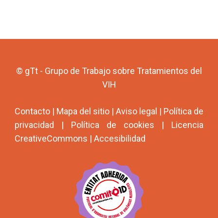
© gTt - Grupo de Trabajo sobre Tratamientos del
VIH
Contacto
|
Mapa del sitio
|
Aviso legal
|
Política de
privacidad
|
Política de cookies
|
Licencia
CreativeCommons
|
Accesibilidad