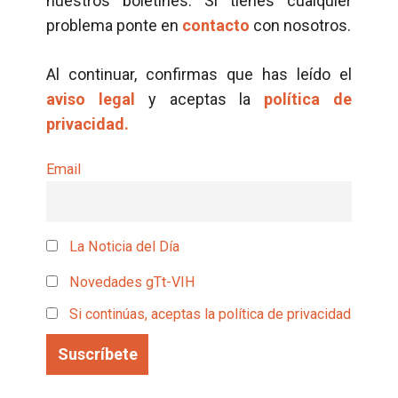
nuestros boletines. Si tienes cualquier
problema ponte en
contacto
con nosotros.
Al continuar, confirmas que has leído el
aviso legal
y aceptas la
política de
privacidad.
Email
La Noticia del Día
Novedades gTt-VIH
Si continúas, aceptas la política de privacidad