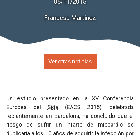
05/11/2015
Francesc Martínez
Ver otras noticias
Un estudio presentado en la XV Conferencia
Europea del
Sida
(EACS 2015), celebrada
recientemente en Barcelona, ha concluido que el
riesgo de sufrir un infarto de miocardio se
duplicaría a los 10 años de adquirir la infección por