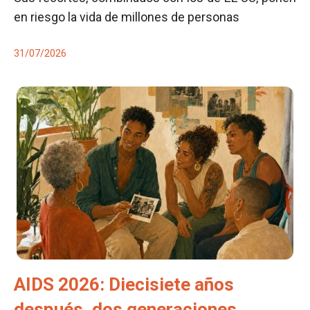
en riesgo la vida de millones de personas
31/07/2026
AIDS 2026: Diecisiete años
después, dos generaciones