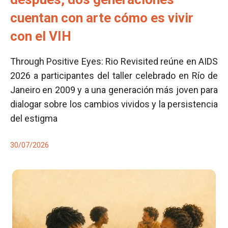
cuentan con arte cómo es vivir
con el VIH
Through Positive Eyes: Rio Revisited reúne en AIDS
2026 a participantes del taller celebrado en Río de
Janeiro en 2009 y a una generación más joven para
dialogar sobre los cambios vividos y la persistencia
del estigma
30/07/2026