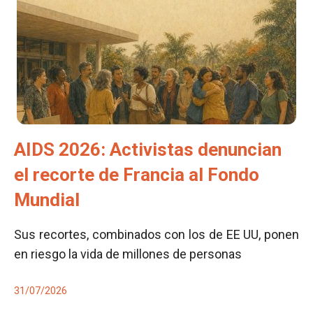
AIDS 2026: Activistas denuncian
el recorte de Francia al Fondo
Mundial
Sus recortes, combinados con los de EE UU, ponen
en riesgo la vida de millones de personas
31/07/2026