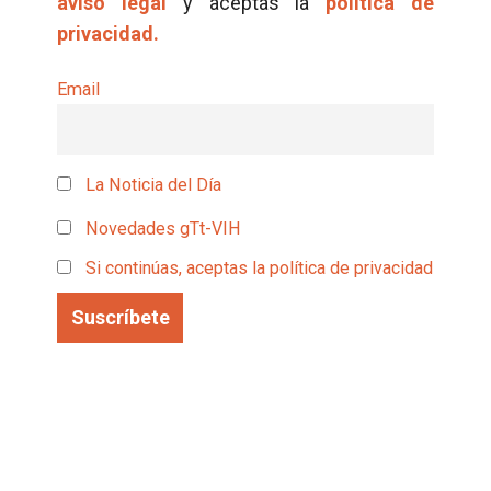
aviso legal
y aceptas la
política de
privacidad.
Email
La Noticia del Día
Novedades gTt-VIH
Si continúas, aceptas la política de privacidad