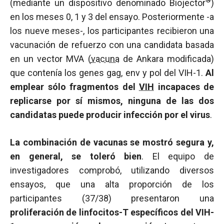
(mediante un dispositivo denominado Biojector
)
en los meses 0, 1 y 3 del ensayo. Posteriormente -a
los nueve meses-, los participantes recibieron una
vacunación de refuerzo con una candidata basada
en un vector MVA (
vacuna
de Ankara modificada)
que contenía los genes gag, env y pol del VIH-1.
Al
emplear sólo fragmentos del
VIH
incapaces de
replicarse por sí mismos, ninguna de las dos
candidatas puede producir infección por el virus
.
La combinación de vacunas se mostró segura y,
en general, se toleró bien
. El equipo de
investigadores comprobó, utilizando diversos
ensayos, que una alta proporción de los
participantes (37/38) presentaron una
proliferación de linfocitos-T específicos del VIH-