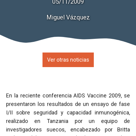
05/11/2009
Miguel Vázquez
Ver otras noticias
En la reciente conferencia AIDS Vaccine 2009, se
presentaron los resultados de un ensayo de fase
I/II sobre seguridad y capacidad inmunogénica,
realizado en Tanzania por un equipo de
investigadores suecos, encabezado por Britta