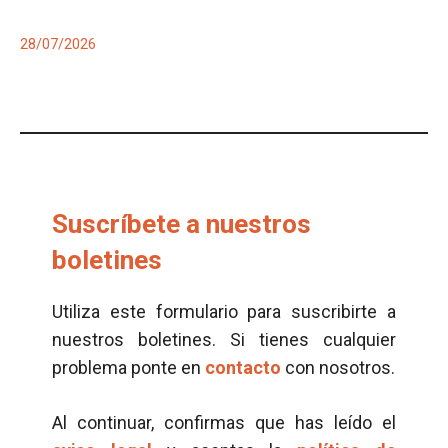
28/07/2026
Suscríbete a nuestros
boletines
Utiliza este formulario para suscribirte a
nuestros boletines. Si tienes cualquier
problema ponte en
contacto
con nosotros.
Al continuar, confirmas que has leído el