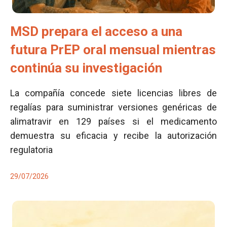
MSD prepara el acceso a una
futura PrEP oral mensual mientras
continúa su investigación
La compañía concede siete licencias libres de
regalías para suministrar versiones genéricas de
alimatravir en 129 países si el medicamento
demuestra su eficacia y recibe la autorización
regulatoria
29/07/2026