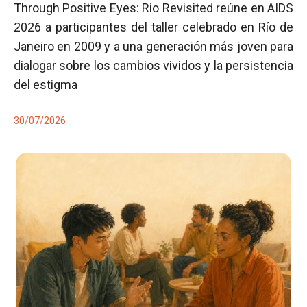
Through Positive Eyes: Rio Revisited reúne en AIDS
2026 a participantes del taller celebrado en Río de
Janeiro en 2009 y a una generación más joven para
dialogar sobre los cambios vividos y la persistencia
del estigma
30/07/2026