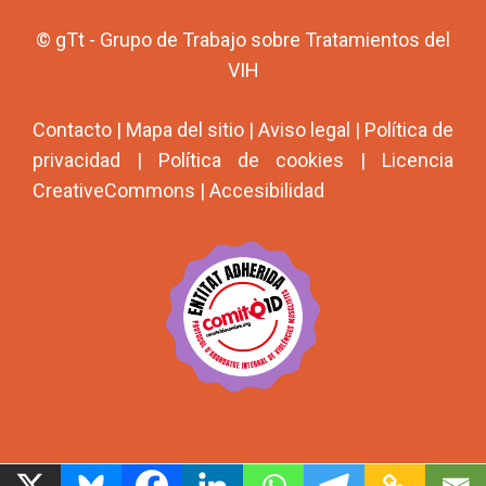
© gTt - Grupo de Trabajo sobre Tratamientos del
VIH
Contacto
|
Mapa del sitio
|
Aviso legal
|
Política de
privacidad
|
Política de cookies
|
Licencia
CreativeCommons
|
Accesibilidad