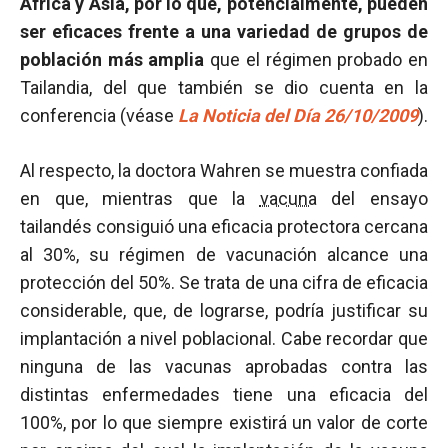
África y Asia, por lo que, potencialmente, pueden
ser eficaces frente a una variedad de grupos de
población más amplia
que el régimen probado en
Tailandia, del que también se dio cuenta en la
conferencia (véase
La Noticia del Día 26/10/2009
).
Al respecto, la doctora Wahren se muestra confiada
en que, mientras que la
vacuna
del ensayo
tailandés consiguió una eficacia protectora cercana
al 30%, su régimen de vacunación alcance una
protección del 50%. Se trata de una cifra de eficacia
considerable, que, de lograrse, podría justificar su
implantación a nivel poblacional. Cabe recordar que
ninguna de las vacunas aprobadas contra las
distintas enfermedades tiene una eficacia del
100%, por lo que siempre existirá un valor de corte