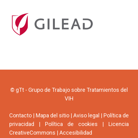
© gTt - Grupo de Trabajo sobre Tratamientos del
VIH
Contacto
|
Mapa del sitio
|
Aviso legal
|
Política de
privacidad
|
Política de cookies
|
Licencia
CreativeCommons
|
Accesibilidad