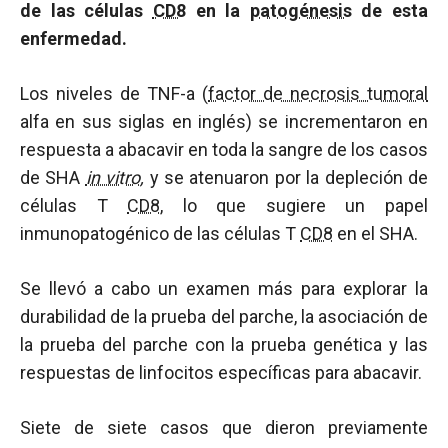
de las células
CD8
en la
patogénesis
de esta
enfermedad.
Los niveles de TNF-a (
factor de necrosis tumoral
alfa en sus siglas en inglés) se incrementaron en
respuesta a abacavir en toda la sangre de los casos
de SHA
in vitro
,
y se atenuaron por la depleción de
células T
CD8
, lo que sugiere un papel
inmunopatogénico de las células T
CD8
en el SHA.
Se llevó a cabo un examen más para explorar la
durabilidad de la prueba del parche, la asociación de
la prueba del parche con la prueba genética y las
respuestas de linfocitos específicas para abacavir.
Siete de siete casos que dieron previamente