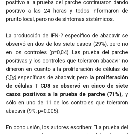
positivo a la prueba del parche continuaron dando
positivo a las 24 horas y todos informaron de
prurito local, pero no de síntomas sistémicos.
La producción de IFN-? específico de abacavir se
observó en dos de los siete casos (29%), pero no
en los controles (p=0,04). Las prueba del parche
positivas y los controles que toleraron abacavir no
difieron en cuanto a la proliferación de células de
CD4
específicas de abacavir, pero
la proliferación
de células T
CD8
se observó en cinco de siete
casos positivos a la prueba de parche (71%),
y
sólo en uno de 11 de los controles que toleraron
abacavir (9%; p=0,005).
En conclusión, los autores escriben: “La prueba del