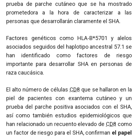
prueba de parche cutáneo que se ha mostrado
prometedora a la hora de caracterizar a las
personas que desarrollarán claramente el SHA.
Factores genéticos como HLA-B*5701 y alelos
asociados seguidos del haplotipo ancestral 57.1 se
han identificado como factores de riesgo
importante para desarrollar SHA en personas de
raza caucásica.
El alto número de células
CD8
que se hallaron en la
piel de pacientes con exantema cutáneo y un
prueba del parche positiva asociados con el SHA,
así como también estudios epidemiológicos que
han relacionado un recuento elevado de
CD8
como
un factor de riesgo para el SHA, confirman
el papel