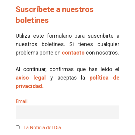
Suscríbete a nuestros
boletines
Utiliza este formulario para suscribirte a
nuestros boletines. Si tienes cualquier
problema ponte en
contacto
con nosotros.
Al continuar, confirmas que has leído el
aviso legal
y aceptas la
política de
privacidad.
Email
La Noticia del Día