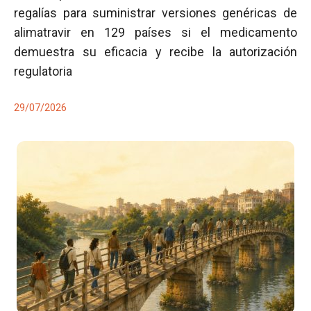
regalías para suministrar versiones genéricas de
alimatravir en 129 países si el medicamento
demuestra su eficacia y recibe la autorización
regulatoria
29/07/2026