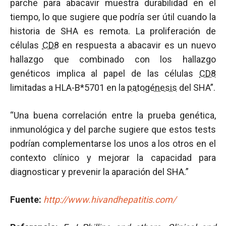
parche para abacavir muestra durabilidad en el
tiempo, lo que sugiere que podría ser útil cuando la
historia de SHA es remota. La proliferación de
células
CD8
en respuesta a abacavir es un nuevo
hallazgo que combinado con los hallazgo
genéticos implica al papel de las células
CD8
limitadas a HLA-B*5701 en la
patogénesis
del SHA”.
“Una buena correlación entre la prueba genética,
inmunológica y del parche sugiere que estos tests
podrían complementarse los unos a los otros en el
contexto clínico y mejorar la capacidad para
diagnosticar y prevenir la aparación del SHA.”
Fuente:
http://www.hivandhepatitis.com/