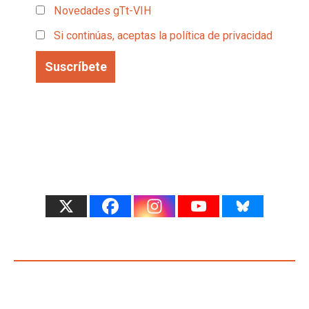
Novedades gTt-VIH
Si continúas, aceptas la política de privacidad