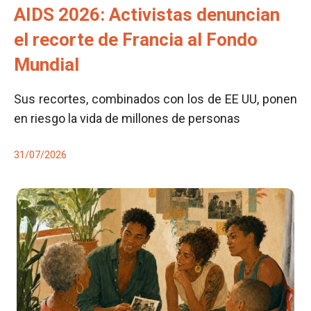
AIDS 2026: Activistas denuncian
el recorte de Francia al Fondo
Mundial
Sus recortes, combinados con los de EE UU, ponen
en riesgo la vida de millones de personas
31/07/2026