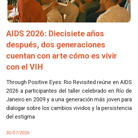
AIDS 2026: Diecisiete años
después, dos generaciones
cuentan con arte cómo es vivir
con el VIH
Through Positive Eyes: Rio Revisited reúne en AIDS
2026 a participantes del taller celebrado en Río de
Janeiro en 2009 y a una generación más joven para
dialogar sobre los cambios vividos y la persistencia
del estigma
30/07/2026