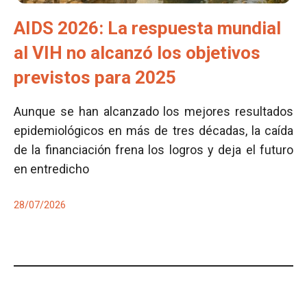
AIDS 2026: La respuesta mundial
al VIH no alcanzó los objetivos
previstos para 2025
Aunque se han alcanzado los mejores resultados
epidemiológicos en más de tres décadas, la caída
de la financiación frena los logros y deja el futuro
en entredicho
28/07/2026