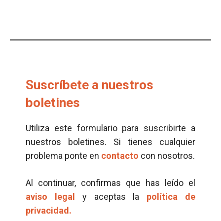
Suscríbete a nuestros
boletines
Utiliza este formulario para suscribirte a
nuestros boletines. Si tienes cualquier
problema ponte en
contacto
con nosotros.
Al continuar, confirmas que has leído el
aviso legal
y aceptas la
política de
privacidad.