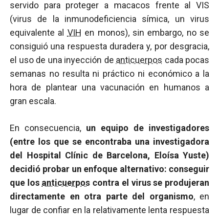
servido para proteger a macacos frente al VIS
(virus de la inmunodeficiencia símica, un virus
equivalente al
VIH
en monos), sin embargo, no se
consiguió una respuesta duradera y, por desgracia,
el uso de una inyección de
anticuerpos
cada pocas
semanas no resulta ni práctico ni económico a la
hora de plantear una vacunación en humanos a
gran escala.
En consecuencia,
un equipo de investigadores
(entre los que se encontraba una investigadora
del Hospital Clínic de Barcelona, Eloísa Yuste)
decidió probar un enfoque alternativo: conseguir
que los
anticuerpos
contra el virus se produjeran
directamente en otra parte del organismo
, en
lugar de confiar en la relativamente lenta respuesta