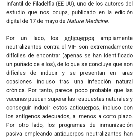
Infantil de Filadelfia (EE UU), uno de los autores del
estudio que nos ocupa, publicado en la edición
digital de 17 de mayo de
Nature Medicine
.
Por un lado, los
anticuerpos
ampliamente
neutralizantes contra el
VIH
son extremadamente
difíciles de encontrar (apenas se han identificado
un puñado de ellos), de lo que se concluye que son
difíciles de inducir y se presentan en raras
ocasiones incluso tras una infección natural
crónica. Por tanto, parece poco probable que las
vacunas puedan superar las respuestas naturales y
conseguir inducir estos
anticuerpos
, incluso con
los antígenos adecuados, al menos a corto plazo.
Por otro lado, los programas de inmunización
pasiva empleando
anticuerpos
neutralizantes han