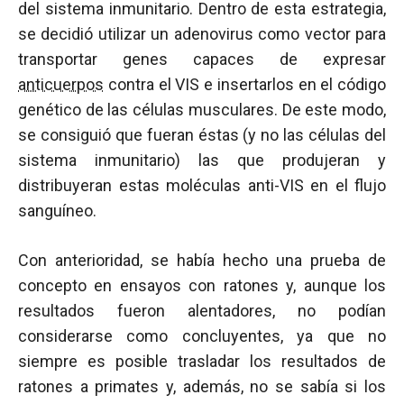
del sistema inmunitario. Dentro de esta estrategia,
se decidió utilizar un adenovirus como vector para
transportar genes capaces de expresar
anticuerpos
contra el VIS e insertarlos en el código
genético de las células musculares. De este modo,
se consiguió que fueran éstas (y no las células del
sistema inmunitario) las que produjeran y
distribuyeran estas moléculas anti-VIS en el flujo
sanguíneo.
Con anterioridad, se había hecho una prueba de
concepto en ensayos con ratones y, aunque los
resultados fueron alentadores, no podían
considerarse como concluyentes, ya que no
siempre es posible trasladar los resultados de
ratones a primates y, además, no se sabía si los