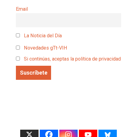
Email
La Noticia del Día
Novedades gTt-VIH
Si continúas, aceptas la política de privacidad