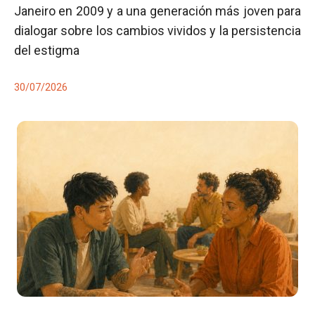
Janeiro en 2009 y a una generación más joven para
dialogar sobre los cambios vividos y la persistencia
del estigma
30/07/2026