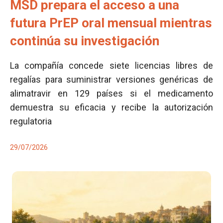
MSD prepara el acceso a una
futura PrEP oral mensual mientras
continúa su investigación
La compañía concede siete licencias libres de
regalías para suministrar versiones genéricas de
alimatravir en 129 países si el medicamento
demuestra su eficacia y recibe la autorización
regulatoria
29/07/2026