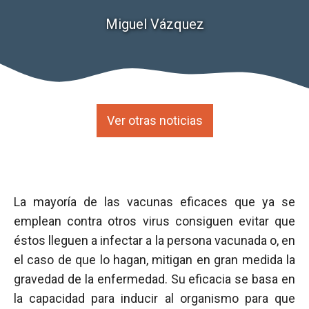
Miguel Vázquez
Ver otras noticias
La mayoría de las vacunas eficaces que ya se
emplean contra otros virus consiguen evitar que
éstos lleguen a infectar a la persona vacunada o, en
el caso de que lo hagan, mitigan en gran medida la
gravedad de la enfermedad. Su eficacia se basa en
la capacidad para inducir al organismo para que