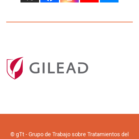
© gTt - Grupo de Trabajo sobre Tratamientos del