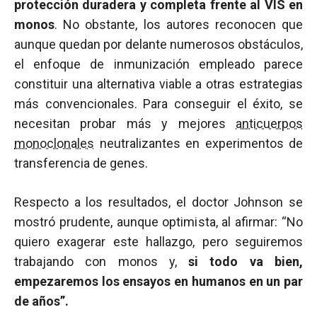
protección duradera y completa frente al VIS en
monos
. No obstante, los autores reconocen que
aunque quedan por delante numerosos obstáculos,
el enfoque de inmunización empleado parece
constituir una alternativa viable a otras estrategias
más convencionales. Para conseguir el éxito, se
necesitan probar más y mejores
anticuerpos
monoclonales
neutralizantes en experimentos de
transferencia de genes.
Respecto a los resultados, el doctor Johnson se
mostró prudente, aunque optimista, al afirmar: “No
quiero exagerar este hallazgo, pero seguiremos
trabajando con monos y,
si todo va bien,
empezaremos los ensayos en humanos en un par
de años”.