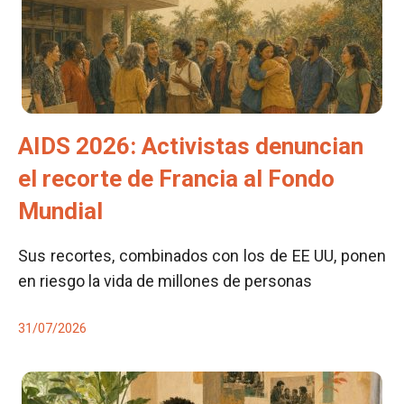
AIDS 2026: Activistas denuncian
el recorte de Francia al Fondo
Mundial
Sus recortes, combinados con los de EE UU, ponen
en riesgo la vida de millones de personas
31/07/2026