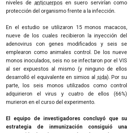
niveles de
anticuerpos
en suero servirían como
protección del organismo frente a la infección.
En el estudio se utilizaron 15 monos macacos,
nueve de los cuales recibieron la inyección del
adenovirus con genes modificados y seis se
emplearon como animales control. De los nueve
monos inoculados, seis no se infectaron por el VIS
al ser expuestos al mismo (y ninguno de ellos
desarrolló el equivalente en simios al
sida
). Por su
parte, los seis monos utilizados como control
adquirieron el virus y cuatro de ellos (66%)
murieron en el curso del experimento.
El equipo de investigadores concluyó que su
estrategia de inmunización consiguió una