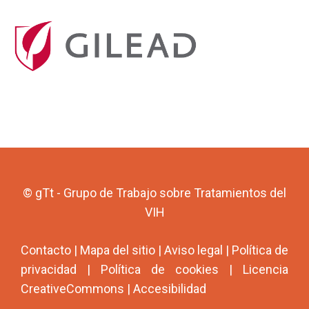
© gTt - Grupo de Trabajo sobre Tratamientos del
VIH
Contacto
|
Mapa del sitio
|
Aviso legal
|
Política de
privacidad
|
Política de cookies
|
Licencia
CreativeCommons
|
Accesibilidad