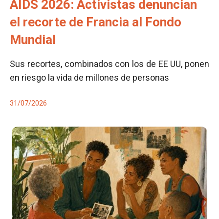
AIDS 2026: Activistas denuncian
el recorte de Francia al Fondo
Mundial
Sus recortes, combinados con los de EE UU, ponen
en riesgo la vida de millones de personas
31/07/2026