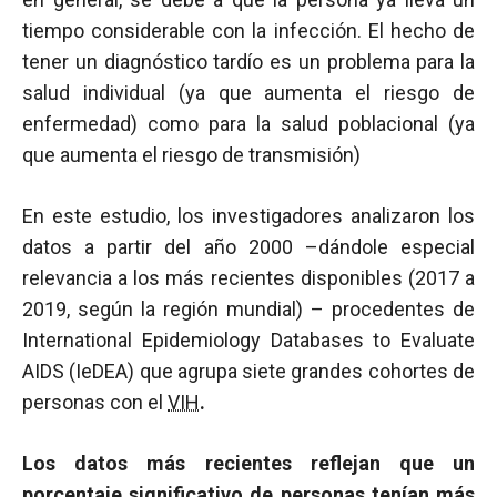
tiempo considerable con la infección. El hecho de
tener un diagnóstico tardío es un problema para la
salud individual (ya que aumenta el riesgo de
enfermedad) como para la salud poblacional (ya
que aumenta el riesgo de transmisión)
En este estudio, los investigadores analizaron los
datos a partir del año 2000 –dándole especial
relevancia a los más recientes disponibles (2017 a
2019, según la región mundial) – procedentes de
International Epidemiology Databases to Evaluate
AIDS (IeDEA) que agrupa siete grandes cohortes de
personas con el
VIH
.
Los datos más recientes reflejan que un
porcentaje significativo de personas tenían más