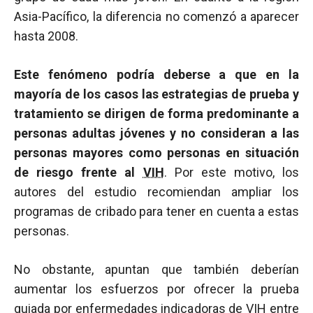
Asia-Pacífico, la diferencia no comenzó a aparecer
hasta 2008.
Este fenómeno podría deberse a que en la
mayoría de los casos las estrategias de prueba y
tratamiento se dirigen de forma predominante a
personas adultas jóvenes y no consideran a las
personas mayores como personas en situación
de riesgo frente al
VIH
. Por este motivo, los
autores del estudio recomiendan ampliar los
programas de cribado para tener en cuenta a estas
personas.
No obstante, apuntan que también deberían
aumentar los esfuerzos por ofrecer la prueba
guiada por enfermedades indicadoras de
VIH
entre