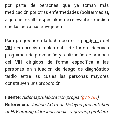
por parte de personas que ya toman más
medicación por otras enfermedades (polifarmacia),
algo que resulta especialmente relevante a medida
que las personas envejecen.
Para progresar en la lucha contra la
pandemia
del
VIH
será preciso implementar de forma adecuada
programas de prevención y realización de pruebas
del
VIH
dirigidos de forma específica a las
personas en situación de riesgo de diagnóstico
tardío, entre las cuales las personas mayores
constituyen una proporción.
Fuente:
Aidsmap/Elaboración propia (
gTt-VIH
)
Referencia:
Justice AC et al.
Delayed presentation
of HIV among older individuals: a growing problem.