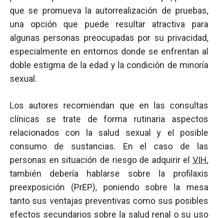
que se promueva la autorrealización de pruebas,
una opción que puede resultar atractiva para
algunas personas preocupadas por su privacidad,
especialmente en entornos donde se enfrentan al
doble estigma de la edad y la condición de minoría
sexual.
Los autores recomiendan que en las consultas
clínicas se trate de forma rutinaria aspectos
relacionados con la salud sexual y el posible
consumo de sustancias. En el caso de las
personas en situación de riesgo de adquirir el
VIH
,
también debería hablarse sobre la profilaxis
preexposición (PrEP), poniendo sobre la mesa
tanto sus ventajas preventivas como sus posibles
efectos secundarios sobre la salud renal o su uso