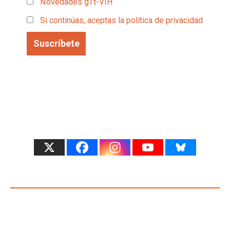
Novedades gTt-VIH
Si continúas, aceptas la política de privacidad