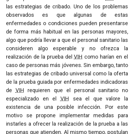
las estrategias de cribado. Uno de los problemas
observados es que algunas de estas
enfermedades o condiciones pueden presentarse
de forma más habitual en las personas mayores,
algo que podría llevar a que el personal sanitario las
consideren algo esperable y no ofrezca la
realización de la prueba del
VIH
como harían en el
caso de personas más jóvenes. Sin embargo, tanto
las estrategias de cribado universal como la oferta
de la prueba guiada por enfermedades indicadoras
de
VIH
requieren que el personal sanitario no
especializado en el
VIH
sea el que valore la
existencia de una posible infección. Por este
motivo se propone implementar medidas para
instarles a ofrecer la realización de la prueba a las
personas que atienden. Al mismo tiempo, postulan