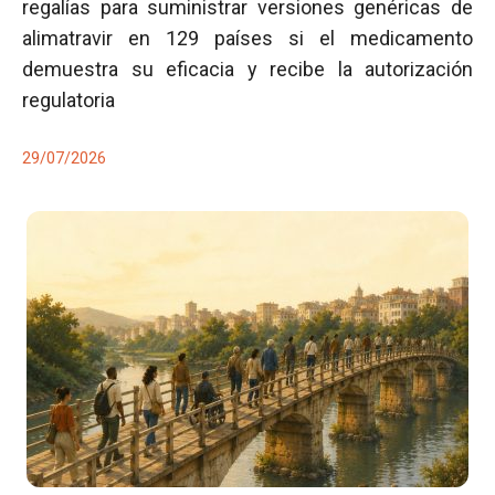
regalías para suministrar versiones genéricas de
alimatravir en 129 países si el medicamento
demuestra su eficacia y recibe la autorización
regulatoria
29/07/2026