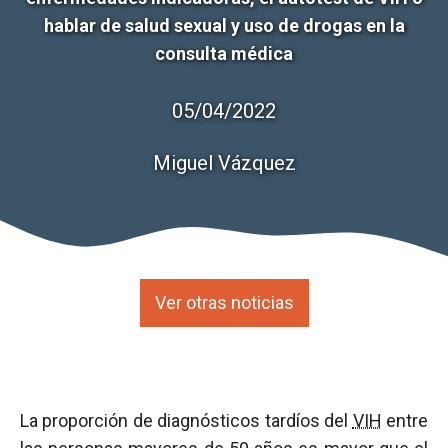
hablar de salud sexual y uso de drogas en la
consulta médica
05/04/2022
Miguel Vázquez
Ver otras noticias
La proporción de diagnósticos tardíos del
VIH
entre