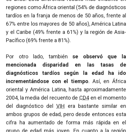
regiones como África oriental (54% de diagnósticos
tardíos en la franja de menos de 50 años, frente al
67% entre los mayores de 50 años), América Latina
y el Caribe (49% frente a 61%) y la región de Asia-
Pacífico (69% frente a 81%).
Por otro lado, también
se observó que la
mencionada disparidad en las tasas de
diagnósticos tardíos según la edad ha ido
incrementándose con el tiempo
. Así, en África
oriental y América Latina, hasta aproximadamente
2004, la media del recuento de
CD4
en el momento
del diagnóstico del
VIH
era bastante similar en
ambos grupos de edad, pero desde entonces esta
cifra ha aumentado de forma más rápida en el
grupo de edad más joven. En cuanto a la región