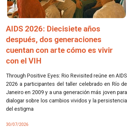
AIDS 2026: Diecisiete años
después, dos generaciones
cuentan con arte cómo es vivir
con el VIH
Through Positive Eyes: Rio Revisited reúne en AIDS
2026 a participantes del taller celebrado en Río de
Janeiro en 2009 y a una generación más joven para
dialogar sobre los cambios vividos y la persistencia
del estigma
30/07/2026