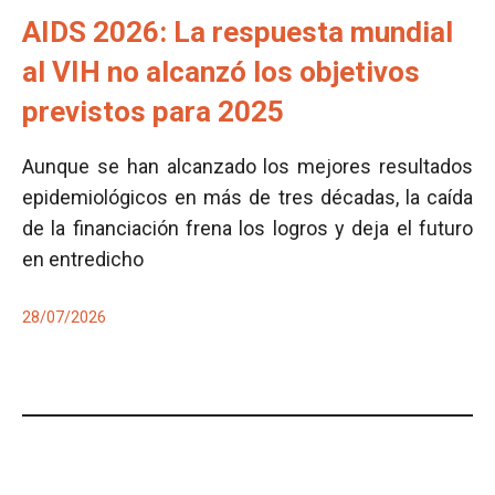
AIDS 2026: La respuesta mundial
al VIH no alcanzó los objetivos
previstos para 2025
Aunque se han alcanzado los mejores resultados
epidemiológicos en más de tres décadas, la caída
de la financiación frena los logros y deja el futuro
en entredicho
28/07/2026