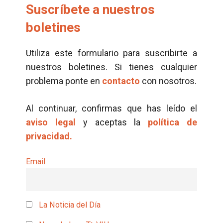
Suscríbete a nuestros
boletines
Utiliza este formulario para suscribirte a
nuestros boletines. Si tienes cualquier
problema ponte en
contacto
con nosotros.
Al continuar, confirmas que has leído el
aviso legal
y aceptas la
política de
privacidad.
Email
La Noticia del Día