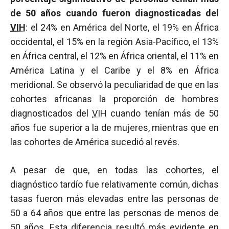
de 50 años cuando fueron diagnosticadas del
VIH
: el 24% en América del Norte, el 19% en África
occidental, el 15% en la región Asia-Pacífico, el 13%
en África central, el 12% en África oriental, el 11% en
América Latina y el Caribe y el 8% en África
meridional. Se observó la peculiaridad de que en las
cohortes africanas la proporción de hombres
diagnosticados del
VIH
cuando tenían más de 50
años fue superior a la de mujeres, mientras que en
las cohortes de América sucedió al revés.
A pesar de que, en todas las cohortes, el
diagnóstico tardío fue relativamente común, dichas
tasas fueron más elevadas entre las personas de
50 a 64 años que entre las personas de menos de
50 años. Esta diferencia resultó más evidente en