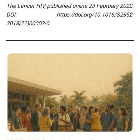
The Lancet HIV, published online 23 February 2022.
DOI: https://doi.org/10.1016/S2352-
3018(22)00003-0