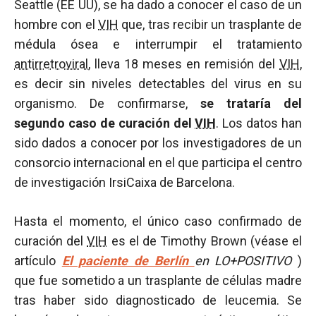
Seattle (EE UU), se ha dado a conocer el caso de un
hombre con el
VIH
que, tras recibir un trasplante de
médula ósea e interrumpir el tratamiento
antirretroviral
, lleva 18 meses en remisión del
VIH
,
es decir sin niveles detectables del virus en su
organismo. De confirmarse,
se trataría del
segundo caso de curación del
VIH
. Los datos han
sido dados a conocer por los investigadores de un
consorcio internacional en el que participa el centro
de investigación IrsiCaixa de Barcelona.
Hasta el momento, el único caso confirmado de
curación del
VIH
es el de Timothy Brown (véase el
artículo
El paciente de Berlín
en LO+POSITIVO
)
que fue sometido a un trasplante de células madre
tras haber sido diagnosticado de leucemia. Se