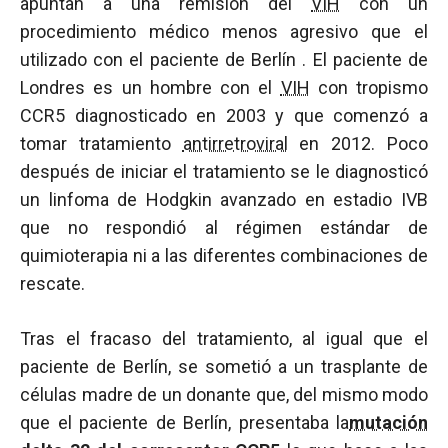
apuntan a una remisión del
VIH
con un
procedimiento médico menos agresivo que el
utilizado con el paciente de Berlín . El paciente de
Londres es un hombre con el
VIH
con tropismo
CCR5 diagnosticado en 2003 y que comenzó a
tomar tratamiento
antirretroviral
en 2012. Poco
después de iniciar el tratamiento se le diagnosticó
un linfoma de Hodgkin avanzado en estadio IVB
que no respondió al régimen estándar de
quimioterapia ni a las diferentes combinaciones de
rescate.
Tras el fracaso del tratamiento, al igual que el
paciente de Berlín, se sometió a un trasplante de
células madre de un donante que, del mismo modo
que el paciente de Berlín, presentaba la
mutación