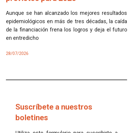
Aunque se han alcanzado los mejores resultados
epidemiológicos en más de tres décadas, la caída
de la financiación frena los logros y deja el futuro
en entredicho
28/07/2026
Suscríbete a nuestros
boletines
Utiliza este formulario para suscribirte a