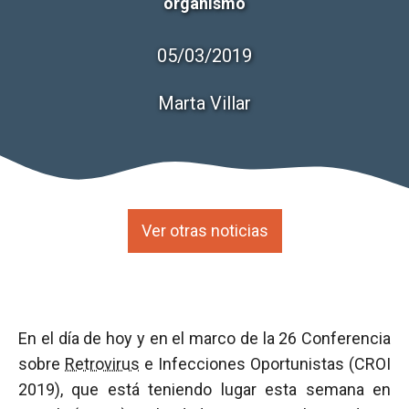
organismo
05/03/2019
Marta Villar
Ver otras noticias
En el día de hoy y en el marco de la 26 Conferencia
sobre
Retrovirus
e Infecciones Oportunistas (CROI
2019), que está teniendo lugar esta semana en