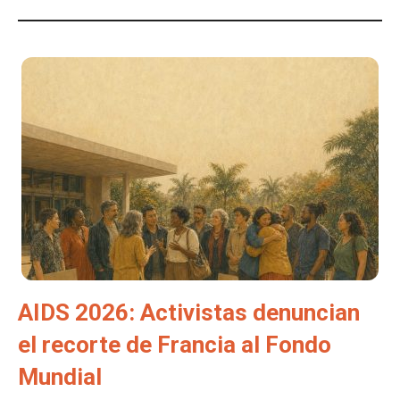
AIDS 2026: Activistas denuncian
el recorte de Francia al Fondo
Mundial