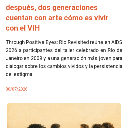
después, dos generaciones
cuentan con arte cómo es vivir
con el VIH
Through Positive Eyes: Rio Revisited reúne en AIDS
2026 a participantes del taller celebrado en Río de
Janeiro en 2009 y a una generación más joven para
dialogar sobre los cambios vividos y la persistencia
del estigma
30/07/2026