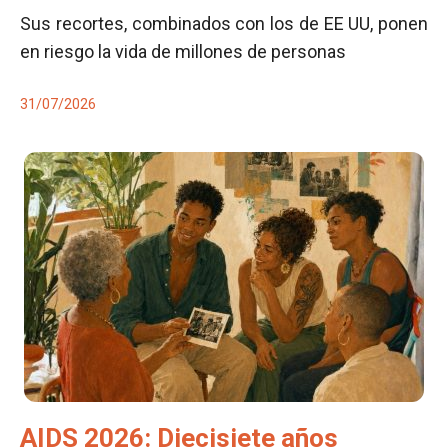
Sus recortes, combinados con los de EE UU, ponen
en riesgo la vida de millones de personas
31/07/2026
AIDS 2026: Diecisiete años