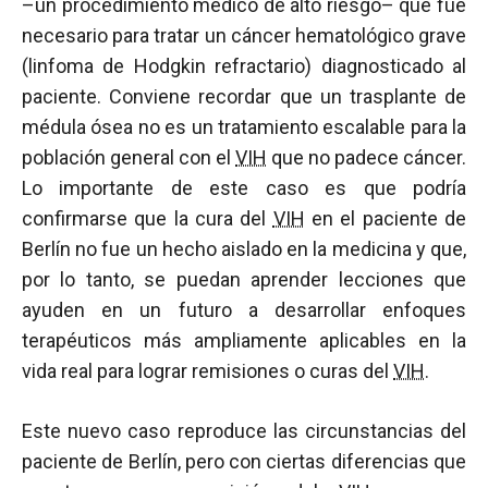
–un procedimiento médico de alto riesgo– que fue
necesario para tratar un cáncer hematológico grave
(linfoma de Hodgkin refractario) diagnosticado al
paciente. Conviene recordar que un trasplante de
médula ósea no es un tratamiento escalable para la
población general con el
VIH
que no padece cáncer.
Lo importante de este caso es que podría
confirmarse que la cura del
VIH
en el paciente de
Berlín no fue un hecho aislado en la medicina y que,
por lo tanto, se puedan aprender lecciones que
ayuden en un futuro a desarrollar enfoques
terapéuticos más ampliamente aplicables en la
vida real para lograr remisiones o curas del
VIH
.
Este nuevo caso reproduce las circunstancias del
paciente de Berlín, pero con ciertas diferencias que