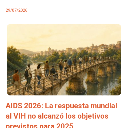
29/07/2026
AIDS 2026: La respuesta mundial
al VIH no alcanzó los objetivos
previstos para 2025