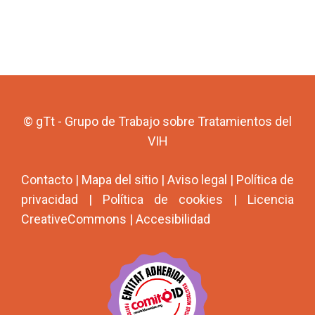
© gTt - Grupo de Trabajo sobre Tratamientos del
VIH
Contacto
|
Mapa del sitio
|
Aviso legal
|
Política de
privacidad
|
Política de cookies
|
Licencia
CreativeCommons
|
Accesibilidad