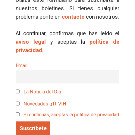
nuestros boletines. Si tienes cualquier
problema ponte en
contacto
con nosotros.
Al continuar, confirmas que has leído el
aviso legal
y aceptas la
política de
privacidad.
Email
La Noticia del Día
Novedades gTt-VIH
Si continúas, aceptas la política de privacidad