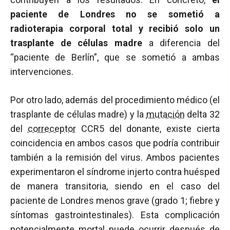
paciente de Londres no se sometió a
radioterapia corporal total y recibió solo un
trasplante de células madre
a diferencia del
“paciente de Berlín”, que se sometió a ambas
intervenciones.
Por otro lado, además del procedimiento médico (el
trasplante de células madre) y la
mutación
delta 32
del
correceptor
CCR5 del donante, existe cierta
coincidencia en ambos casos que podría contribuir
también a la remisión del virus. Ambos pacientes
experimentaron el síndrome injerto contra huésped
de manera transitoria, siendo en el caso del
paciente de Londres menos grave (grado 1; fiebre y
síntomas gastrointestinales). Esta complicación
potencialmente mortal puede ocurrir después de