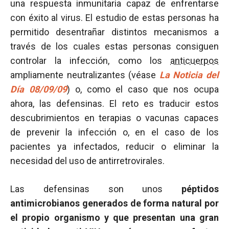
una respuesta inmunitaria capaz de enfrentarse
con éxito al virus. El estudio de estas personas ha
permitido desentrañar distintos mecanismos a
través de los cuales estas personas consiguen
controlar la infección, como los
anticuerpos
ampliamente neutralizantes (véase
La Noticia del
Día 08/09/09
) o, como el caso que nos ocupa
ahora, las defensinas. El reto es traducir estos
descubrimientos en terapias o vacunas capaces
de prevenir la infección o, en el caso de los
pacientes ya infectados, reducir o eliminar la
necesidad del uso de antirretrovirales.
Las defensinas son unos
péptidos
antimicrobianos generados de forma natural por
el propio organismo y que presentan una gran