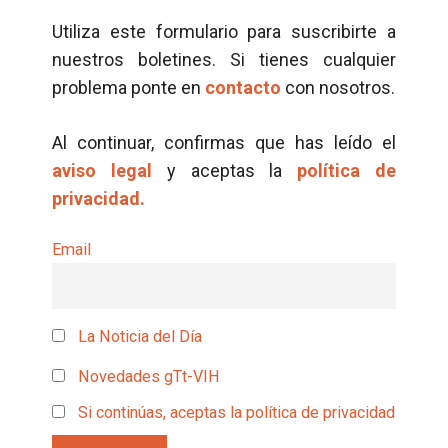
Utiliza este formulario para suscribirte a
nuestros boletines. Si tienes cualquier
problema ponte en
contacto
con nosotros.
Al continuar, confirmas que has leído el
aviso legal
y aceptas la
política de
privacidad.
Email
La Noticia del Día
Novedades gTt-VIH
Si continúas, aceptas la política de privacidad