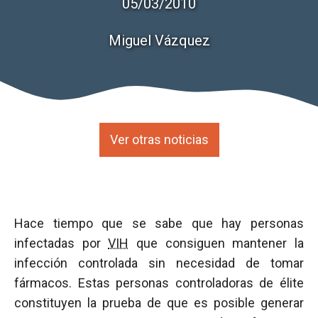
05/03/2010
Miguel Vázquez
Ver otras noticias
Hace tiempo que se sabe que hay personas
infectadas por
VIH
que consiguen mantener la
infección controlada sin necesidad de tomar
fármacos. Estas personas controladoras de élite
constituyen la prueba de que es posible generar