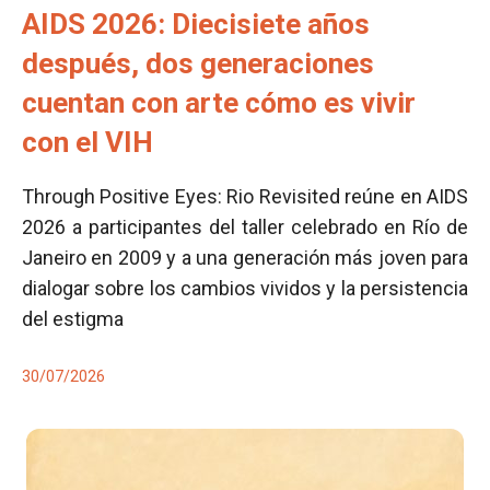
AIDS 2026: Diecisiete años
después, dos generaciones
cuentan con arte cómo es vivir
con el VIH
Through Positive Eyes: Rio Revisited reúne en AIDS
2026 a participantes del taller celebrado en Río de
Janeiro en 2009 y a una generación más joven para
dialogar sobre los cambios vividos y la persistencia
del estigma
30/07/2026