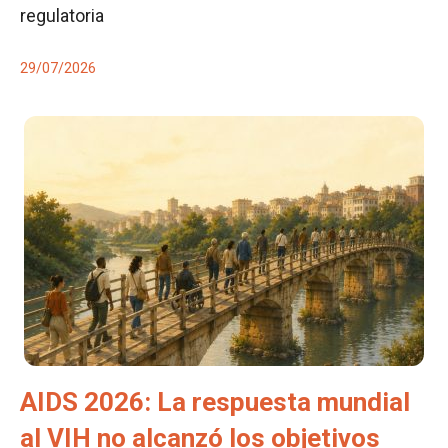
regulatoria
29/07/2026
AIDS 2026: La respuesta mundial
al VIH no alcanzó los objetivos