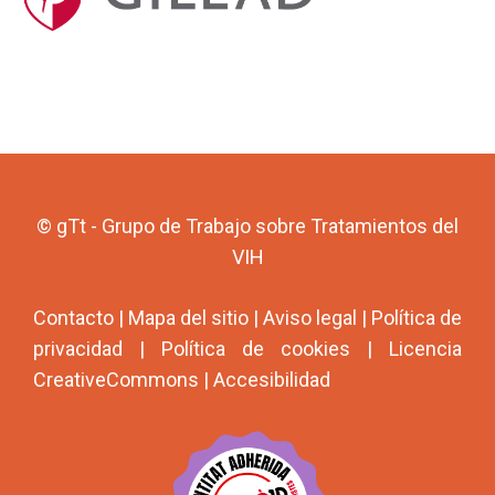
© gTt - Grupo de Trabajo sobre Tratamientos del
VIH
Contacto
|
Mapa del sitio
|
Aviso legal
|
Política de
privacidad
|
Política de cookies
|
Licencia
CreativeCommons
|
Accesibilidad