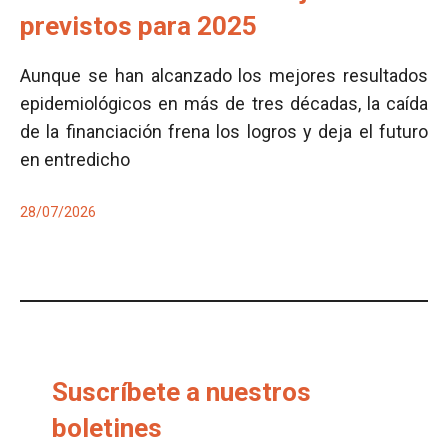
previstos para 2025
Aunque se han alcanzado los mejores resultados
epidemiológicos en más de tres décadas, la caída
de la financiación frena los logros y deja el futuro
en entredicho
28/07/2026
Suscríbete a nuestros
boletines