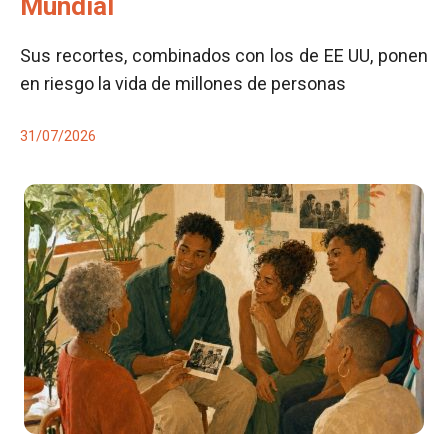
Mundial
Sus recortes, combinados con los de EE UU, ponen
en riesgo la vida de millones de personas
31/07/2026