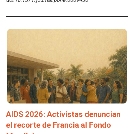
AIDS 2026: Activistas denuncian
el recorte de Francia al Fondo