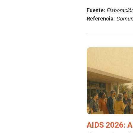
Fuente:
Elaboración
Referencia:
Comuni
AIDS 2026: A