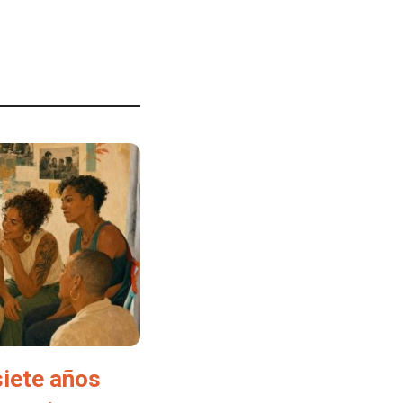
siete años