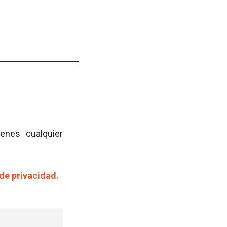
ienes cualquier
 de privacidad.